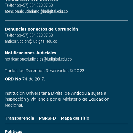
Teléfono:(+57) 604 520 07 50
atencionalciudadano@iudigital.edu.co
Denuncias por actos de Corrupción
Teléfono:(+57) 604 520 07 50
anticorrupcion@iudigital.edu.co
Notificaciones Judiciales
notificacionesjudiciales@iudigital.edu.co
Todos los Derechos Reservados © 2023
ORD No
74 de 2017.
Institución Universitaria Digital de Antioquia sujeta a
inspección y vigilancia por el Ministerio de Educación
Nacional.
Transparencia
PQRSFD
Mapa del sitio
Políticas