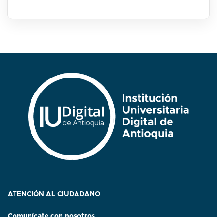
ATENCIÓN AL CIUDADANO
Comunícate con nosotros