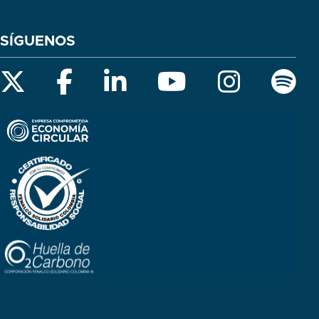
SÍGUENOS