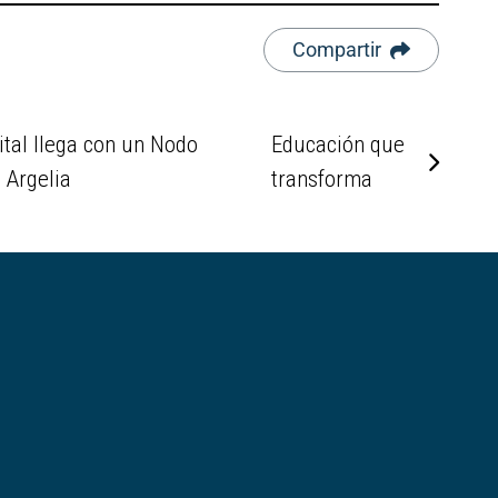
Compartir
ital llega con un Nodo
Educación que
 Argelia
transforma