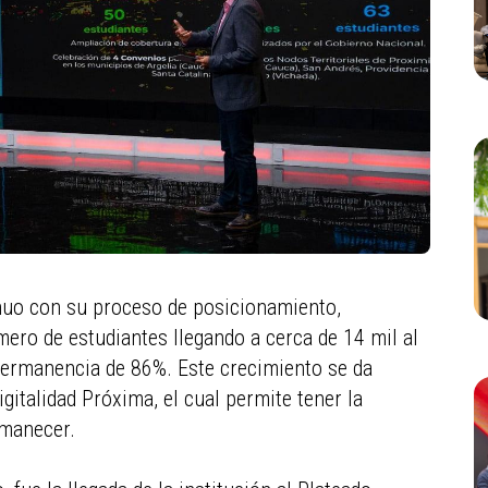
tinuo con su proceso de posicionamiento,
ro de estudiantes llegando a cerca de 14 mil al
permanencia de 86%. Este crecimiento se da
igitalidad Próxima, el cual permite tener la
ermanecer.