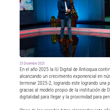
23 Diciembre 2025
En el año 2025 la IU Digital de Antioquia con
alcanzando un crecimiento exponencial en núme
terminar 2025-2, logrando este logrando una 
gracias al modelo propio de la institución de D
digitalidad para llegar y la proximidad para p