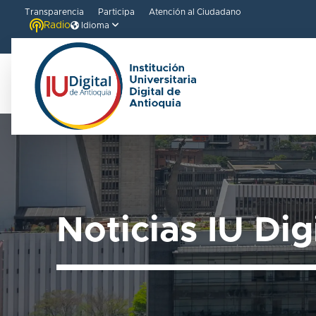
Transparencia
Participa
Atención al Ciudadano
Radio
Idioma
Noticias IU Dig