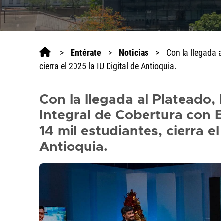
>
Entérate
>
Noticias
>
Con la llegada a
cierra el 2025 la IU Digital de Antioquia.
Con la llegada al Plateado, 
Integral de Cobertura con E
14 mil estudiantes, cierra el
Antioquia.