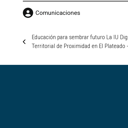
Comunicaciones
Educación para sembrar futuro La IU Dig
Territorial de Proximidad en El Plateado -