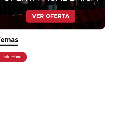
VER OFERTA
Temas
institucional