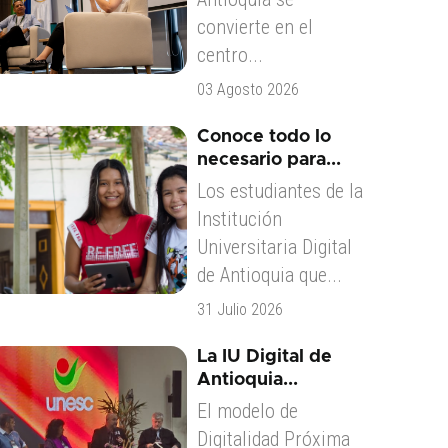
convierte en el
centro...
03 Agosto 2026
Conoce todo lo
necesario para...
Los estudiantes de la
Institución
Universitaria Digital
de Antioquia que...
31 Julio 2026
La IU Digital de
Antioquia...
El modelo de
Digitalidad Próxima