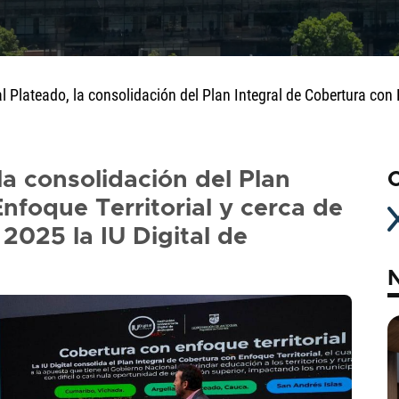
l Plateado, la consolidación del Plan Integral de Cobertura con 
la consolidación del Plan
C
nfoque Territorial y cerca de
 2025 la IU Digital de
N