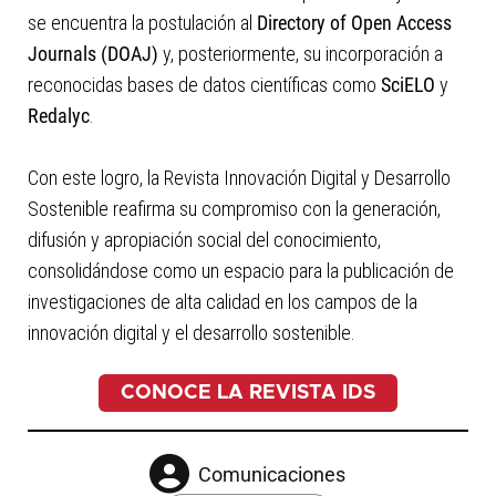
se encuentra la postulación al
Directory of Open Access
Journals (DOAJ)
y, posteriormente, su incorporación a
reconocidas bases de datos científicas como
SciELO
y
Redalyc
.
Con este logro, la Revista Innovación Digital y Desarrollo
Sostenible reafirma su compromiso con la generación,
difusión y apropiación social del conocimiento,
consolidándose como un espacio para la publicación de
investigaciones de alta calidad en los campos de la
innovación digital y el desarrollo sostenible.
CONOCE LA REVISTA IDS
Comunicaciones