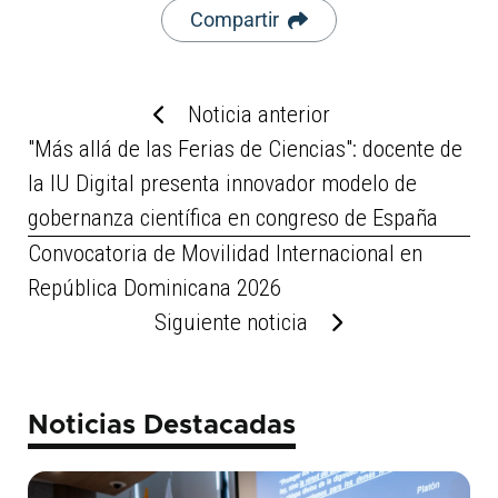
Compartir
Noticia anterior
"Más allá de las Ferias de Ciencias": docente de
la IU Digital presenta innovador modelo de
gobernanza científica en congreso de España
Convocatoria de Movilidad Internacional en
República Dominicana 2026
Siguiente noticia
Noticias Destacadas