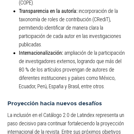
(COPE).
Transparencia en la autoría:
incorporación de la
taxonomía de roles de contribución (CRediT),
permitiendo identificar de manera clara la
participación de cada autor en las investigaciones
publicadas.
Internacionalización:
ampliación de la participación
de investigadores externos, logrando que más del
80 % de los artículos provengan de autores de
diferentes instituciones y países como México,
Ecuador, Perú, España y Brasil, entre otros.
Proyección hacia nuevos desafíos
La inclusión en el Catálogo 2.0 de Latindex representa un
paso decisivo para continuar fortaleciendo la proyección
internacional de la revista. Entre sus próximos objetivos