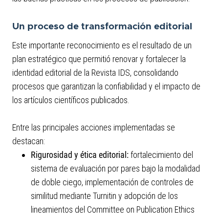
Un proceso de transformación editorial
Este importante reconocimiento es el resultado de un
plan estratégico que permitió renovar y fortalecer la
identidad editorial de la Revista IDS, consolidando
procesos que garantizan la confiabilidad y el impacto de
los artículos científicos publicados.
Entre las principales acciones implementadas se
destacan:
Rigurosidad y ética editorial:
fortalecimiento del
sistema de evaluación por pares bajo la modalidad
de doble ciego, implementación de controles de
similitud mediante Turnitin y adopción de los
lineamientos del Committee on Publication Ethics