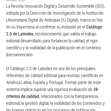
06 Julio 2026
La Revista Innovación Digital y Desarrollo Sostenible (IDS),
editada por la Dirección de Investigación de la Institución
Universitaria Digital de Antioquia (IU Digital), marca un hito
en su trayectoria al confirmar su inclusión en el
Catálogo
2.0 de Latindex
, reconocimiento que valida el trabajo
editorial desarrollado para fortalecer la calidad, el rigor
científico y la visibilidad de la publicación en el contexto
iberoamericano.
El Catálogo 2.0 de Latindex es uno de los principales
referentes de calidad editorial para revistas científicas en
América Latina, España y Portugal. Formar parte de este
sistema implica superar una rigurosa evaluación de
38
criterios de calidad
, relacionados con la transparencia
editorial, la gestión digital, la visibilidad de los contenidos y
las buenas prácticas en los procesos de publicación.