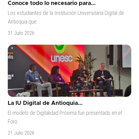
Conoce todo lo necesario para...
Los estudiantes de la Institución Universitaria Digital de
Antioquia que...
31 Julio 2026
La IU Digital de Antioquia...
El modelo de Digitalidad Próxima fue presentado en el
Foro...
21 Julio 2026