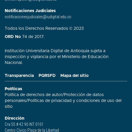
Notificaciones Judiciales
notificacionesjudiciales@iudigital.edu.co
Todos los Derechos Reservados © 2023
ORD No
74 de 2017.
Institución Universitaria Digital de Antioquia sujeta a
inspección y vigilancia por el Ministerio de Educación
Nacional.
Transparencia
PQRSFD
Mapa del sitio
Políticas
Política de derechos de autor
/
Protección de datos
personales
/
Políticas de privacidad y condiciones de uso del
sitio​
Dirección
Cra 55 # 42 90 INT 0101
Centro Cívico Plaza de la Libertad