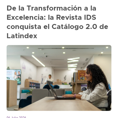
De la Transformación a la
Excelencia: la Revista IDS
conquista el Catálogo 2.0 de
Latindex