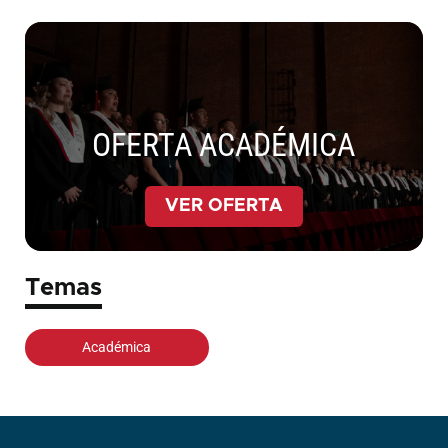
OFERTA ACADÉMICA
VER OFERTA
Temas
Académica