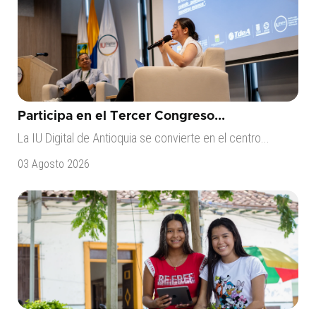
Participa en el Tercer Congreso...
La IU Digital de Antioquia se convierte en el centro...
03 Agosto 2026