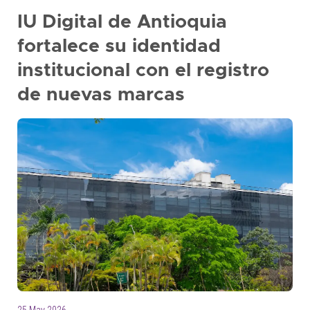
IU Digital de Antioquia
fortalece su identidad
institucional con el registro
de nuevas marcas