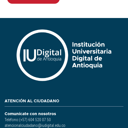
ATENCIÓN AL CIUDADANO
Comunícate con nosotros
Teléfono:(+57) 604 520 07 50
atencionalciudadano@iudigital.edu.co