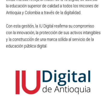
la educación superior de calidad a todos los rincones de
Antioquia y Colombia a través de la digitalidad.
Con esta gestión, la IU Digital reafirma su compromiso
con la innovación, la protección de sus activos intangibles
y la construcción de una marca sólida al servicio de la
educación pública digital.