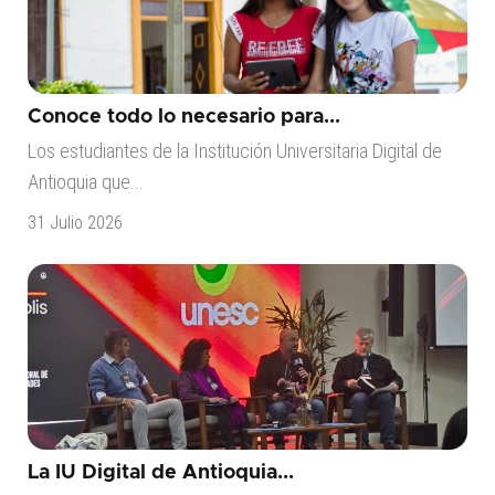
Conoce todo lo necesario para...
Los estudiantes de la Institución Universitaria Digital de
Antioquia que...
31 Julio 2026
La IU Digital de Antioquia...