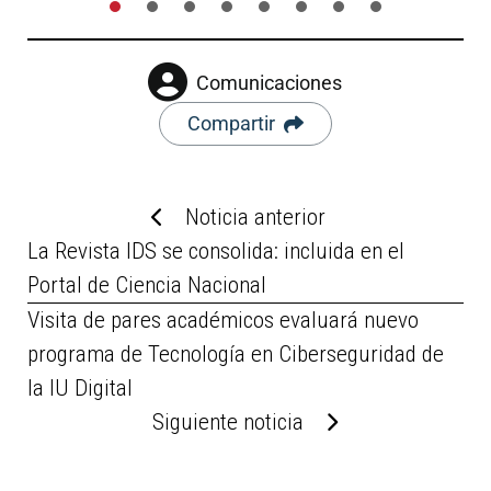
Comunicaciones
Compartir
Noticia anterior
La Revista IDS se consolida: incluida en el
Portal de Ciencia Nacional
Visita de pares académicos evaluará nuevo
programa de Tecnología en Ciberseguridad de
la IU Digital
Siguiente noticia