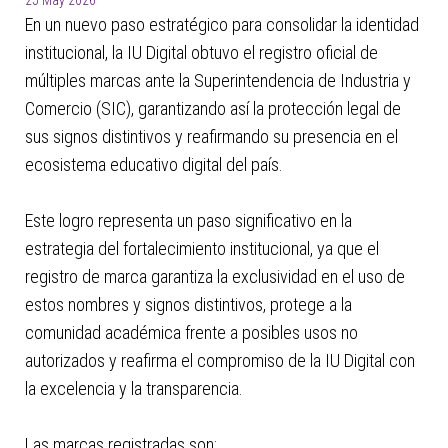
25 May 2026
En un nuevo paso estratégico para consolidar la identidad
institucional, la IU Digital obtuvo el registro oficial de
múltiples marcas ante la Superintendencia de Industria y
Comercio (SIC), garantizando así la protección legal de
sus signos distintivos y reafirmando su presencia en el
ecosistema educativo digital del país.
Este logro representa un paso significativo en la
estrategia del fortalecimiento institucional, ya que el
registro de marca garantiza la exclusividad en el uso de
estos nombres y signos distintivos, protege a la
comunidad académica frente a posibles usos no
autorizados y reafirma el compromiso de la IU Digital con
la excelencia y la transparencia.
Las marcas registradas son: