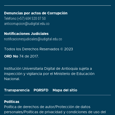
Denuncias por actos de Corrupción
Teléfono:(+57) 604 520 07 50
anticorrupcion@iudigital.edu.co
Notificaciones Judiciales
notificacionesjudiciales@iudigital.edu.co
Todos los Derechos Reservados © 2023
ORD No
74 de 2017.
Institución Universitaria Digital de Antioquia sujeta a
inspección y vigilancia por el Ministerio de Educación
Nacional.
Transparencia
PQRSFD
Mapa del sitio
Políticas
Política de derechos de autor
/
Protección de datos
personales
/
Políticas de privacidad y condiciones de uso del