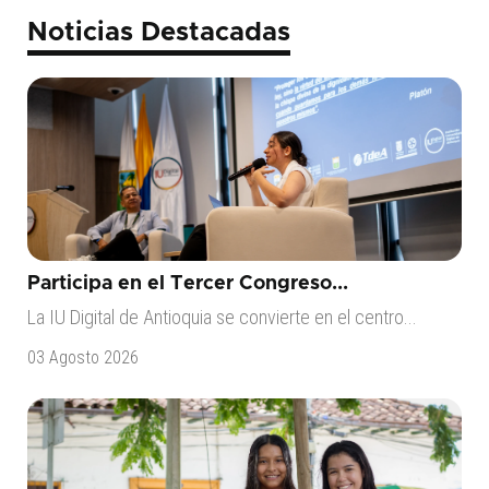
Noticias Destacadas
Participa en el Tercer Congreso...
La IU Digital de Antioquia se convierte en el centro...
03 Agosto 2026