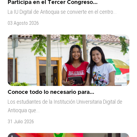
Participa en el Tercer Congreso...
La IU Digital de Antioquia se convierte en el centro...
03 Agosto 2026
Conoce todo lo necesario para...
Los estudiantes de la Institución Universitaria Digital de
Antioquia que...
31 Julio 2026