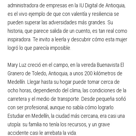
administradora de empresas en la IU Digital de Antioquia,
es el vivo ejemplo de que con valentía y resiliencia se
pueden superar las adversidades más grandes. Su
historia, que parece salida de un cuento, es tan real como
inspiradora. Te invito a leerla y descubrir cómo esta mujer
logró lo que parecía imposible.
Mary Luz creció en el campo, en la vereda Buenavista El
Granero de Toledo, Antioquia, a unos 200 kilómetros de
Medellín. Llegar hasta su hogar puede tomar cerca de
ocho horas, dependiendo del clima, las condiciones de la
carretera y el medio de transporte. Desde pequeña soñó
con ser profesional, aunque no sabía cómo lograrlo.
Estudiar en Medellín, la ciudad más cercana, era casi una
utopía: su familia no tenía los recursos, y un grave
accidente casi le arrebata la vida.