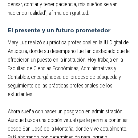
pensar, confiar y tener paciencia, mis sueños se van
haciendo realidad”, afirma con gratitud.
El presente y un futuro prometedor
Mary Luz realizó su práctica profesional en la IU Digital de
Antioquia, donde su desempeño fue tan destacado que le
ofrecieron un puesto en la institución. Hoy trabaja en la
Facultad de Ciencias Económicas, Administrativas y
Contables, encargándose del proceso de búsqueda y
seguimiento de las prácticas profesionales de los
estudiantes.
Ahora sueña con hacer un posgrado en administración.
Aunque busca una opción virtual que le permita continuar
desde San José de la Montaña, donde vive actualmente.
Está ahorrando con determinación para lograrlo.