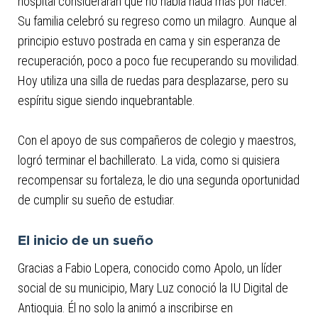
hospital consideraran que no había nada más por hacer.
Su familia celebró su regreso como un milagro. Aunque al
principio estuvo postrada en cama y sin esperanza de
recuperación, poco a poco fue recuperando su movilidad.
Hoy utiliza una silla de ruedas para desplazarse, pero su
espíritu sigue siendo inquebrantable.
Con el apoyo de sus compañeros de colegio y maestros,
logró terminar el bachillerato. La vida, como si quisiera
recompensar su fortaleza, le dio una segunda oportunidad
de cumplir su sueño de estudiar.
El inicio de un sueño
Gracias a Fabio Lopera, conocido como Apolo, un líder
social de su municipio, Mary Luz conoció la IU Digital de
Antioquia. Él no solo la animó a inscribirse en