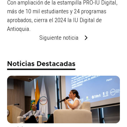
Con ampliación de la estampilla PRO-IU Digital,
más de 10 mil estudiantes y 24 programas
aprobados, cierra el 2024 la IU Digital de
Antioquia.
Siguiente noticia
Noticias Destacadas