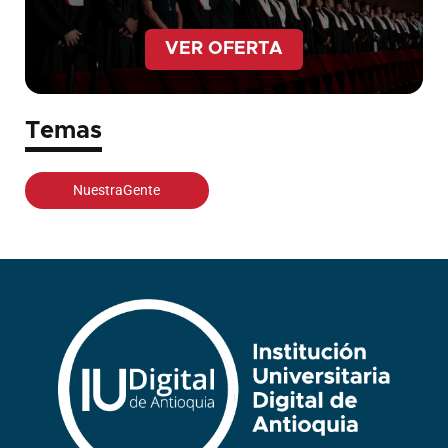
VER OFERTA
Temas
NuestraGente