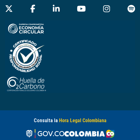
Consulta la
Hora Legal Colombiana