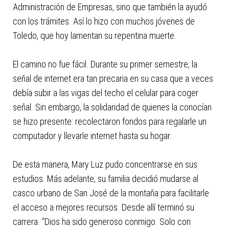
Administración de Empresas, sino que también la ayudó
con los trámites. Así lo hizo con muchos jóvenes de
Toledo, que hoy lamentan su repentina muerte.
El camino no fue fácil. Durante su primer semestre, la
señal de internet era tan precaria en su casa que a veces
debía subir a las vigas del techo el celular para coger
señal. Sin embargo, la solidaridad de quienes la conocían
se hizo presente: recolectaron fondos para regalarle un
computador y llevarle internet hasta su hogar.
De esta manera, Mary Luz pudo concentrarse en sus
estudios. Más adelante, su familia decidió mudarse al
casco urbano de San José de la montaña para facilitarle
el acceso a mejores recursos. Desde allí terminó su
carrera. “Dios ha sido generoso conmigo. Solo con