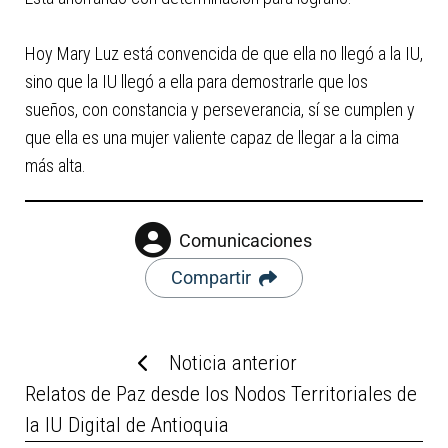
Hoy Mary Luz está convencida de que ella no llegó a la IU,
sino que la IU llegó a ella para demostrarle que los
sueños, con constancia y perseverancia, sí se cumplen y
que ella es una mujer valiente capaz de llegar a la cima
más alta.
Comunicaciones
Compartir
Noticia anterior
Relatos de Paz desde los Nodos Territoriales de
la IU Digital de Antioquia