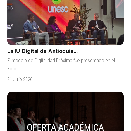
La IU Digital de Antioquia...
El modelo de Digitalidad Próxima fue presentado en el
Foro...
21 Julio 2026
OFERTA ACADÉMICA