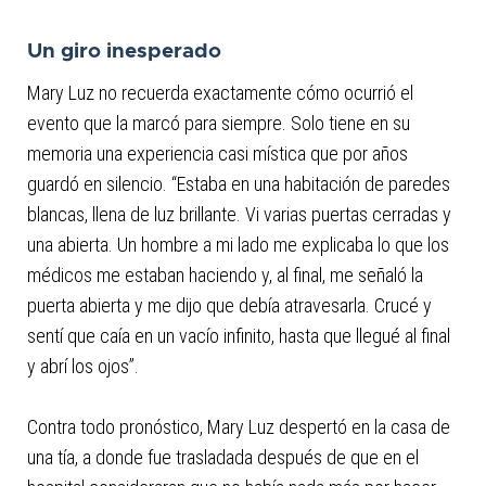
Un giro inesperado
Mary Luz no recuerda exactamente cómo ocurrió el
evento que la marcó para siempre. Solo tiene en su
memoria una experiencia casi mística que por años
guardó en silencio. “Estaba en una habitación de paredes
blancas, llena de luz brillante. Vi varias puertas cerradas y
una abierta. Un hombre a mi lado me explicaba lo que los
médicos me estaban haciendo y, al final, me señaló la
puerta abierta y me dijo que debía atravesarla. Crucé y
sentí que caía en un vacío infinito, hasta que llegué al final
y abrí los ojos”.
Contra todo pronóstico, Mary Luz despertó en la casa de
una tía, a donde fue trasladada después de que en el