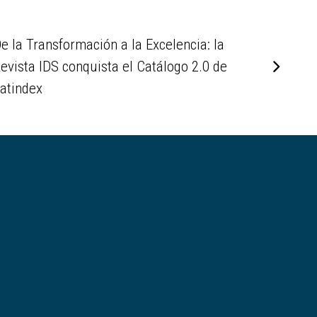
e la Transformación a la Excelencia: la
evista IDS conquista el Catálogo 2.0 de
atindex