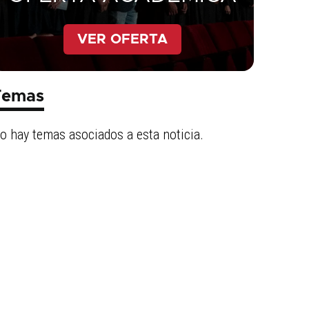
VER OFERTA
Temas
o hay temas asociados a esta noticia.