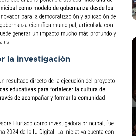
 Municipal como modelo de gobernanza desde los
nnovador para la democratización y aplicación de
a gobernanza científica municipal, articulada con
, puede generar un impacto mucho más profundo y
ales.
 la investigación
un resultado directo de la ejecución del proyecto
cas educativas para fortalecer la cultura de
a través de acompañar y formar la comunidad
fesora Hurtado como investigadora principal, fue
 2024 de la IU Digital. La iniciativa cuenta con