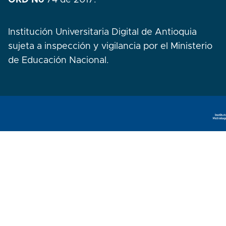
ORD No
74 de 2017.
Institución Universitaria Digital de Antioquia
sujeta a inspección y vigilancia por el Ministerio
de Educación Nacional.