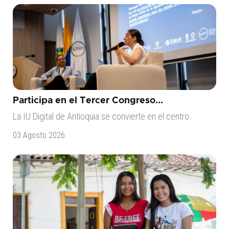
Participa en el Tercer Congreso...
La IU Digital de Antioquia se convierte en el centro...
03 Agosto 2026