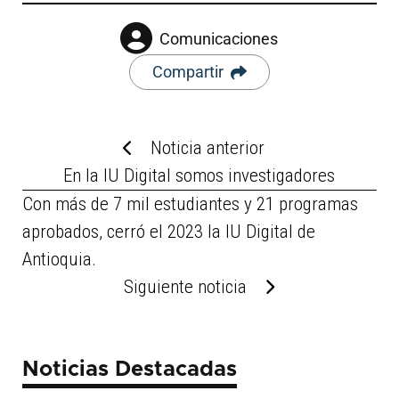
Comunicaciones
Compartir
Noticia anterior
En la IU Digital somos investigadores
Con más de 7 mil estudiantes y 21 programas
aprobados, cerró el 2023 la IU Digital de
Antioquia.
Siguiente noticia
Noticias Destacadas