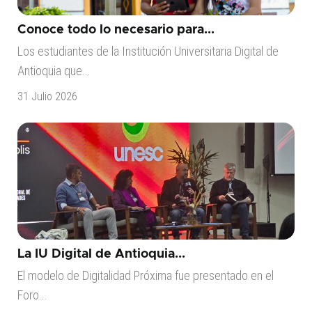
Conoce todo lo necesario para...
Los estudiantes de la Institución Universitaria Digital de
Antioquia que...
31 Julio 2026
La IU Digital de Antioquia...
El modelo de Digitalidad Próxima fue presentado en el
Foro...