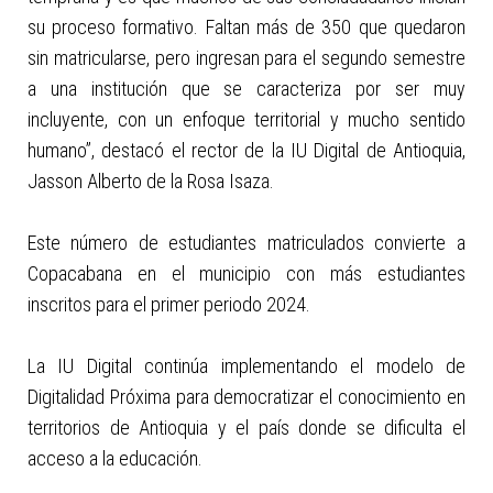
su proceso formativo. Faltan más de 350 que quedaron
sin matricularse, pero ingresan para el segundo semestre
a una institución que se caracteriza por ser muy
incluyente, con un enfoque territorial y mucho sentido
humano”, destacó el rector de la IU Digital de Antioquia,
Jasson Alberto de la Rosa Isaza.
Este número de estudiantes matriculados convierte a
Copacabana en el municipio con más estudiantes
inscritos para el primer periodo 2024.
La IU Digital continúa implementando el modelo de
Digitalidad Próxima para democratizar el conocimiento en
territorios de Antioquia y el país donde se dificulta el
acceso a la educación.