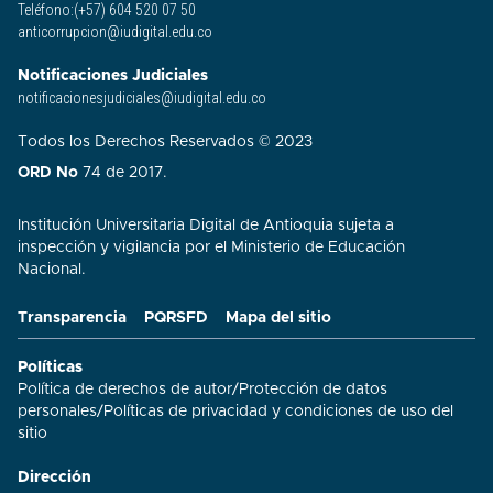
Teléfono:(+57) 604 520 07 50
anticorrupcion@iudigital.edu.co
Notificaciones Judiciales
notificacionesjudiciales@iudigital.edu.co
Todos los Derechos Reservados © 2023
ORD No
74 de 2017.
Institución Universitaria Digital de Antioquia sujeta a
inspección y vigilancia por el Ministerio de Educación
Nacional.
Transparencia
PQRSFD
Mapa del sitio
Políticas
Política de derechos de autor
/
Protección de datos
personales
/
Políticas de privacidad y condiciones de uso del
sitio​
Dirección