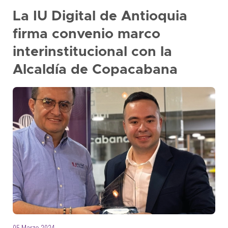
La IU Digital de Antioquia
firma convenio marco
interinstitucional con la
Alcaldía de Copacabana