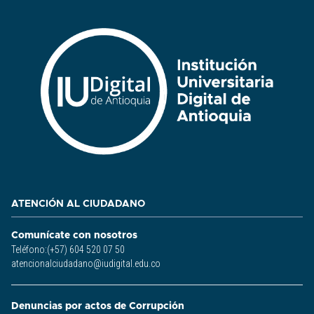
ATENCIÓN AL CIUDADANO
Comunícate con nosotros
Teléfono:(+57) 604 520 07 50
atencionalciudadano@iudigital.edu.co
Denuncias por actos de Corrupción