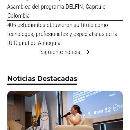
Asamblea del programa DELFÍN, Capítulo
Colombia
405 estudiantes obtuvieron su título como
tecnólogos, profesionales y especialistas de la
IU Digital de Antioquia
Siguiente noticia
Noticias Destacadas