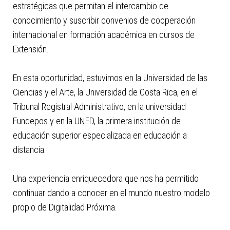
con
estratégicas que permitan el intercambio de
el
conocimiento y suscribir convenios de cooperación
contenido.
internacional en formación académica en cursos de
Extensión.
En esta oportunidad, estuvimos en la Universidad de las
Ciencias y el Arte, la Universidad de Costa Rica, en el
Tribunal Registral Administrativo, en la universidad
Fundepos y en la UNED, la primera institución de
educación superior especializada en educación a
distancia.
Una experiencia enriquecedora que nos ha permitido
continuar dando a conocer en el mundo nuestro modelo
propio de Digitalidad Próxima.