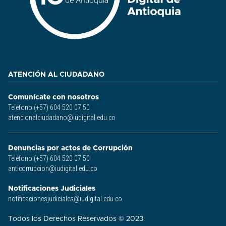
ATENCIÓN AL CIUDADANO
Comunícate con nosotros
Teléfono:(+57) 604 520 07 50
atencionalciudadano@iudigital.edu.co
Denuncias por actos de Corrupción
Teléfono:(+57) 604 520 07 50
anticorrupcion@iudigital.edu.co
Notificaciones Judiciales
notificacionesjudiciales@iudigital.edu.co
Todos los Derechos Reservados © 2023