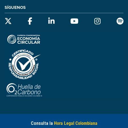
SÍGUENOS
Consulta la
Hora Legal Colombiana