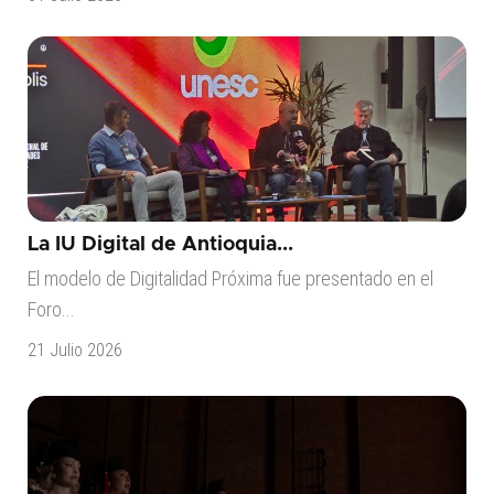
La IU Digital de Antioquia...
El modelo de Digitalidad Próxima fue presentado en el
Foro...
21 Julio 2026