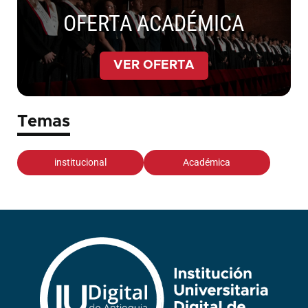
OFERTA ACADÉMICA
VER OFERTA
Temas
institucional
Académica