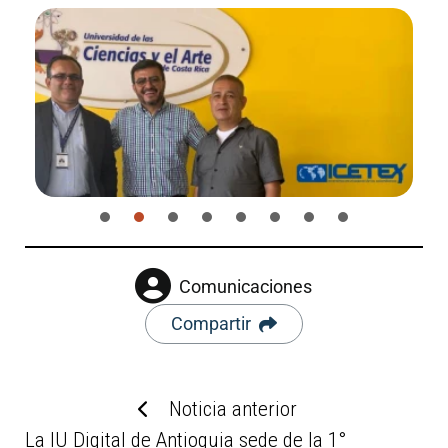
Comunicaciones
Compartir
Noticia anterior
La IU Digital de Antioquia sede de la 1°