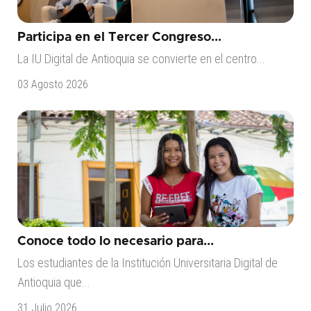
Participa en el Tercer Congreso...
La IU Digital de Antioquia se convierte en el centro...
03 Agosto 2026
Conoce todo lo necesario para...
Los estudiantes de la Institución Universitaria Digital de
Antioquia que...
31 Julio 2026