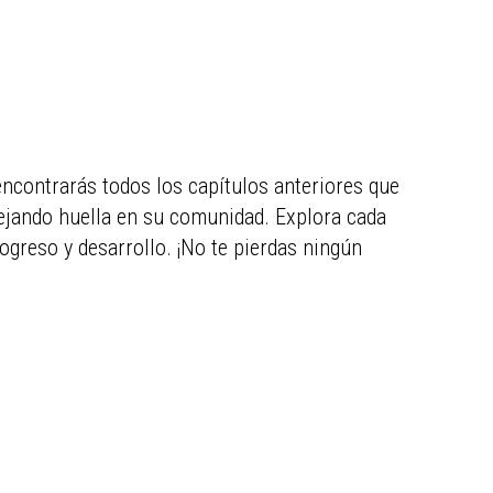
encontrarás todos los capítulos anteriores que
 dejando huella en su comunidad. Explora cada
ogreso y desarrollo. ¡No te pierdas ningún