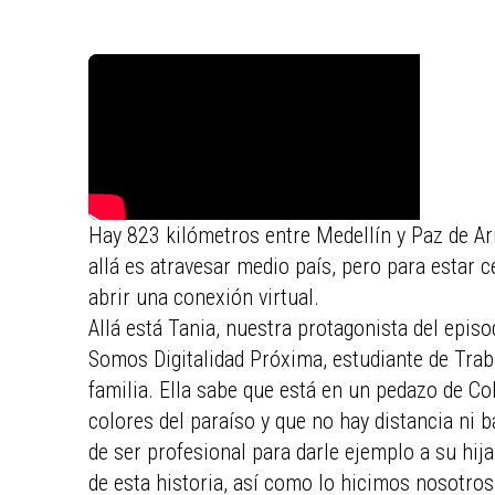
Hay 823 kilómetros entre Medellín y Paz de Ar
allá es atravesar medio país, pero para estar 
abrir una conexión virtual.
Allá está Tania, nuestra protagonista del epis
Somos Digitalidad Próxima, estudiante de Trab
familia. Ella sabe que está en un pedazo de Co
colores del paraíso y que no hay distancia ni 
de ser profesional para darle ejemplo a su hij
de esta historia, así como lo hicimos nosotros