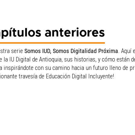
pítulos anteriores
stra serie
Somos IUD, Somos Digitalidad Próxima
. Aquí 
 la IU Digital de Antioquia, sus historias, y cómo están
a inspirándote con su camino hacia un futuro lleno de pr
nante travesía de Educación Digital Incluyente!