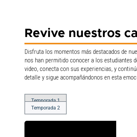
Revive nuestros ca
Disfruta los momentos más destacados de nue
nos han permitido conocer a los estudiantes de
video, conecta con sus experiencias, y continú
detalle y sigue acompañándonos en esta emocio
Temporada 1
Temporada 2