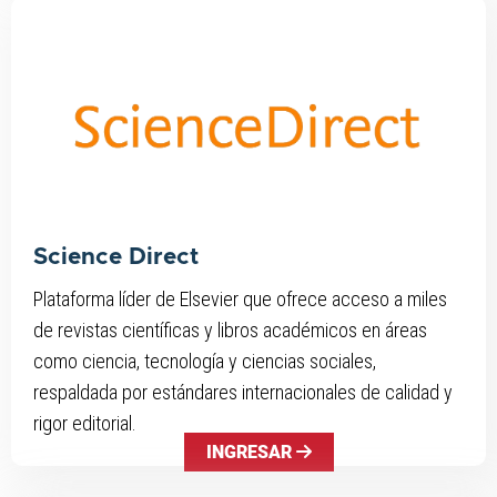
Science Direct
Plataforma líder de Elsevier que ofrece acceso a miles
de revistas científicas y libros académicos en áreas
como ciencia, tecnología y ciencias sociales,
respaldada por estándares internacionales de calidad y
rigor editorial.
INGRESAR