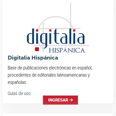
Digitalia Hispánica
Base de publicaciones electrónicas en español,
procedentes de editoriales latinoamericanas y
españolas.
Guías de uso
INGRESAR