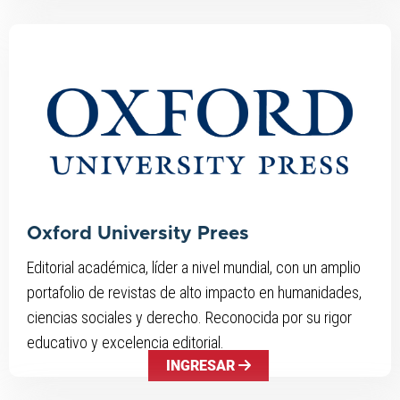
Oxford University Prees
Editorial académica, líder a nivel mundial, con un amplio
portafolio de revistas de alto impacto en humanidades,
ciencias sociales y derecho. Reconocida por su rigor
educativo y excelencia editorial.
INGRESAR