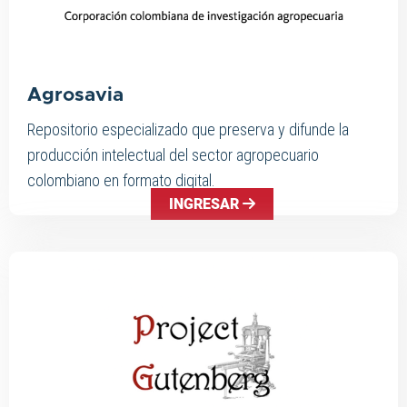
Agrosavia
Repositorio especializado que preserva y difunde la
producción intelectual del sector agropecuario
colombiano en formato digital.
INGRESAR