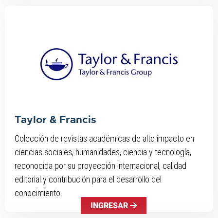
Taylor & Francis
Colección de revistas académicas de alto impacto en
ciencias sociales, humanidades, ciencia y tecnología,
reconocida por su proyección internacional, calidad
editorial y contribución para el desarrollo del
conocimiento.
INGRESAR