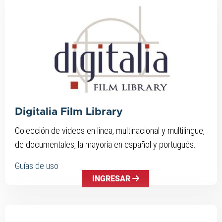
Digitalia Film Library
Colección de videos en línea, multinacional y multilingüe,
de documentales, la mayoría en español y portugués.
Guías de uso
INGRESAR