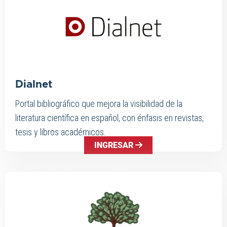
Dialnet
Portal bibliográfico que mejora la visibilidad de la
literatura científica en español, con énfasis en revistas,
tesis y libros académicos.
INGRESAR