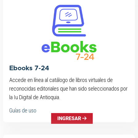
Ebooks 7-24
Accede en línea al catálogo de libros virtuales de
reconocidas editoriales que han sido seleccionados por
la Iu Digital de Antioquia.
Guías de uso
INGRESAR