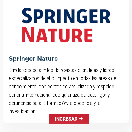
Springer Nature
Brinda acceso a miles de revistas científicas y libros
especializados de alto impacto en todas las áreas del
conocimiento, con contenido actualizado y respaldo
editorial internacional que garantiza calidad, rigor y
pertinencia para la formación, la docencia y la
investigación.
INGRESAR