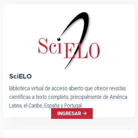
SciELO
Biblioteca virtual de acceso abierto que ofrece revistas
científicas a texto completo, principalmente de América
Latina, el Caribe, España y Portugal.
INGRESAR