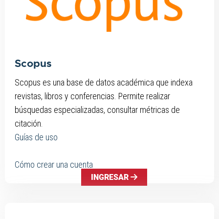
Scopus
Scopus es una base de datos académica que indexa
revistas, libros y conferencias. Permite realizar
búsquedas especializadas, consultar métricas de
citación.
Guías de uso
Cómo crear una cuenta
INGRESAR