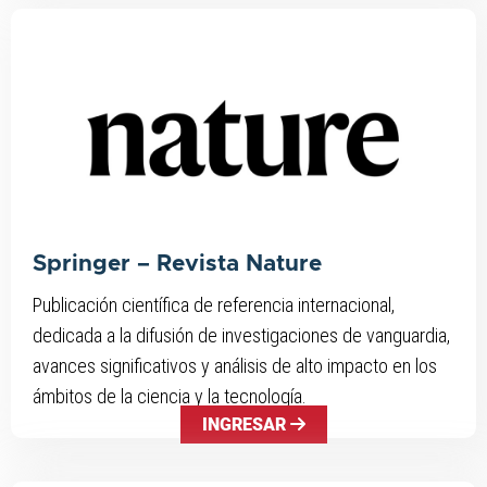
Springer – Revista Nature
Publicación científica de referencia internacional,
dedicada a la difusión de investigaciones de vanguardia,
avances significativos y análisis de alto impacto en los
ámbitos de la ciencia y la tecnología.
INGRESAR