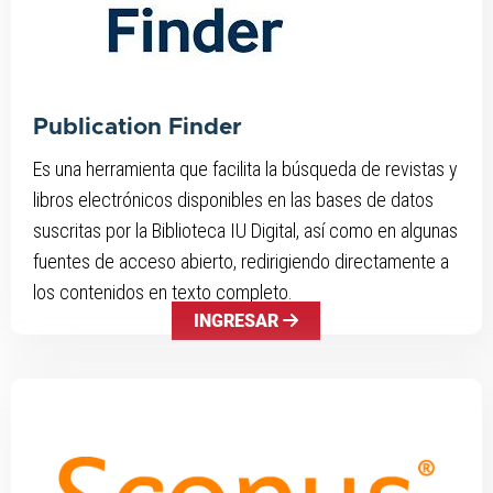
Publication Finder
Es una herramienta que facilita la búsqueda de revistas y
libros electrónicos disponibles en las bases de datos
suscritas por la Biblioteca IU Digital, así como en algunas
fuentes de acceso abierto, redirigiendo directamente a
los contenidos en texto completo.
INGRESAR