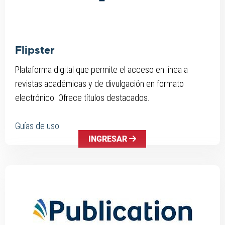
Flipster
Plataforma digital que permite el acceso en línea a
revistas académicas y de divulgación en formato
electrónico. Ofrece títulos destacados.
Guías de uso
INGRESAR