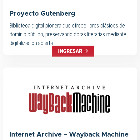
Proyecto Gutenberg
Biblioteca digital pionera que ofrece libros clásicos de
dominio público, preservando obras literarias mediante
digitalización abierta.
INGRESAR
Internet Archive – Wayback Machine