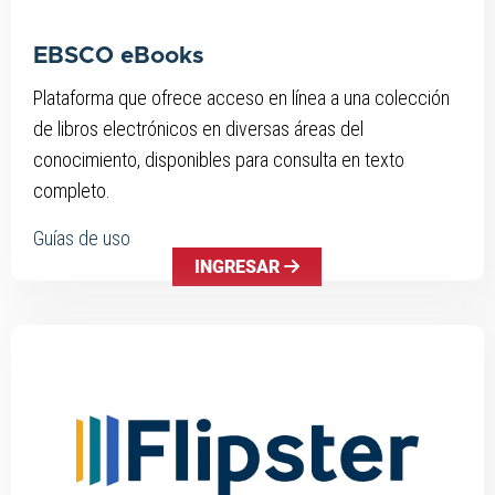
EBSCO eBooks
Plataforma que ofrece acceso en línea a una colección
de libros electrónicos en diversas áreas del
conocimiento, disponibles para consulta en texto
completo.
Guías de uso
INGRESAR