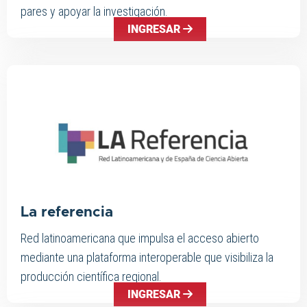
pares y apoyar la investigación.
INGRESAR
La referencia
Red latinoamericana que impulsa el acceso abierto
mediante una plataforma interoperable que visibiliza la
producción científica regional.
INGRESAR