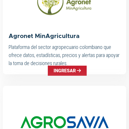
Agronet MinAgricultura
Plataforma del sector agropecuario colombiano que
ofrece datos, estadísticas, precios y alertas para apoyar
la toma de decisiones rurales.
INGRESAR