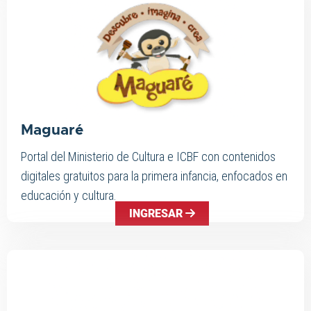
Maguaré
Portal del Ministerio de Cultura e ICBF con contenidos
digitales gratuitos para la primera infancia, enfocados en
educación y cultura.
INGRESAR