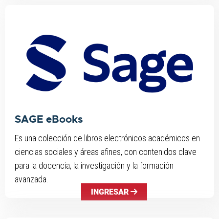
SAGE eBooks
Es una colección de libros electrónicos académicos en
ciencias sociales y áreas afines, con contenidos clave
para la docencia, la investigación y la formación
avanzada.
INGRESAR