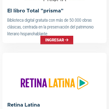
El libro Total "prisma"
Biblioteca digital gratuita con más de 50.000 obras
clásicas, centrada en la preservación del patrimonio
literario hispanohablante.
INGRESAR
Retina Latina