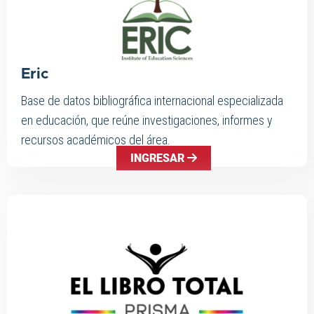
Eric
Base de datos bibliográfica internacional especializada
en educación, que reúne investigaciones, informes y
recursos académicos del área.
INGRESAR