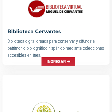
Biblioteca Cervantes
Biblioteca digital creada para conservar y difundir el
patrimonio bibliográfico hispánico mediante colecciones
accesibles en línea.
INGRESAR