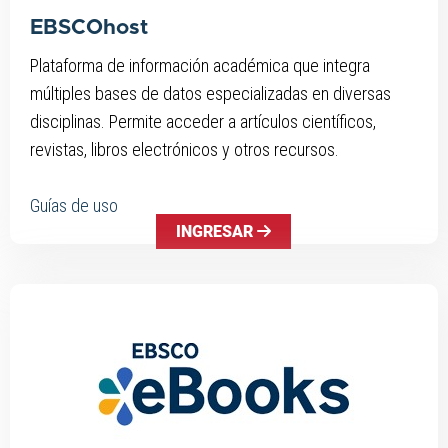
EBSCOhost
Plataforma de información académica que integra
múltiples bases de datos especializadas en diversas
disciplinas. Permite acceder a artículos científicos,
revistas, libros electrónicos y otros recursos.
Guías de uso
INGRESAR