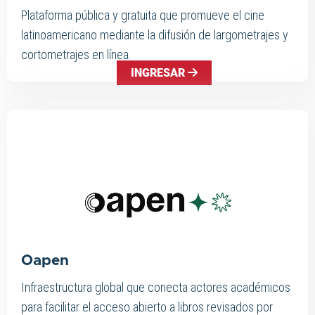
Plataforma pública y gratuita que promueve el cine
latinoamericano mediante la difusión de largometrajes y
cortometrajes en línea.
INGRESAR
Oapen
Infraestructura global que conecta actores académicos
para facilitar el acceso abierto a libros revisados por