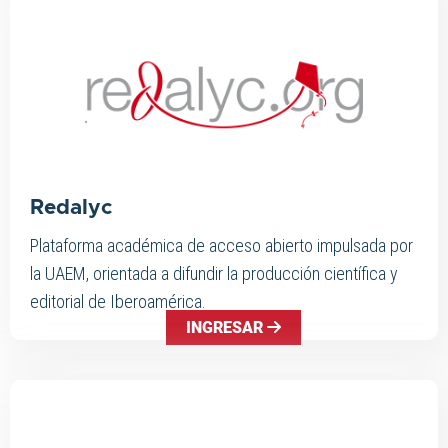
Redalyc
Plataforma académica de acceso abierto impulsada por
la UAEM, orientada a difundir la producción científica y
editorial de Iberoamérica.
INGRESAR