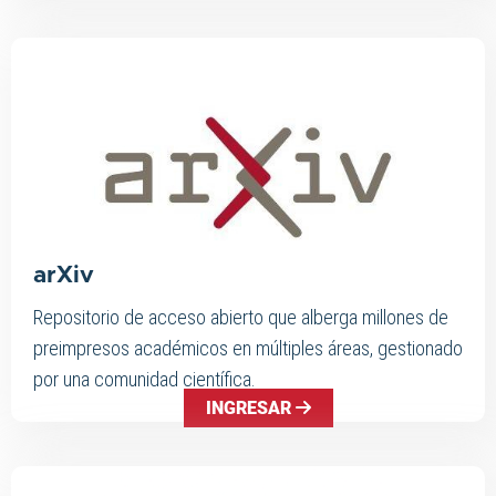
arXiv
Repositorio de acceso abierto que alberga millones de
preimpresos académicos en múltiples áreas, gestionado
por una comunidad científica.
INGRESAR