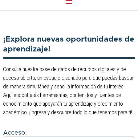
☰
¡Explora nuevas oportunidades de
aprendizaje!
Consulta nuestra base de datos de recursos digitales y de
acceso abierto, un espacio diseñado para que puedas buscar
de manera simultánea y sencilla información de tu interés.
Aquí encontrarás herramientas, contenidos y fuentes de
conocimiento que apoyarán tu aprendizaje y crecimiento
académico. ¡Ingresa y descubre todo lo que tenemos para ti!
Acceso: