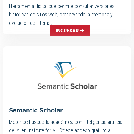
Herramienta digital que permite consultar versiones
históricas de sitios web, preservando la memoria y
evolución de internet.
INGRESAR
Semantic Scholar
Motor de búsqueda académica con inteligencia artificial
del Allen Institute for AI. Ofrece acceso gratuito a