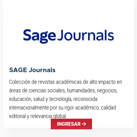
SAGE Journals
Colección de revistas académicas de alto impacto en
áreas de ciencias sociales, humanidades, negocios,
educación, salud y tecnología, reconocida
internacionalmente por su rigor académico, calidad
editorial y relevancia global.
INGRESAR