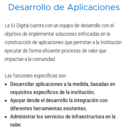
Desarrollo de Aplicaciones
Desarrollo de Aplicaciones
La IU Digital cuenta con un equipo de desarrollo con el
Infraestructura Tecnológica
objetivo de implementar soluciones enfocadas en la
construcción de aplicaciones que permitan a la Institución
ejecutar de forma eficiente procesos de valor que
Centro de Producción Audiovisual
impactan a la comunidad.
Las funciones específicas son:
Desarrollar aplicaciones a la medida, basadas en
requisitos específicos de la institución.
Apoyar desde el desarrollo la integración con
diferentes herramientas existentes.
Administrar los servicios de infraestructura en la
nube.