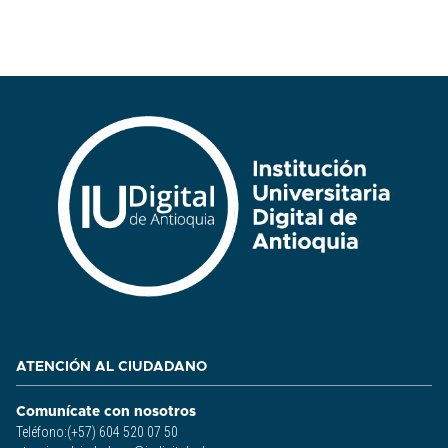
ATENCIÓN AL CIUDADANO
Comunícate con nosotros
Teléfono:(+57) 604 520 07 50