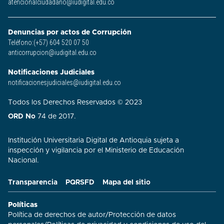
atencionalciudadano@iudigital.edu.co
Denuncias por actos de Corrupción
Teléfono:(+57) 604 520 07 50
anticorrupcion@iudigital.edu.co
Notificaciones Judiciales
notificacionesjudiciales@iudigital.edu.co
Todos los Derechos Reservados © 2023
ORD No
74 de 2017.
Institución Universitaria Digital de Antioquia sujeta a
inspección y vigilancia por el Ministerio de Educación
Nacional.
Transparencia
PQRSFD
Mapa del sitio
Políticas
Política de derechos de autor
/
Protección de datos