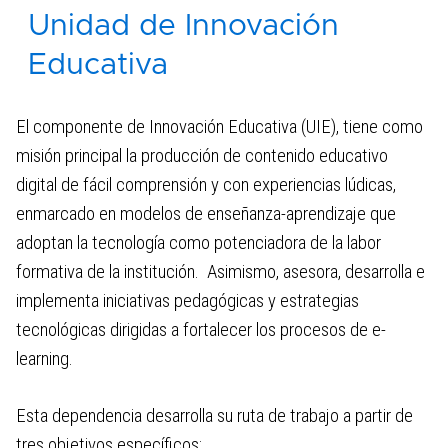
Unidad de Innovación
Desarrollo de Aplicaciones
Educativa
Infraestructura Tecnológica
El componente de Innovación Educativa (UIE), tiene como
misión principal la producción de contenido educativo
Centro de Producción Audiovisual
digital de fácil comprensión y con experiencias lúdicas,
enmarcado en modelos de enseñanza-aprendizaje que
adoptan la tecnología como potenciadora de la labor
formativa de la institución. Asimismo, asesora, desarrolla e
implementa iniciativas pedagógicas y estrategias
tecnológicas dirigidas a fortalecer los procesos de e-
learning.
Esta dependencia desarrolla su ruta de trabajo a partir de
tres objetivos específicos: