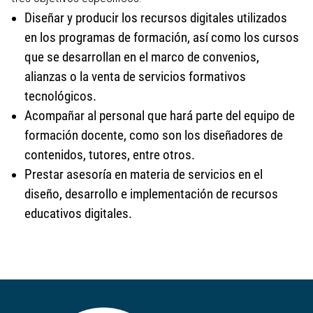
Diseñar y producir los recursos digitales utilizados
en los programas de formación, así como los cursos
que se desarrollan en el marco de convenios,
alianzas o la venta de servicios formativos
tecnológicos.
Acompañar al personal que hará parte del equipo de
formación docente, como son los diseñadores de
contenidos, tutores, entre otros.
Prestar asesoría en materia de servicios en el
diseño, desarrollo e implementación de recursos
educativos digitales.