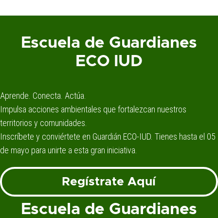
Escuela de Guardianes
ECO IUD
Aprende. Conecta. Actúa.
Impulsa acciones ambientales que fortalezcan nuestros
territorios y comunidades.
Inscríbete y conviértete en Guardián ECO-IUD. Tienes hasta el 05
de mayo para unirte a esta gran iniciativa.
Regístrate Aquí
Escuela de Guardianes