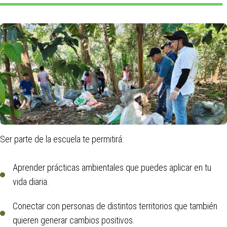
Ser parte de la escuela te permitirá:
Aprender prácticas ambientales que puedes aplicar en tu
vida diaria.
Conectar con personas de distintos territorios que también
quieren generar cambios positivos.