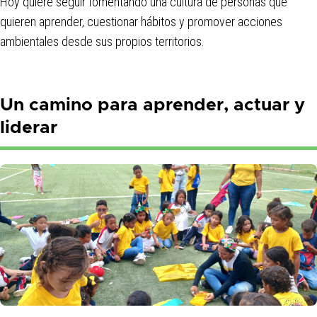
Hoy quiere seguir fomentando una cultura de personas que
quieren aprender, cuestionar hábitos y promover acciones
ambientales desde sus propios territorios.
Un camino para aprender, actuar y
liderar