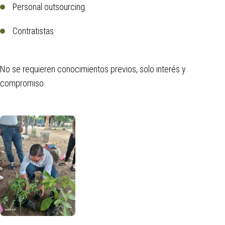
Personal outsourcing
Contratistas
No se requieren conocimientos previos, solo interés y
compromiso.