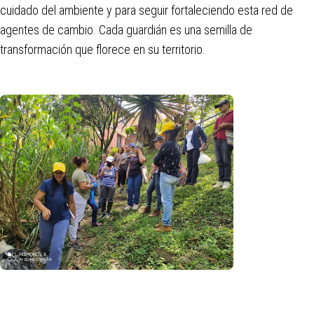
cuidado del ambiente y para seguir fortaleciendo esta red de
agentes de cambio. Cada guardián es una semilla de
transformación que florece en su territorio.