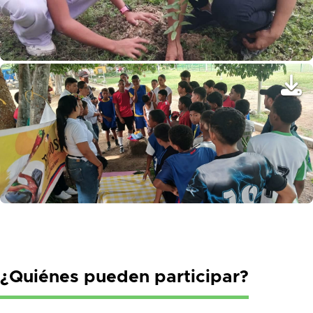
DE
¿Quiénes pueden participar?