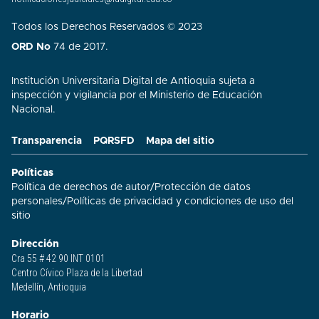
Todos los Derechos Reservados © 2023
ORD No
74 de 2017.
Institución Universitaria Digital de Antioquia sujeta a
inspección y vigilancia por el Ministerio de Educación
Nacional.
Transparencia
PQRSFD
Mapa del sitio
Políticas
Política de derechos de autor
/
Protección de datos
personales
/
Políticas de privacidad y condiciones de uso del
sitio​
Dirección
Cra 55 # 42 90 INT 0101
Centro Cívico Plaza de la Libertad
Medellín, Antioquia
Horario