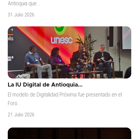
Antioquia que...
31 Julio 2026
La IU Digital de Antioquia...
El modelo de Digitalidad Próxima fue presentado en el
Foro...
21 Julio 2026