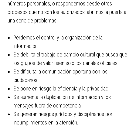
números personales, o respondemos desde otros
procesos que no son los autorizados, abrimos la puerta a
una serie de problemas:
Perdemos el control y la organización de la
información.
Se debilita el trabajo de cambio cultural que busca que
los grupos de valor usen solo los canales oficiales.
Se dificulta la comunicación oportuna con los
ciudadanos.
Se pone en riesgo la eficiencia y la privacidad.
Se aumenta la duplicación de información y los
mensajes fuera de competencia.
Se generan riesgos jurídicos y disciplinarios por
incumplimientos en la atención.