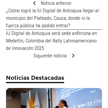
Noticia anterior
¿Cómo logró la IU Digital de Antioquia llegar al
municipio del Plateado, Cauca, donde ni la
fuerza pública ha podido entrar?
IU Digital de Antioquia será sede anfitriona en
Medellín, Colombia del Rally Latinoamericano
de Innovación 2025
Siguiente noticia
Noticias Destacadas