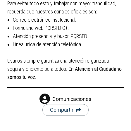
Para evitar todo esto y trabajar con mayor tranquilidad,
recuerda que nuestros canales oficiales son:
Correo electrónico institucional.
Formulario web PQRSFD G+.
Atención presencial y buzón PQRSFD.
Línea única de atención telefónica.
Usarlos siempre garantiza una atención organizada,
segura y eficiente para todos.
En Atención al Ciudadano
somos tu voz.
Comunicaciones
Compartir