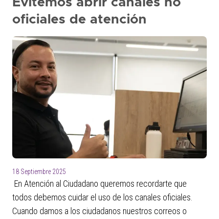
Evitemos abrir canales no
oficiales de atención
18 Septiembre 2025
En Atención al Ciudadano queremos recordarte que
todos debemos cuidar el uso de los canales oficiales.
Cuando damos a los ciudadanos nuestros correos o