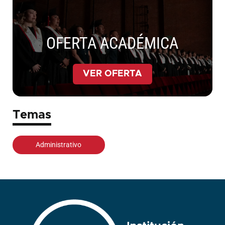
OFERTA ACADÉMICA
VER OFERTA
Temas
Administrativo