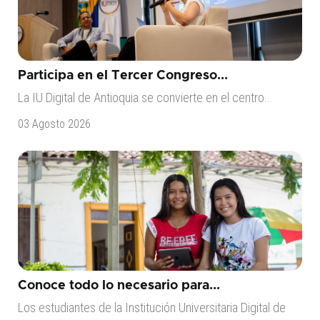
Participa en el Tercer Congreso...
La IU Digital de Antioquia se convierte en el centro...
03 Agosto 2026
Conoce todo lo necesario para...
Los estudiantes de la Institución Universitaria Digital de