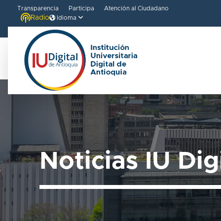
Transparencia
Participa
Atención al Ciudadano
Radio
Idioma
Noticias IU Dig