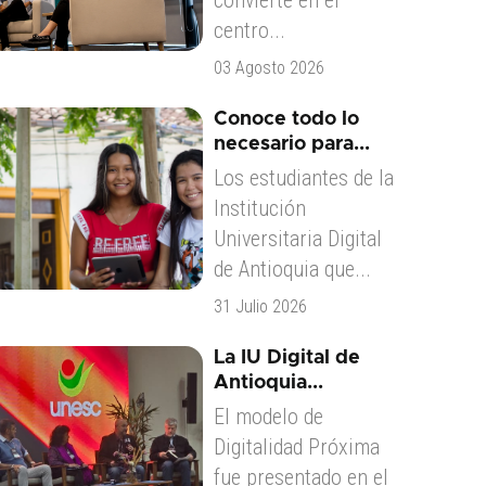
convierte en el
centro...
03 Agosto 2026
Conoce todo lo
necesario para...
Los estudiantes de la
Institución
Universitaria Digital
de Antioquia que...
31 Julio 2026
La IU Digital de
Antioquia...
El modelo de
Digitalidad Próxima
fue presentado en el