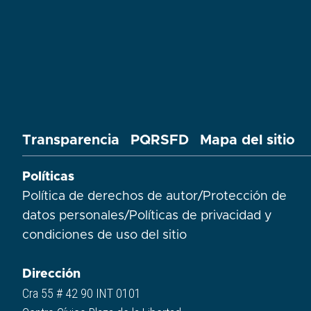
Transparencia
PQRSFD
Mapa del sitio
Políticas
Política de derechos de autor
/
Protección de
datos personales
/
Políticas de privacidad y
condiciones de uso del sitio​
Dirección
Cra 55 # 42 90 INT 0101