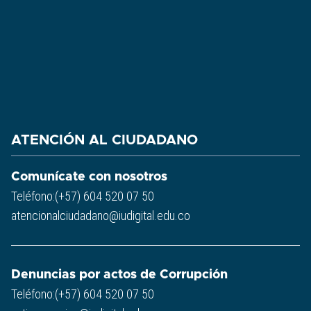
ATENCIÓN AL CIUDADANO
Comunícate con nosotros
Teléfono:(+57) 604 520 07 50
atencionalciudadano@iudigital.edu.co
Denuncias por actos de Corrupción
Teléfono:(+57) 604 520 07 50