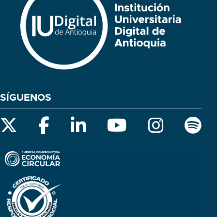
SÍGUENOS