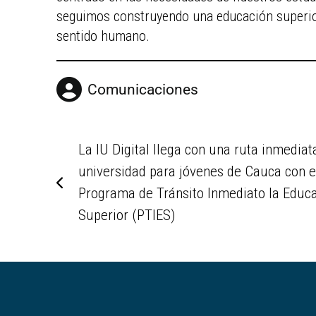
seguimos construyendo una educación superior 
sentido humano.
Comunicaciones
La IU Digital llega con una ruta inmediata
universidad para jóvenes de Cauca con e
Programa de Tránsito Inmediato la Educ
Superior (PTIES)