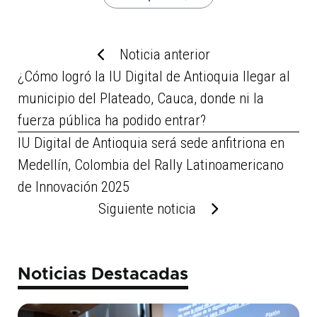
Noticia anterior
¿Cómo logró la IU Digital de Antioquia llegar al
municipio del Plateado, Cauca, donde ni la
fuerza pública ha podido entrar?
IU Digital de Antioquia será sede anfitriona en
Medellín, Colombia del Rally Latinoamericano
de Innovación 2025
Siguiente noticia
Noticias Destacadas