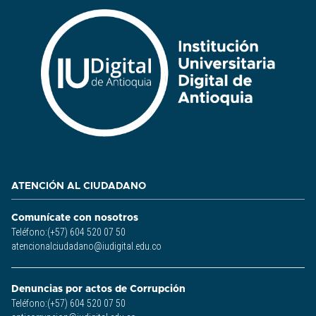
ATENCIÓN AL CIUDADANO
Comunícate con nosotros
Teléfono:(+57) 604 520 07 50
atencionalciudadano@iudigital.edu.co
Denuncias por actos de Corrupción
Teléfono:(+57) 604 520 07 50