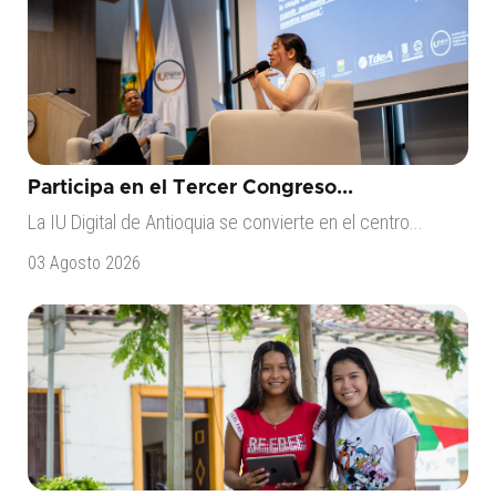
Participa en el Tercer Congreso...
La IU Digital de Antioquia se convierte en el centro...
03 Agosto 2026