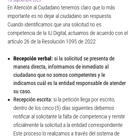
18 Septiembre 2025
En Atención al Ciudadano tenemos claro que lo más
importante es no dejar al ciudadano sin respuesta.
Cuando identificamos que una solicitud no es
competencia de la IU Digital, actuamos de acuerdo con el
artículo 26 de la Resolución 1095 de 2022:
Recepción verbal:
si la solicitud se presenta de
manera directa, informamos de inmediato al
ciudadano que no somos competentes y le
indicamos cuál es la entidad responsable de atender
su caso.
Recepción escrita:
si la petición llega por escrito,
dentro de los cinco (5) días siguientes debemos
notificar al solicitante la falta de competencia y remitir
oficialmente la solicitud a la entidad correspondiente.
Este proceso lo realizamos a través del sistema de