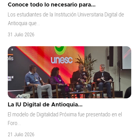
Conoce todo lo necesario para...
Los estudiantes de la Institución Universitaria Digital de
Antioquia que...
31 Julio 2026
La IU Digital de Antioquia...
El modelo de Digitalidad Próxima fue presentado en el
Foro...
21 Julio 2026