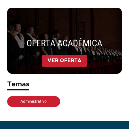
OFERTA ACADÉMICA
VER OFERTA
Temas
Administrativo