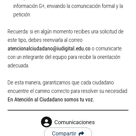
información G+, enviando la comunicación formal y la
petición.
Recuerda: si en algún momento recibes una solicitud de
este tipo, debes reenviarla al correo
atencionalciudadano@iudigital.edu.co
o comunicarte
con un integrante del equipo para recibir la orientación
adecuada.
De esta manera, garantizamos que cada ciudadano
encuentre el camino correcto para resolver su necesidad.
En Atención al Ciudadano somos tu voz.
Comunicaciones
Compartir