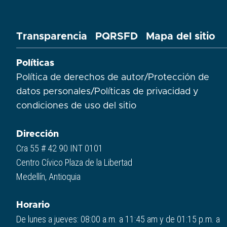
Transparencia
PQRSFD
Mapa del sitio
Políticas
Política de derechos de autor
/
Protección de
datos personales
/
Políticas de privacidad y
condiciones de uso del sitio​
Dirección
Cra 55 # 42 90 INT 0101
Centro Cívico Plaza de la Libertad
Medellín, Antioquia
Horario
De lunes a jueves: 08:00 a.m. a 11:45 am y de 01:15 p.m. a