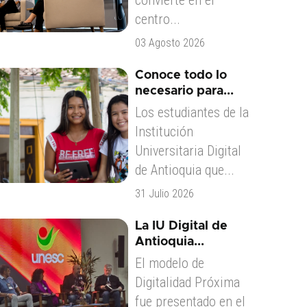
convierte en el
centro...
03 Agosto 2026
Conoce todo lo
necesario para...
Los estudiantes de la
Institución
Universitaria Digital
de Antioquia que...
31 Julio 2026
La IU Digital de
Antioquia...
El modelo de
Digitalidad Próxima
fue presentado en el