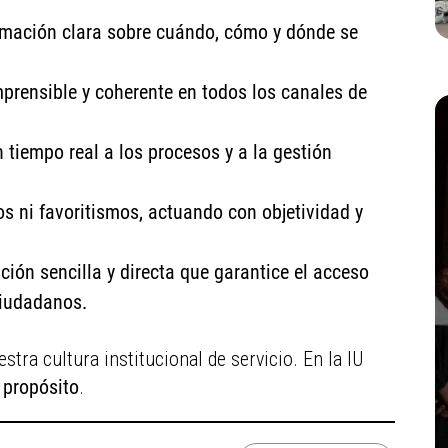
mación clara sobre cuándo, cómo y dónde se
rensible y coherente en todos los canales de
 tiempo real a los procesos y a la gestión
s ni favoritismos, actuando con objetividad y
n sencilla y directa que garantice el acceso
ciudadanos.
stra cultura institucional de servicio. En la IU
 propósito
.