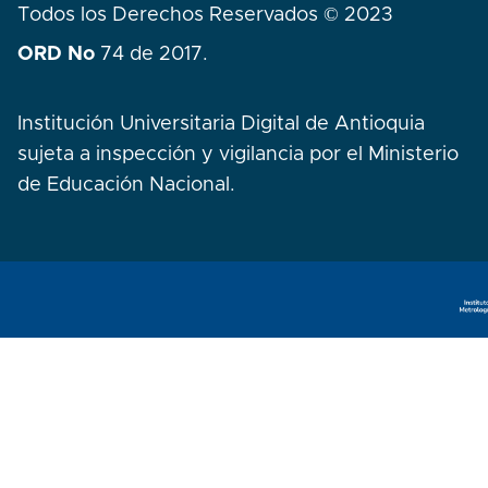
Todos los Derechos Reservados © 2023
ORD No
74 de 2017.
Institución Universitaria Digital de Antioquia
sujeta a inspección y vigilancia por el Ministerio
de Educación Nacional.