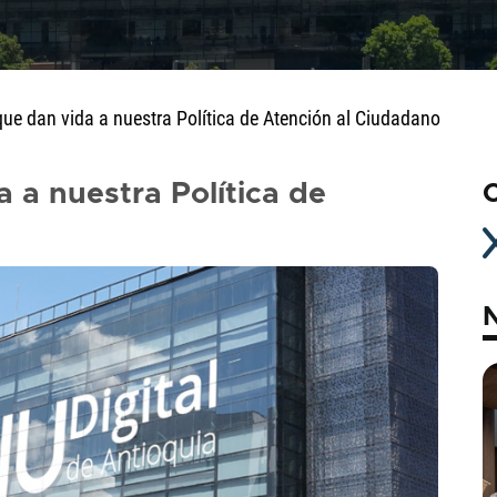
 que dan vida a nuestra Política de Atención al Ciudadano
a a nuestra Política de
C
N