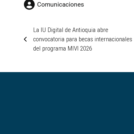
Comunicaciones
La IU Digital de Antioquia abre
convocatoria para becas internacionales
del programa MIVI 2026