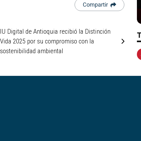
Compartir
IU Digital de Antioquia recibió la Distinción
Vida 2025 por su compromiso con la
sostenibilidad ambiental