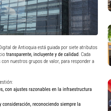
Digital de Antioquia está guiada por siete atributos
cio
transparente, incluyente y de calidad
. Cada
 con nuestros grupos de valor, para responder a
estión:
, con ajustes razonables en la infraestructura
 consideración, reconociendo siempre la