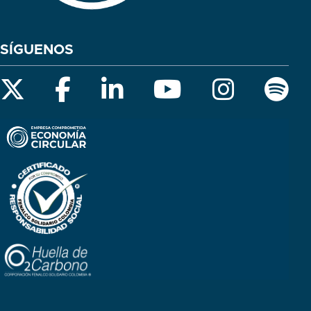
SÍGUENOS