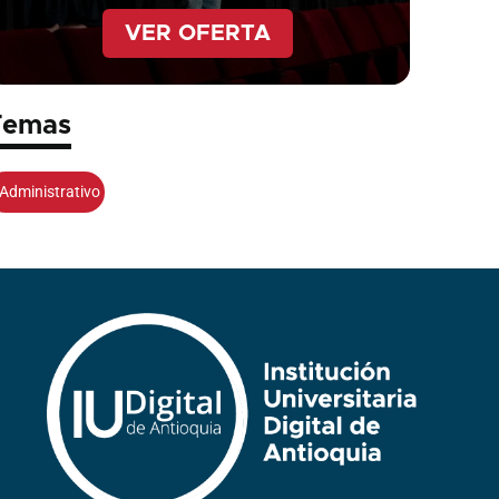
VER OFERTA
Temas
Administrativo