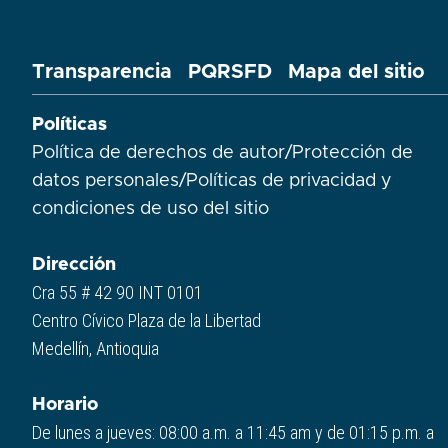
Transparencia
PQRSFD
Mapa del sitio
Políticas
Política de derechos de autor
/
Protección de
datos personales
/
Políticas de privacidad y
condiciones de uso del sitio​
Dirección
Cra 55 # 42 90 INT 0101
Centro Cívico Plaza de la Libertad
Medellín, Antioquia
Horario
De lunes a jueves: 08:00 a.m. a 11:45 am y de 01:15 p.m. a