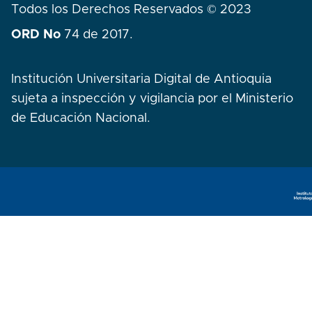
Todos los Derechos Reservados © 2023
ORD No
74 de 2017.
Institución Universitaria Digital de Antioquia
sujeta a inspección y vigilancia por el Ministerio
de Educación Nacional.