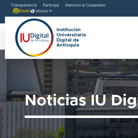
Transparencia
Participa
Atención al Ciudadano
Radio
Idioma
Noticias IU Dig