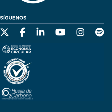
SÍGUENOS