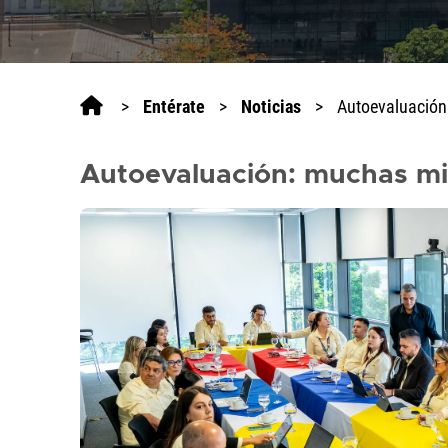
>
Entérate
>
Noticias
>
Autoevaluación
Autoevaluación: muchas mi