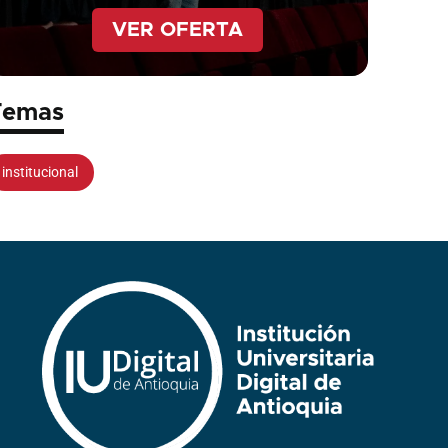
VER OFERTA
Temas
institucional