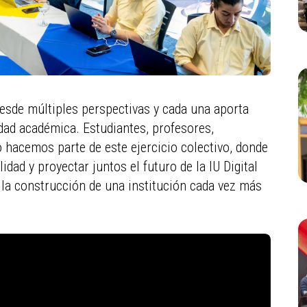
desde múltiples perspectivas y cada una aporta
ad académica. Estudiantes, profesores,
o hacemos parte de este ejercicio colectivo, donde
idad y proyectar juntos el futuro de la IU Digital
la construcción de una institución cada vez más