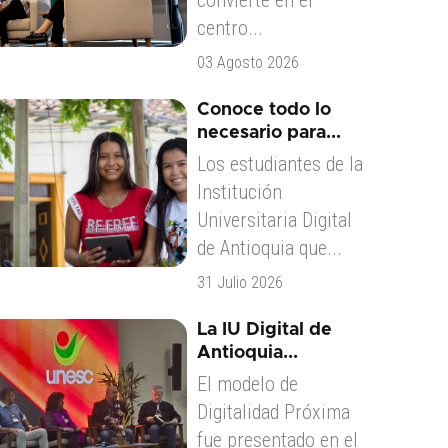
convierte en el
centro...
03 Agosto 2026
Conoce todo lo
necesario para...
Los estudiantes de la
Institución
Universitaria Digital
de Antioquia que...
31 Julio 2026
La IU Digital de
Antioquia...
El modelo de
Digitalidad Próxima
fue presentado en el