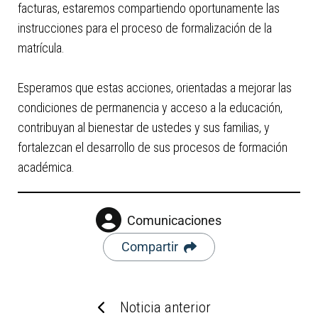
facturas, estaremos compartiendo oportunamente las
instrucciones para el proceso de formalización de la
matrícula.
Esperamos que estas acciones, orientadas a mejorar las
condiciones de permanencia y acceso a la educación,
contribuyan al bienestar de ustedes y sus familias, y
fortalezcan el desarrollo de sus procesos de formación
académica.
Comunicaciones
Compartir
Noticia anterior