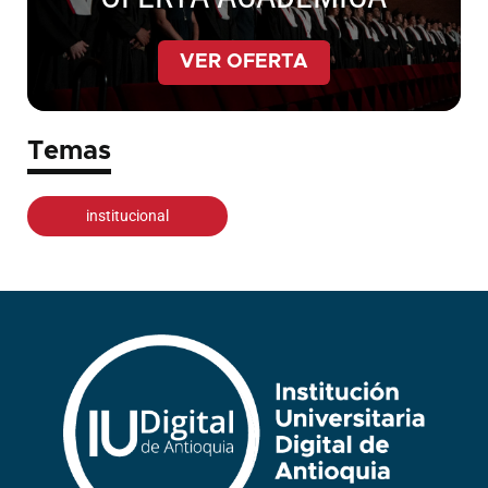
VER OFERTA
Temas
institucional