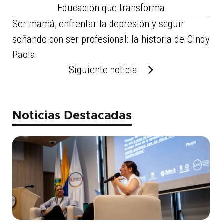
Educación que transforma
Ser mamá, enfrentar la depresión y seguir
soñando con ser profesional: la historia de Cindy
Paola
Siguiente noticia
Noticias Destacadas