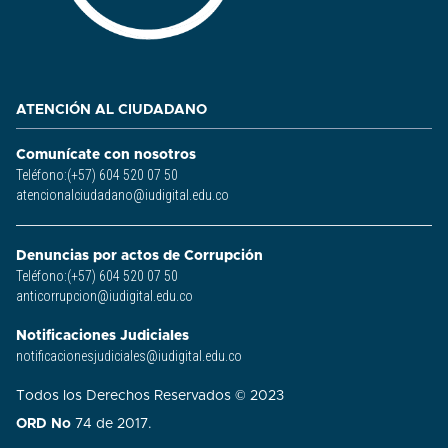
ATENCIÓN AL CIUDADANO
Comunícate con nosotros
Teléfono:(+57) 604 520 07 50
atencionalciudadano@iudigital.edu.co
Denuncias por actos de Corrupción
Teléfono:(+57) 604 520 07 50
anticorrupcion@iudigital.edu.co
Notificaciones Judiciales
notificacionesjudiciales@iudigital.edu.co
Todos los Derechos Reservados © 2023
ORD No
74 de 2017.