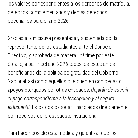
con
los valores correspondientes a los derechos de matrícula,
el
derechos complementarios y demás derechos
contenido.
pecuniarios para el año 2026.
Gracias a la iniciativa presentada y sustentada por la
representante de los estudiantes ante el Consejo
Directivo, y aprobada de manera unánime por este
órgano, a partir del año 2026 todos los estudiantes
beneficiarios de la política de gratuidad del Gobierno
Nacional, así como aquellos que cuenten con becas o
apoyos otorgados por otras entidades,
dejarán de asumir
el pago correspondiente a la inscripción y al seguro
estudiantil.
Estos costos serán financiados directamente
con recursos del presupuesto institucional.
Para hacer posible esta medida y garantizar que los