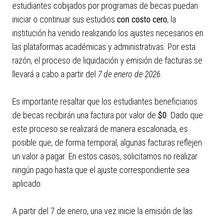
estudiantes cobijados por programas de becas puedan
iniciar o continuar sus estudios
con costo cero
, la
institución ha venido realizando los ajustes necesarios en
las plataformas académicas y administrativas. Por esta
razón, el proceso de liquidación y emisión de facturas se
llevará a cabo a partir del
7 de enero de 2026
.
Es importante resaltar que los estudiantes beneficiarios
de becas recibirán una factura por valor de
$0
. Dado que
este proceso se realizará de manera escalonada, es
posible que, de forma temporal, algunas facturas reflejen
un valor a pagar. En estos casos, solicitamos no realizar
ningún pago hasta que el ajuste correspondiente sea
aplicado.
A partir del 7 de enero, una vez inicie la emisión de las