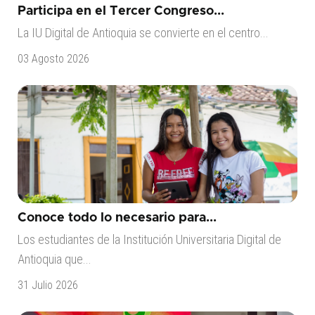
Participa en el Tercer Congreso...
La IU Digital de Antioquia se convierte en el centro...
03 Agosto 2026
Conoce todo lo necesario para...
Los estudiantes de la Institución Universitaria Digital de
Antioquia que...
31 Julio 2026