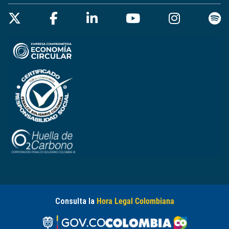
Consulta la
Hora Legal Colombiana