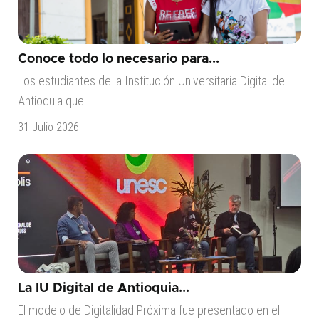
Conoce todo lo necesario para...
Los estudiantes de la Institución Universitaria Digital de
Antioquia que...
31 Julio 2026
La IU Digital de Antioquia...
El modelo de Digitalidad Próxima fue presentado en el