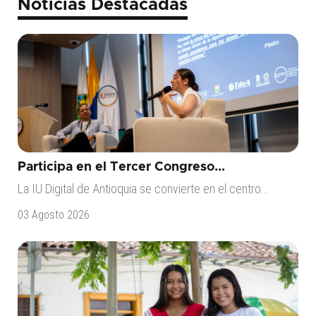
Noticias Destacadas
Participa en el Tercer Congreso...
La IU Digital de Antioquia se convierte en el centro...
03 Agosto 2026