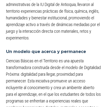
administrativas de la IU Digital de Antioquia, llevaron al
territorio experiencias prácticas de física, química, inglés,
humanidades y bienestar institucional, promoviendo el
aprendizaje activo a través de dinámicas mediadas por el
juego y la interacción directa con materiales, retos y
experimentos.
Un modelo que acerca y permanece
Ciencias Básicas en el Territorio es una apuesta
transformadora construida desde el modelo de Digitalidad
Próxima: digitalidad para llegar, proximidad para
permanecer. Esta iniciativa promueve un acceso
incluyente al conocimiento y crea un ambiente abierto
para el aprendizaje, en el que los estudiantes de todos los
programas se enfrentan a experiencias reales que