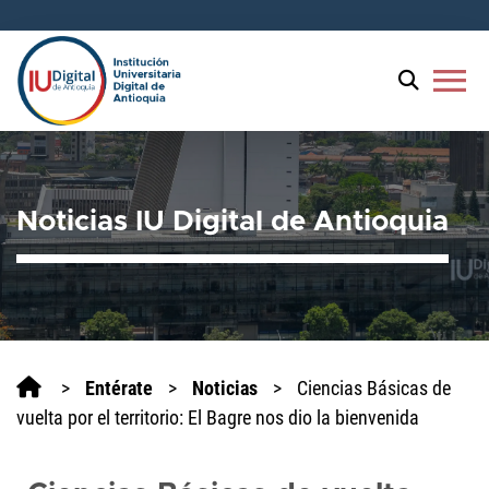
menu
Noticias IU Digital de Antioquia
>
Entérate
>
Noticias
>
Ciencias Básicas de
vuelta por el territorio: El Bagre nos dio la bienvenida