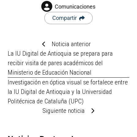
Comunicaciones
Compartir
Noticia anterior
La IU Digital de Antioquia se prepara para
recibir visita de pares académicos del
Ministerio de Educación Nacional
Investigación en óptica visual se fortalece entre
la IU Digital de Antioquia y la Universidad
Politécnica de Cataluña (UPC)
Siguiente noticia