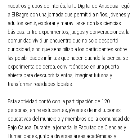
nuestros grupos de interés, la IU Digital de Antioquia llegó
a El Bagre con una jornada que permitió a niños, jóvenes y
adultos sentir, explorar y maravillarse con las ciencias
básicas. Entre experimentos, juegos y conversaciones, la
comunidad vivió un encuentro que no solo despertó
curiosidad, sino que sensibilizó a los participantes sobre
las posibilidades infinitas que nacen cuando la ciencia se
experimenta de cerca, convirtiéndose en una puerta
abierta para descubrir talentos, imaginar futuros y
transformar realidades locales.
Esta actividad contó con la participación de 120
personas, entre estudiantes, jóvenes de instituciones
educativas del municipio y miembros de la comunidad del
Bajo Cauca. Durante la jornada, la Facultad de Ciencias y
Humanidades, junto a diversas áreas académicas y