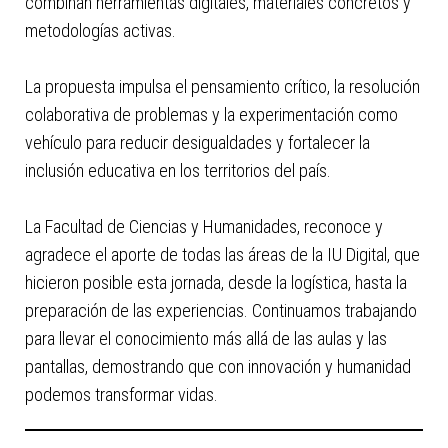
combinan herramientas digitales, materiales concretos y
metodologías activas.
La propuesta impulsa el pensamiento crítico, la resolución
colaborativa de problemas y la experimentación como
vehículo para reducir desigualdades y fortalecer la
inclusión educativa en los territorios del país.
La Facultad de Ciencias y Humanidades, reconoce y
agradece el aporte de todas las áreas de la IU Digital, que
hicieron posible esta jornada, desde la logística, hasta la
preparación de las experiencias. Continuamos trabajando
para llevar el conocimiento más allá de las aulas y las
pantallas, demostrando que con innovación y humanidad
podemos transformar vidas.