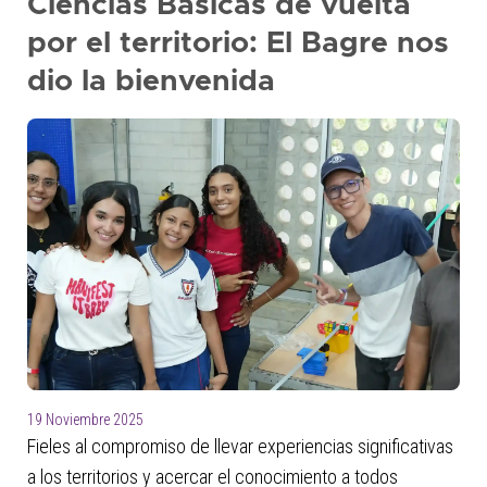
Ciencias Básicas de vuelta
por el territorio: El Bagre nos
dio la bienvenida
19 Noviembre 2025
Fieles al compromiso de llevar experiencias significativas
a los territorios y acercar el conocimiento a todos