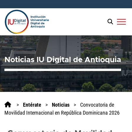
menu
Noticias IU Digital de Antioquia
>
Entérate
>
Noticias
>
Convocatoria de
Movilidad Internacional en República Dominicana 2026