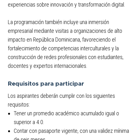
experiencias sobre innovación y transformación digital.
La programación también incluye una inmersión
empresarial mediante visitas a organizaciones de alto
impacto en República Dominicana, favoreciendo el
fortalecimiento de competencias interculturales y la
construcción de redes profesionales con estudiantes,
docentes y expertos internacionales.
Requisitos para participar
Los aspirantes deberán cumplir con los siguientes
requisitos:
Tener un promedio académico acumulado igual o
superior a 4.0.
Contar con pasaporte vigente, con una validez mínima
de seis meses.