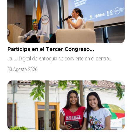
Participa en el Tercer Congreso...
La IU Digital de Antioquia se convierte en el centro...
03 Agosto 2026