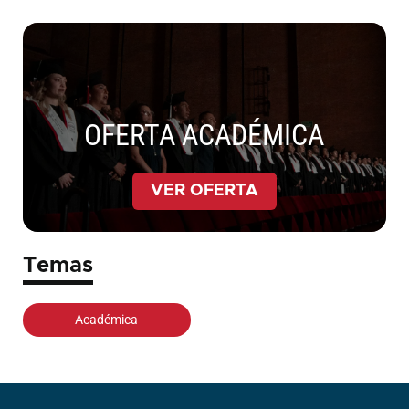
OFERTA ACADÉMICA
VER OFERTA
Temas
Académica