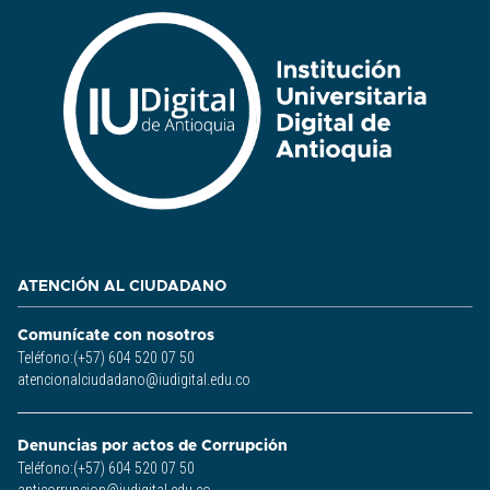
ATENCIÓN AL CIUDADANO
Comunícate con nosotros
Teléfono:(+57) 604 520 07 50
atencionalciudadano@iudigital.edu.co
Denuncias por actos de Corrupción
Teléfono:(+57) 604 520 07 50