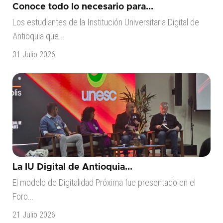
Conoce todo lo necesario para...
Los estudiantes de la Institución Universitaria Digital de
Antioquia que...
31 Julio 2026
La IU Digital de Antioquia...
El modelo de Digitalidad Próxima fue presentado en el
Foro...
21 Julio 2026