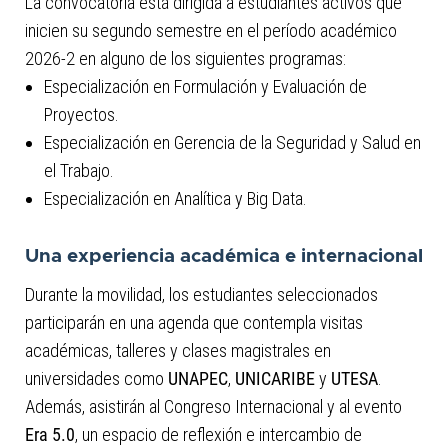
La convocatoria está dirigida a estudiantes activos que
inicien su segundo semestre en el período académico
2026-2 en alguno de los siguientes programas:
Especialización en Formulación y Evaluación de
Proyectos.
Especialización en Gerencia de la Seguridad y Salud en
el Trabajo.
Especialización en Analítica y Big Data.
Una experiencia académica e internacional
Durante la movilidad, los estudiantes seleccionados
participarán en una agenda que contempla visitas
académicas, talleres y clases magistrales en
universidades como
UNAPEC
,
UNICARIBE
y
UTESA
.
Además, asistirán al Congreso Internacional y al evento
Era 5.0
, un espacio de reflexión e intercambio de