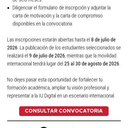
Diligenciar el formulario de inscripción y adjuntar la
carta de motivación y la carta de compromiso
disponibles en la convocatoria.
Las inscripciones estarán abiertas hasta el
8 de julio de
2026
. La publicación de los estudiantes seleccionados se
realizará el
9 de julio de 2026
, mientras que la movilidad
internacional tendrá lugar del
25 al 30 de agosto de 2026
.
No dejes pasar esta oportunidad de fortalecer tu
formación académica, ampliar tu visión profesional y
representar a la IU Digital en un escenario internacional.
CONSULTAR CONVOCATORIA