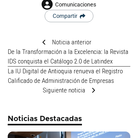
Comunicaciones
Compartir
Noticia anterior
De la Transformación a la Excelencia: la Revista
IDS conquista el Catálogo 2.0 de Latindex
La IU Digital de Antioquia renueva el Registro
Calificado de Administración de Empresas
Siguiente noticia
Noticias Destacadas