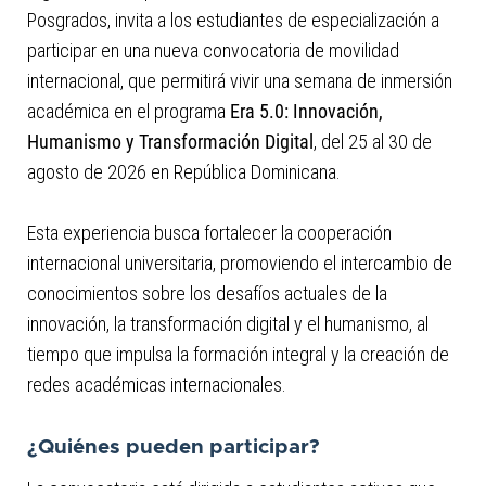
Posgrados, invita a los estudiantes de especialización a
participar en una nueva convocatoria de movilidad
internacional, que permitirá vivir una semana de inmersión
académica en el programa
Era 5.0: Innovación,
Humanismo y Transformación Digital
, del 25 al 30 de
agosto de 2026 en República Dominicana.
Esta experiencia busca fortalecer la cooperación
internacional universitaria, promoviendo el intercambio de
conocimientos sobre los desafíos actuales de la
innovación, la transformación digital y el humanismo, al
tiempo que impulsa la formación integral y la creación de
redes académicas internacionales.
¿Quiénes pueden participar?