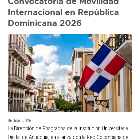
Convocatoria de Movilidad
Internacional en República
Dominicana 2026
06 Julio 2026
La Dirección de Posgrados de la Institución Universitaria
Digital de Antioquia, en alianza con la Red Colombiana de