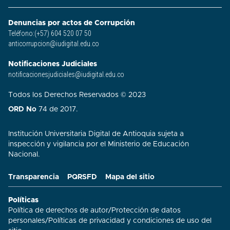
Denuncias por actos de Corrupción
Teléfono:(+57) 604 520 07 50
anticorrupcion@iudigital.edu.co
Notificaciones Judiciales
notificacionesjudiciales@iudigital.edu.co
Todos los Derechos Reservados © 2023
ORD No
74 de 2017.
Institución Universitaria Digital de Antioquia sujeta a
inspección y vigilancia por el Ministerio de Educación
Nacional.
Transparencia
PQRSFD
Mapa del sitio
Políticas
Política de derechos de autor
/
Protección de datos
personales
/
Políticas de privacidad y condiciones de uso del