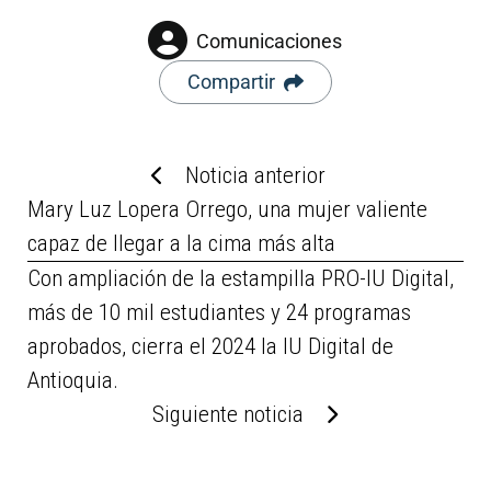
Comunicaciones
Compartir
Noticia anterior
Mary Luz Lopera Orrego, una mujer valiente
capaz de llegar a la cima más alta
Con ampliación de la estampilla PRO-IU Digital,
más de 10 mil estudiantes y 24 programas
aprobados, cierra el 2024 la IU Digital de
Antioquia.
Siguiente noticia