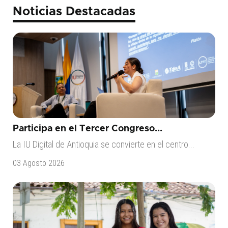
Noticias Destacadas
Participa en el Tercer Congreso...
La IU Digital de Antioquia se convierte en el centro...
03 Agosto 2026