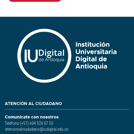
ATENCIÓN AL CIUDADANO
Comunícate con nosotros
Teléfono:(+57) 604 520 07 50
atencionalciudadano@iudigital.edu.co