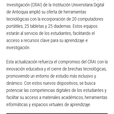
con
Investigación (CRAI) de la Institución Universitaria Digital
el
de Antioquia amplió su oferta de herramientas
contenido.
tecnológicas con la incorporación de 20 computadores
portátiles, 25 tabletas y 25 diademas. Estos equipos
estarán al servicio de los estudiantes, facilitando el
acceso a recursos clave para su aprendizaje e
investigación.
Esta actualización refuerza el compromiso del CRAI con la
innovación educativa y el cierre de brechas tecnológicas,
promoviendo un entorno de estudio más inclusivo y
dinámico. Con estos nuevos dispositivos, se busca
potenciar las competencias digitales de los estudiantes y
facilitar su acceso a materiales académicos, herramientas
informáticas y espacios virtuales de aprendizaje.