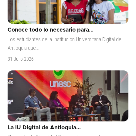
Conoce todo lo necesario para...
Los estudiantes de la Institución Universitaria Digital de
Antioquia que...
31 Julio 2026
La IU Digital de Antioquia...