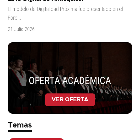
El modelo de Digitalidad Próxima fue presentado en el
Foro...
21 Julio 2026
OFERTA ACADÉMICA
VER OFERTA
Temas