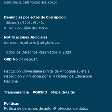
atencionalciudadano@iudigital.edu.co
Denuncias por actos de Corrupción
Teléfono:(+57) 604 520 07 50
anticorrupcion@iudigital.edu.co
Notificaciones Judiciales
notificacionesjudiciales@iudigital.edu.co
Todos los Derechos Reservados © 2023
ORD No
74 de 2017.
Institución Universitaria Digital de Antioquia sujeta a
inspección y vigilancia por el Ministerio de Educación
Nacional.
Transparencia
PQRSFD
Mapa del sitio
Políticas
Política de derechos de autor
/
Protección de datos