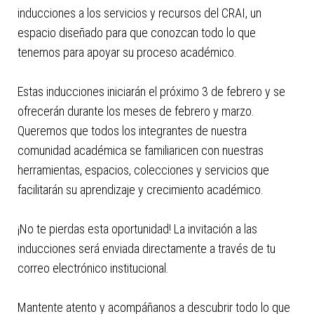
inducciones a los servicios y recursos del CRAI, un
espacio diseñado para que conozcan todo lo que
tenemos para apoyar su proceso académico.
Estas inducciones iniciarán el próximo 3 de febrero y se
ofrecerán durante los meses de febrero y marzo.
Queremos que todos los integrantes de nuestra
comunidad académica se familiaricen con nuestras
herramientas, espacios, colecciones y servicios que
facilitarán su aprendizaje y crecimiento académico.
¡No te pierdas esta oportunidad! La invitación a las
inducciones será enviada directamente a través de tu
correo electrónico institucional.
Mantente atento y acompáñanos a descubrir todo lo que