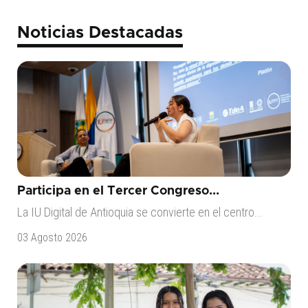
Noticias Destacadas
Participa en el Tercer Congreso...
La IU Digital de Antioquia se convierte en el centro...
03 Agosto 2026