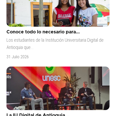
Conoce todo lo necesario para...
Los estudiantes de la Institución Universitaria Digital de
Antioquia que...
31 Julio 2026
La IU Digital de Antioquia...