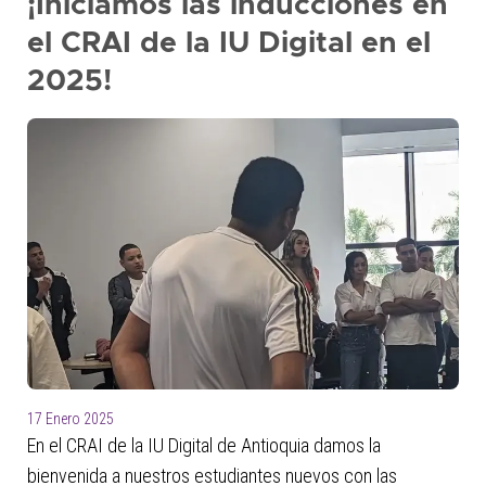
¡Iniciamos las inducciones en
el CRAI de la IU Digital en el
2025!
17 Enero 2025
En el CRAI de la IU Digital de Antioquia damos la
bienvenida a nuestros estudiantes nuevos con las