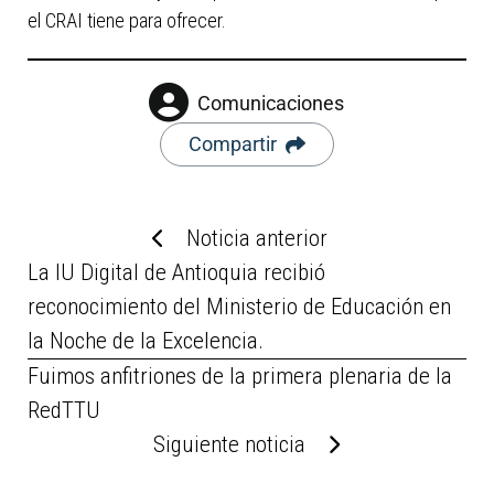
el CRAI tiene para ofrecer.
Comunicaciones
Compartir
Noticia anterior
La IU Digital de Antioquia recibió
reconocimiento del Ministerio de Educación en
la Noche de la Excelencia.
Fuimos anfitriones de la primera plenaria de la
RedTTU
Siguiente noticia