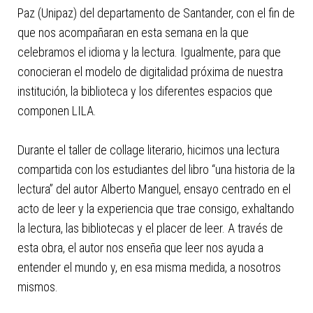
Paz (Unipaz) del departamento de Santander, con el fin de
que nos acompañaran en esta semana en la que
celebramos el idioma y la lectura. Igualmente, para que
conocieran el modelo de digitalidad próxima de nuestra
institución, la biblioteca y los diferentes espacios que
componen LILA.
Durante el taller de collage literario, hicimos una lectura
compartida con los estudiantes del libro “una historia de la
lectura” del autor Alberto Manguel, ensayo centrado en el
acto de leer y la experiencia que trae consigo, exhaltando
la lectura, las bibliotecas y el placer de leer. A través de
esta obra, el autor nos enseña que leer nos ayuda a
entender el mundo y, en esa misma medida, a nosotros
mismos.