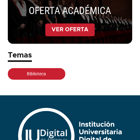
OFERTA ACADÉMICA
VER OFERTA
Temas
Biblioteca