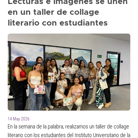
Lecturas e imágenes se unen
en un taller de collage
literario con estudiantes
14 May 2026
En la semana de la palabra, realizamos un taller de collage
literario con los estudiantes del Instituto Universitario de la