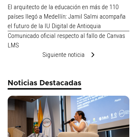
El arquitecto de la educación en más de 110
países llegó a Medellín: Jamil Salmi acompaña
el futuro de la IU Digital de Antioquia
Comunicado oficial respecto al fallo de Canvas
LMS
Siguiente noticia
Noticias Destacadas