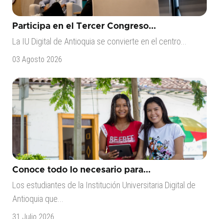
Participa en el Tercer Congreso...
La IU Digital de Antioquia se convierte en el centro...
03 Agosto 2026
Conoce todo lo necesario para...
Los estudiantes de la Institución Universitaria Digital de
Antioquia que...
31 Julio 2026