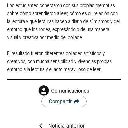
Los estudiantes conectaron con sus propias memorias
sobre cómo aprendieron a leer, cómo es su relación con
la lectura y qué lecturas hacen a diario de sí mismos y del
entorno que los rodea, expresándolo de una manera
visual y creativa por medio del collage.
El resultado fueron diferentes collages artísticos y
creativos, con mucha sensibilidad y vivencias propias
entorno a la lectura y el acto maravilloso de leer.
Comunicaciones
Compartir
Noticia anterior