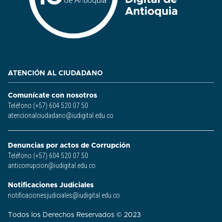
ATENCIÓN AL CIUDADANO
Comunícate con nosotros
Teléfono:(+57) 604 520 07 50
atencionalciudadano@iudigital.edu.co
Denuncias por actos de Corrupción
Teléfono:(+57) 604 520 07 50
anticorrupcion@iudigital.edu.co
Notificaciones Judiciales
notificacionesjudiciales@iudigital.edu.co
Todos los Derechos Reservados © 2023