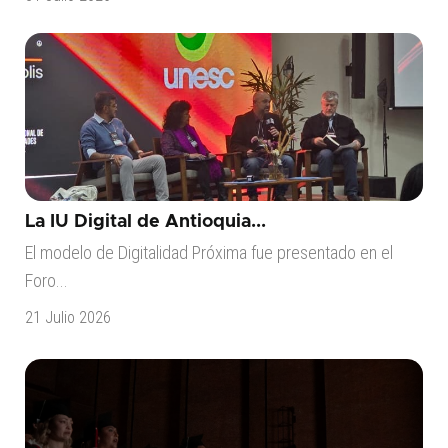
La IU Digital de Antioquia...
El modelo de Digitalidad Próxima fue presentado en el
Foro...
21 Julio 2026