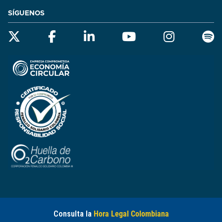
SÍGUENOS
Consulta la
Hora Legal Colombiana