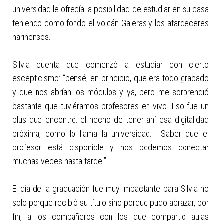
universidad le ofrecía la posibilidad de estudiar en su casa
teniendo como fondo el volcán Galeras y los atardeceres
nariñenses.
Silvia cuenta que comenzó a estudiar con cierto
escepticismo: “pensé, en principio, que era todo grabado
y que nos abrían los módulos y ya, pero me sorprendió
bastante que tuviéramos profesores en vivo. Eso fue un
plus que encontré: el hecho de tener ahí esa digitalidad
próxima, como lo llama la universidad. Saber que el
profesor está disponible y nos podemos conectar
muchas veces hasta tarde.”.
El día de la graduación fue muy impactante para Silvia no
solo porque recibió su título sino porque pudo abrazar, por
fin, a los compañeros con los que compartió aulas