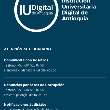
ATENCIÓN AL CIUDADANO
Comunícate con nosotros
Teléfono:(+57) 604 520 07 50
atencionalciudadano@iudigital.edu.co
Denuncias por actos de Corrupción
Teléfono:(+57) 604 520 07 50
anticorrupcion@iudigital.edu.co
Notificaciones Judiciales
notificacionesjudiciales@iudigital.edu.co