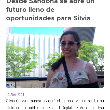
Desde Sandoná se abre un
futuro lleno de
oportunidades para Silvia
10 Abril 2024
Silvia Carvajal nunca olvidará el día que vino a recibir su
título como publicista de la IU Digital de Antioquia. Esa