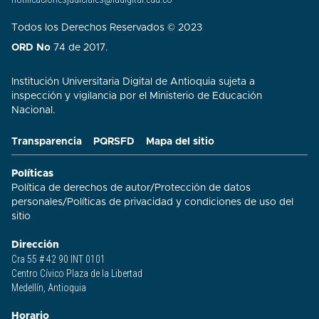
Todos los Derechos Reservados © 2023
ORD No
74 de 2017.
Institución Universitaria Digital de Antioquia sujeta a
inspección y vigilancia por el Ministerio de Educación
Nacional.
Transparencia
PQRSFD
Mapa del sitio
Políticas
Política de derechos de autor
/
Protección de datos
personales
/
Políticas de privacidad y condiciones de uso del
sitio​
Dirección
Cra 55 # 42 90 INT 0101
Centro Cívico Plaza de la Libertad
Medellín, Antioquia
Horario