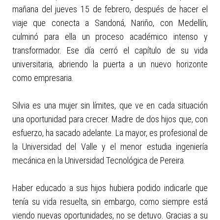
mañana del jueves 15 de febrero, después de hacer el
viaje que conecta a Sandoná, Nariño, con Medellín,
culminó para ella un proceso académico intenso y
transformador. Ese día cerró el capítulo de su vida
universitaria, abriendo la puerta a un nuevo horizonte
como empresaria.
Silvia es una mujer sin límites, que ve en cada situación
una oportunidad para crecer. Madre de dos hijos que, con
esfuerzo, ha sacado adelante. La mayor, es profesional de
la Universidad del Valle y el menor estudia ingeniería
mecánica en la Universidad Tecnológica de Pereira.
Haber educado a sus hijos hubiera podido indicarle que
tenía su vida resuelta, sin embargo, como siempre está
viendo nuevas oportunidades, no se detuvo. Gracias a su