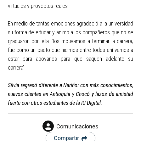
virtuales y proyectos reales.
En medio de tantas emociones agradeció a la universidad
su forma de educar y animó a los compañeros que no se
graduaron con ella: “los motivamos a terminar la carrera;
fue como un pacto que hicimos entre todos ahí vamos a
estar para apoyarlos para que saquen adelante su
carrera”.
Silvia regresó diferente a Nariño: con más conocimientos,
nuevos clientes en Antioquia y Chocó y lazos de amistad
fuerte con otros estudiantes de la IU Digital.
Comunicaciones
Compartir