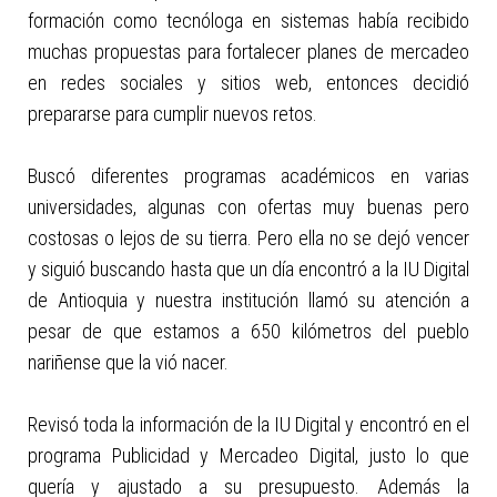
formación como tecnóloga en sistemas había recibido
muchas propuestas para fortalecer planes de mercadeo
en redes sociales y sitios web, entonces decidió
prepararse para cumplir nuevos retos.
Buscó diferentes programas académicos en varias
universidades, algunas con ofertas muy buenas pero
costosas o lejos de su tierra. Pero ella no se dejó vencer
y siguió buscando hasta que un día encontró a la IU Digital
de Antioquia y nuestra institución llamó su atención a
pesar de que estamos a 650 kilómetros del pueblo
nariñense que la vió nacer.
Revisó toda la información de la IU Digital y encontró en el
programa Publicidad y Mercadeo Digital, justo lo que
quería y ajustado a su presupuesto. Además la