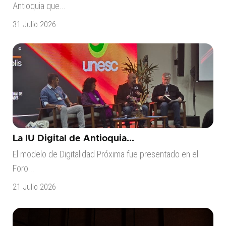
Antioquia que...
31 Julio 2026
La IU Digital de Antioquia...
El modelo de Digitalidad Próxima fue presentado en el
Foro...
21 Julio 2026