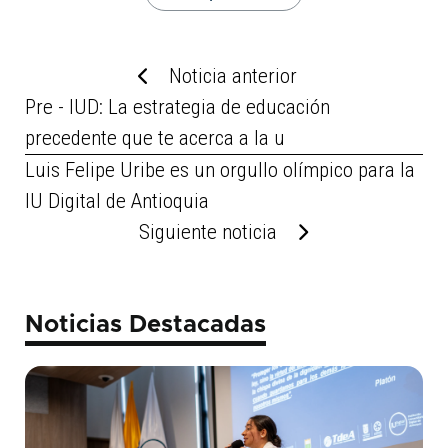
Noticia anterior
Pre - IUD: La estrategia de educación
precedente que te acerca a la u
Luis Felipe Uribe es un orgullo olímpico para la
IU Digital de Antioquia
Siguiente noticia
Noticias Destacadas