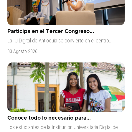
Participa en el Tercer Congreso...
La IU Digital de Antioquia se convierte en el centro...
03 Agosto 2026
Conoce todo lo necesario para...
Los estudiantes de la Institución Universitaria Digital de