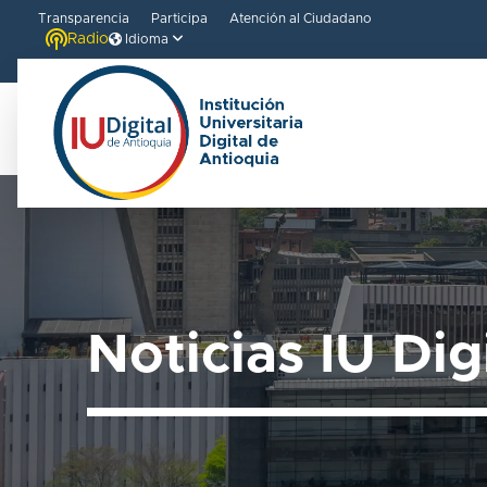
Transparencia
Participa
Atención al Ciudadano
Radio
Idioma
Noticias IU Dig