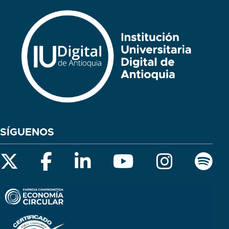
SÍGUENOS