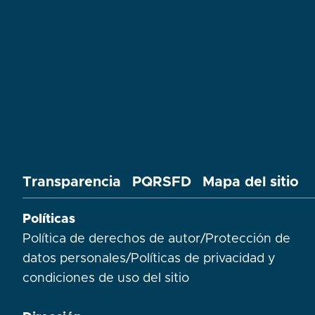
Transparencia
PQRSFD
Mapa del sitio
Políticas
Política de derechos de autor
/
Protección de
datos personales
/
Políticas de privacidad y
condiciones de uso del sitio​