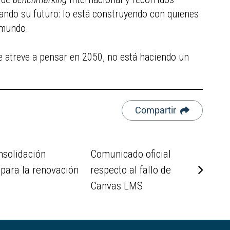
nsando su futuro: lo está construyendo con quienes
 mundo.
e atreve a pensar en 2050, no está haciendo un
Compartir
nsolidación
Comunicado oficial
 para la renovación
respecto al fallo de
Canvas LMS