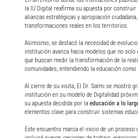
la IU Digital reafirma su apuesta por construir 
alianzas estratégicas y apropiación ciudadana,
transformaciones reales en los territorios.
Asimismo, se destacó la necesidad de evolucio
institución avanza hacia modelos que no solo 
que buscan medir la transformación de la reali
comunidades, entendiendo la educación como u
Al cierre de su visita, El Dr. Salmi se mostró 
institución en su modelo de Digitalidad próxi
su apuesta decidida por la
educación a lo larg
elementos clave para construir sistemas educ
Este encuentro marca el inicio de un proceso
incluirá nuevas sesiones de trabajo, ejercicio