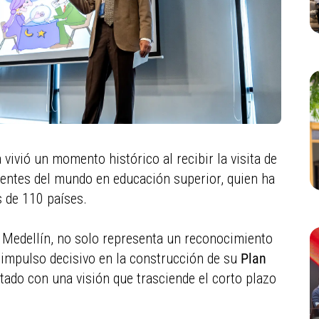
a vivió un momento histórico al recibir la visita de
yentes del mundo en educación superior, quien ha
 de 110 países.
 Medellín, no solo representa un reconocimiento
n impulso decisivo en la construcción de su
Plan
ctado con una visión que trasciende el corto plazo