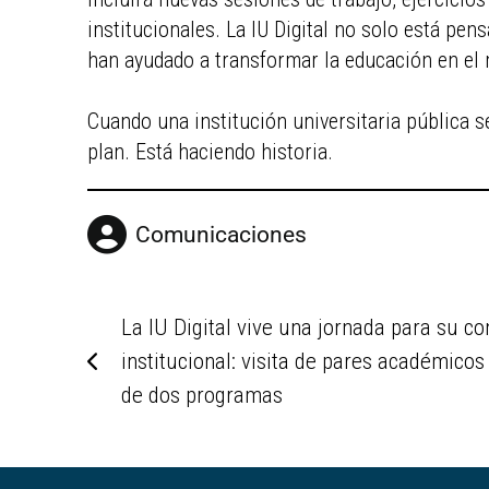
institucionales. La IU Digital no solo está pe
han ayudado a transformar la educación en el
Cuando una institución universitaria pública s
plan. Está haciendo historia.
Comunicaciones
La IU Digital vive una jornada para su co
institucional: visita de pares académicos
de dos programas