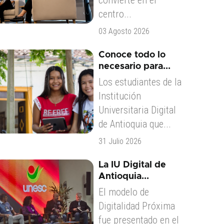
convierte en el
centro...
03 Agosto 2026
Conoce todo lo
necesario para...
Los estudiantes de la
Institución
Universitaria Digital
de Antioquia que...
31 Julio 2026
La IU Digital de
Antioquia...
El modelo de
Digitalidad Próxima
fue presentado en el