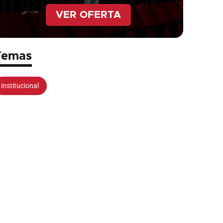
VER OFERTA
Temas
institucional