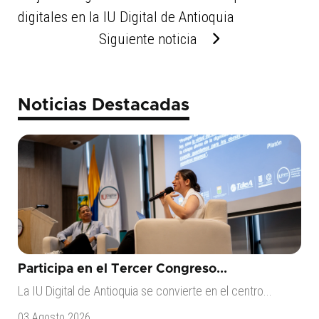
digitales en la IU Digital de Antioquia
Siguiente noticia
Noticias Destacadas
Participa en el Tercer Congreso...
La IU Digital de Antioquia se convierte en el centro...
03 Agosto 2026