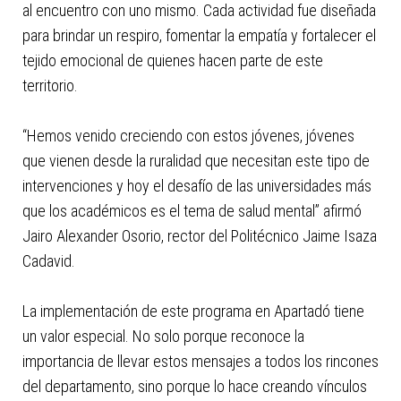
al encuentro con uno mismo. Cada actividad fue diseñada
para brindar un respiro, fomentar la empatía y fortalecer el
tejido emocional de quienes hacen parte de este
territorio.
“Hemos venido creciendo con estos jóvenes, jóvenes
que vienen desde la ruralidad que necesitan este tipo de
intervenciones y hoy el desafío de las universidades más
que los académicos es el tema de salud mental” afirmó
Jairo Alexander Osorio, rector del Politécnico Jaime Isaza
Cadavid.
La implementación de este programa en Apartadó tiene
un valor especial. No solo porque reconoce la
importancia de llevar estos mensajes a todos los rincones
del departamento, sino porque lo hace creando vínculos