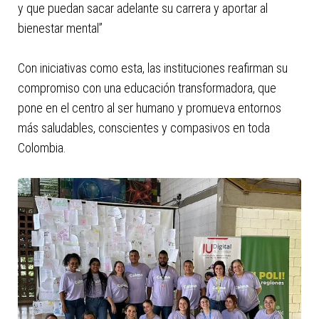
y que puedan sacar adelante su carrera y aportar al
bienestar mental”
Con iniciativas como esta, las instituciones reafirman su
compromiso con una educación transformadora, que
pone en el centro al ser humano y promueva entornos
más saludables, conscientes y compasivos en toda
Colombia.