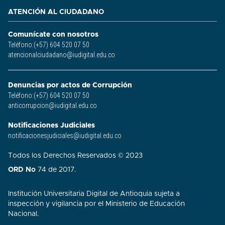
ATENCIÓN AL CIUDADANO
Comunícate con nosotros
Teléfono:(+57) 604 520 07 50
atencionalciudadano@iudigital.edu.co
Denuncias por actos de Corrupción
Teléfono:(+57) 604 520 07 50
anticorrupcion@iudigital.edu.co
Notificaciones Judiciales
notificacionesjudiciales@iudigital.edu.co
Todos los Derechos Reservados © 2023
ORD No
74 de 2017.
Institución Universitaria Digital de Antioquia sujeta a
inspección y vigilancia por el Ministerio de Educación
Nacional.