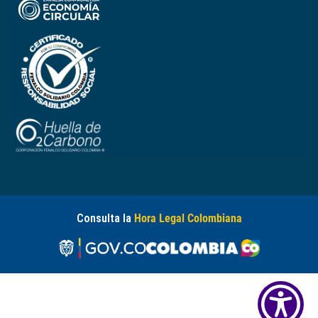
Consulta la
Hora Legal Colombiana