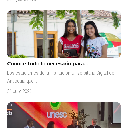
Conoce todo lo necesario para...
Los estudiantes de la Institución Universitaria Digital de
Antioquia que...
31 Julio 2026