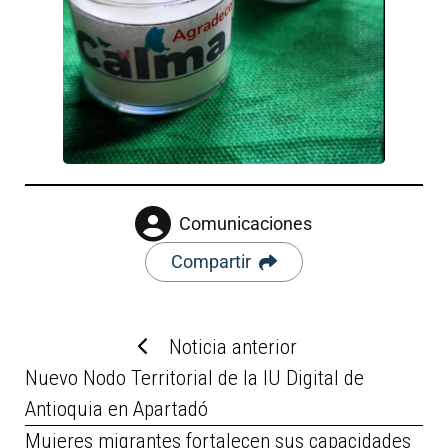
Comunicaciones
Compartir
Noticia anterior
Nuevo Nodo Territorial de la IU Digital de
Antioquia en Apartadó
Mujeres migrantes fortalecen sus capacidades