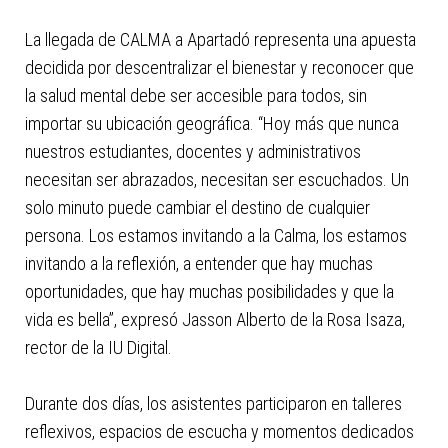
La llegada de CALMA a Apartadó representa una apuesta
decidida por descentralizar el bienestar y reconocer que
la salud mental debe ser accesible para todos, sin
importar su ubicación geográfica. “Hoy más que nunca
nuestros estudiantes, docentes y administrativos
necesitan ser abrazados, necesitan ser escuchados. Un
solo minuto puede cambiar el destino de cualquier
persona. Los estamos invitando a la Calma, los estamos
invitando a la reflexión, a entender que hay muchas
oportunidades, que hay muchas posibilidades y que la
vida es bella”, expresó Jasson Alberto de la Rosa Isaza,
rector de la IU Digital.
Durante dos días, los asistentes participaron en talleres
reflexivos, espacios de escucha y momentos dedicados