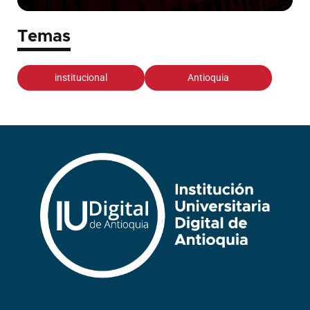
Temas
institucional
Antioquia