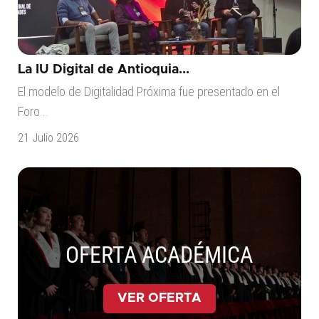
La IU Digital de Antioquia...
El modelo de Digitalidad Próxima fue presentado en el
Foro...
21 Julio 2026
OFERTA ACADÉMICA
VER OFERTA