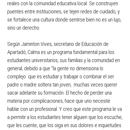
reales con la comunidad educativa local. Se construyen
puentes entre instituciones, se tejen redes de cuidado, y
se fortalece una cultura donde sentirse bien no es un lujo,
sino un derecho.
Según Jaminton Vives, secretario de Educación de
Apartadó, Calma es un programa fundamental para los
estudiantes universitarios, sus familias y la comunidad en
general, debido a que “la gente no dimensiona lo
complejo que es estudiar y trabajar o combinar el ser
padre o madre soltera tan joven, muchas veces querer
sacar adelante su formación. El hecho de perder una
materia por complicaciones, hace que uno necesite
hablar con un profesional. Y creo que este programa le va
a permitir a los estudiantes tener alguien que los escuche,
que les cuente, que los oiga en sus dolores e inquietudes