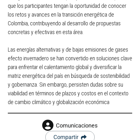
que los participantes tengan la oportunidad de conocer
los retos y avances en la transición energética de
Colombia, contribuyendo al desarrollo de propuestas
concretas y efectivas en esta área.
Las energías alternativas y de bajas emisiones de gases
efecto invernadero se han convertido en soluciones clave
para enfrentar el calentamiento global y diversificar la
matriz energética del país en búsqueda de sostenibilidad
y gobernanza. Sin embargo, persisten dudas sobre su
viabilidad en términos de plazos y costos en el contexto
de cambio climático y globalización económica
Comunicaciones
Compartir