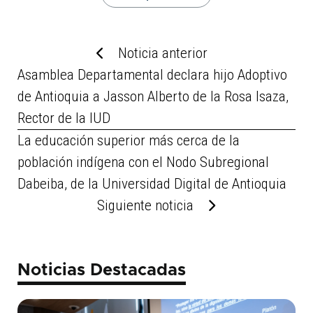
Noticia anterior
Asamblea Departamental declara hijo Adoptivo
de Antioquia a Jasson Alberto de la Rosa Isaza,
Rector de la IUD
La educación superior más cerca de la
población indígena con el Nodo Subregional
Dabeiba, de la Universidad Digital de Antioquia
Siguiente noticia
Noticias Destacadas