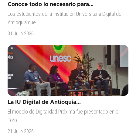
Conoce todo lo necesario para...
Los estudiantes de la Institución Universitaria Digital de
Antioquia que...
31 Julio 2026
La IU Digital de Antioquia...
El modelo de Digitalidad Próxima fue presentado en el
Foro...
21 Julio 2026