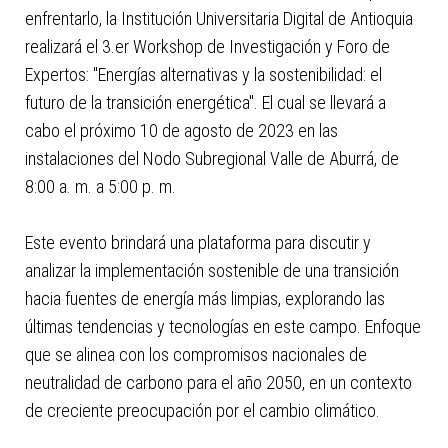
enfrentarlo, la Institución Universitaria Digital de Antioquia
realizará el 3.er Workshop de Investigación y Foro de
Expertos: "Energías alternativas y la sostenibilidad: el
futuro de la transición energética". El cual se llevará a
cabo el próximo 10 de agosto de 2023 en las
instalaciones del Nodo Subregional Valle de Aburrá, de
8:00 a. m. a 5:00 p. m.
Este evento brindará una plataforma para discutir y
analizar la implementación sostenible de una transición
hacia fuentes de energía más limpias, explorando las
últimas tendencias y tecnologías en este campo. Enfoque
que se alinea con los compromisos nacionales de
neutralidad de carbono para el año 2050, en un contexto
de creciente preocupación por el cambio climático.