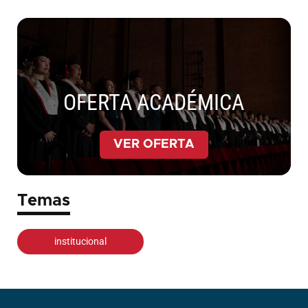
OFERTA ACADÉMICA
VER OFERTA
Temas
institucional