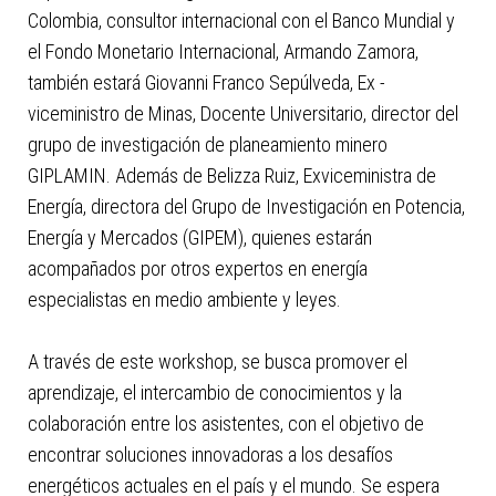
Colombia, consultor internacional con el Banco Mundial y
el Fondo Monetario Internacional, Armando Zamora,
también estará Giovanni Franco Sepúlveda, Ex -
viceministro de Minas, Docente Universitario, director del
grupo de investigación de planeamiento minero
GIPLAMIN. Además de Belizza Ruiz, Exviceministra de
Energía, directora del Grupo de Investigación en Potencia,
Energía y Mercados (GIPEM), quienes estarán
acompañados por otros expertos en energía
especialistas en medio ambiente y leyes.
A través de este workshop, se busca promover el
aprendizaje, el intercambio de conocimientos y la
colaboración entre los asistentes, con el objetivo de
encontrar soluciones innovadoras a los desafíos
energéticos actuales en el país y el mundo. Se espera