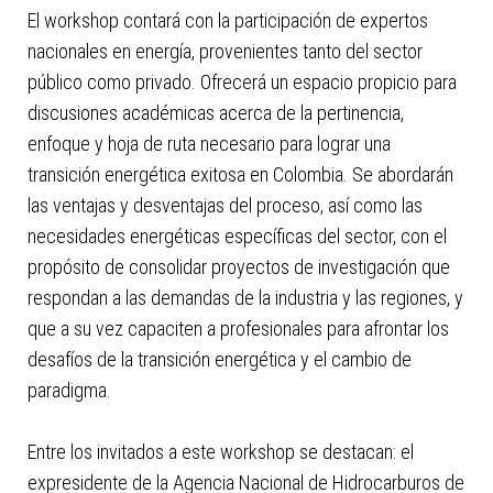
El workshop contará con la participación de expertos
nacionales en energía, provenientes tanto del sector
público como privado. Ofrecerá un espacio propicio para
discusiones académicas acerca de la pertinencia,
enfoque y hoja de ruta necesario para lograr una
transición energética exitosa en Colombia. Se abordarán
las ventajas y desventajas del proceso, así como las
necesidades energéticas específicas del sector, con el
propósito de consolidar proyectos de investigación que
respondan a las demandas de la industria y las regiones, y
que a su vez capaciten a profesionales para afrontar los
desafíos de la transición energética y el cambio de
paradigma.
Entre los invitados a este workshop se destacan: el
expresidente de la Agencia Nacional de Hidrocarburos de