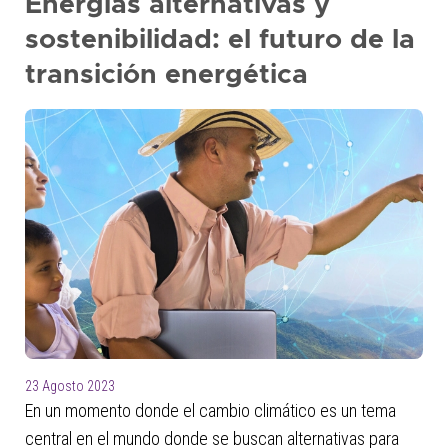
Energías alternativas y
sostenibilidad: el futuro de la
transición energética
23 Agosto 2023
En un momento donde el cambio climático es un tema
central en el mundo donde se buscan alternativas para