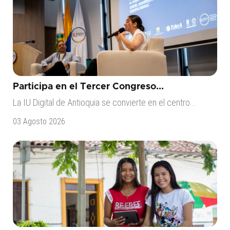
Participa en el Tercer Congreso...
La IU Digital de Antioquia se convierte en el centro...
03 Agosto 2026