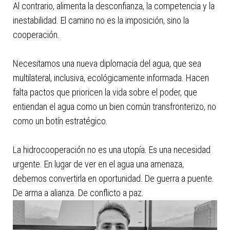
Al contrario, alimenta la desconfianza, la competencia y la
inestabilidad. El camino no es la imposición, sino la
cooperación.
Necesitamos una nueva diplomacia del agua, que sea
multilateral, inclusiva, ecológicamente informada. Hacen
falta pactos que prioricen la vida sobre el poder, que
entiendan el agua como un bien común transfronterizo, no
como un botín estratégico.
La hidrocooperación no es una utopía. Es una necesidad
urgente. En lugar de ver en el agua una amenaza,
debemos convertirla en oportunidad. De guerra a puente.
De arma a alianza. De conflicto a paz.