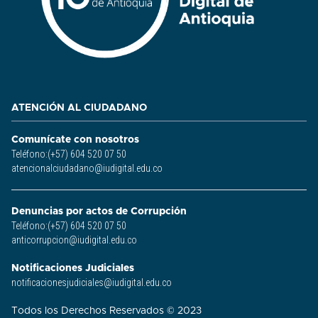
ATENCIÓN AL CIUDADANO
Comunícate con nosotros
Teléfono:(+57) 604 520 07 50
atencionalciudadano@iudigital.edu.co
Denuncias por actos de Corrupción
Teléfono:(+57) 604 520 07 50
anticorrupcion@iudigital.edu.co
Notificaciones Judiciales
notificacionesjudiciales@iudigital.edu.co
Todos los Derechos Reservados © 2023