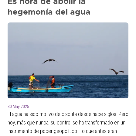
Es hora de abolir la
hegemonía del agua
30 May 2025
El agua ha sido motivo de disputa desde hace siglos. Pero
hoy, más que nunca, su control se ha transformado en un
instrumento de poder geopolítico. Lo que antes eran