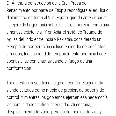
En África, la construcción de la Gran Presa del
Renacimiento por parte de Etiopía reconfigura el equilibrio
diplomático en torno al Nilo. Egipto, que durante décadas
ha ejercido hegemonía sobre su uso, la percibe como una
amenaza existencial. Y en Asia, el histórico Tratado de
Aguas del Indo entre India y Pakistán, considerado un
ejemplo de cooperación incluso en medio de conflictos
armados, fue suspendido temporalmente por India hace
apenas unas semanas, avivando el fuego de una
confrontación.
Todos estos casos tienen algo en común: el agua está
siendo utilizada como medio de presión, de poder y de
control. Y mientras los gobiernos ejercen esa hegemonía,
las comunidades sufren inseguridad alimentaria,
desplazamiento forzado, pérdida de medios de vida y