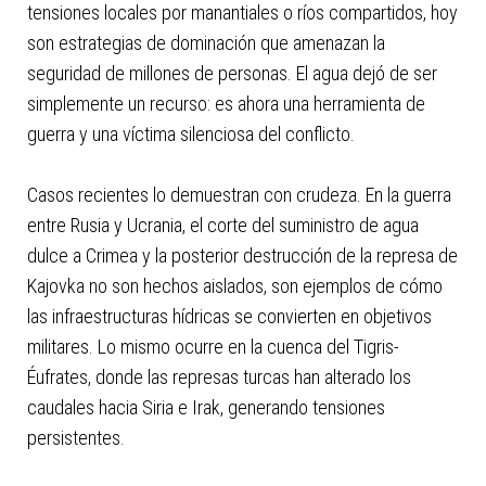
tensiones locales por manantiales o ríos compartidos, hoy
son estrategias de dominación que amenazan la
seguridad de millones de personas. El agua dejó de ser
simplemente un recurso: es ahora una herramienta de
guerra y una víctima silenciosa del conflicto.
Casos recientes lo demuestran con crudeza. En la guerra
entre Rusia y Ucrania, el corte del suministro de agua
dulce a Crimea y la posterior destrucción de la represa de
Kajovka no son hechos aislados, son ejemplos de cómo
las infraestructuras hídricas se convierten en objetivos
militares. Lo mismo ocurre en la cuenca del Tigris-
Éufrates, donde las represas turcas han alterado los
caudales hacia Siria e Irak, generando tensiones
persistentes.