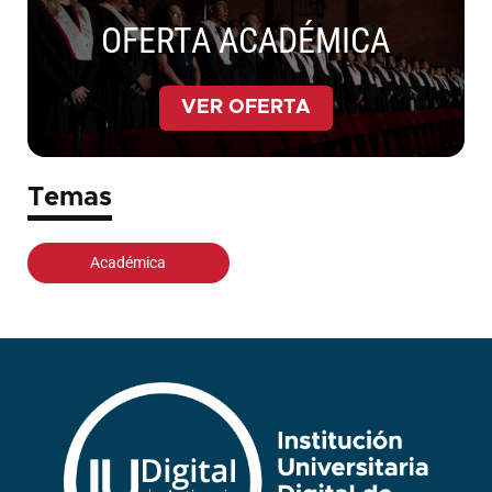
OFERTA ACADÉMICA
VER OFERTA
Temas
Académica