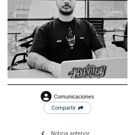
Comunicaciones
Compartir
Noticia anterior