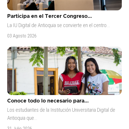
Participa en el Tercer Congreso...
La IU Digital de Antioquia se convierte en el centro...
03 Agosto 2026
Conoce todo lo necesario para...
Los estudiantes de la Institución Universitaria Digital de
Antioquia que...
31 Julio 2026