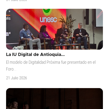
La IU Digital de Antioquia...
El modelo de Digitalidad Próxima fue presentado en el
Foro...
21 Julio 2026