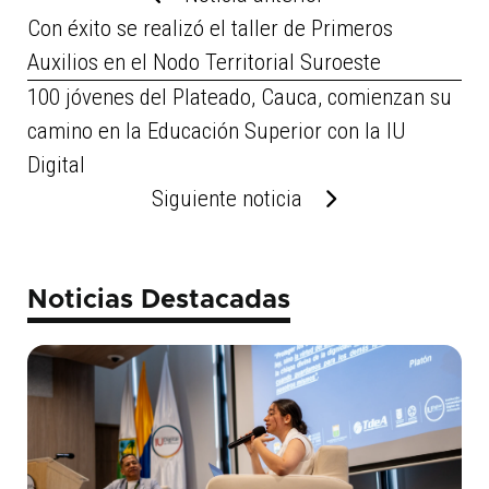
Con éxito se realizó el taller de Primeros
Auxilios en el Nodo Territorial Suroeste
100 jóvenes del Plateado, Cauca, comienzan su
camino en la Educación Superior con la IU
Digital
Siguiente noticia
Noticias Destacadas