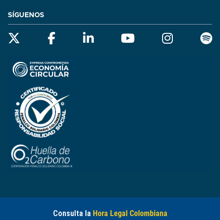
SÍGUENOS
Consulta la
Hora Legal Colombiana