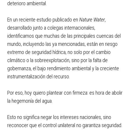
deterioro ambiental.
En un reciente estudio publicado en
Nature Water
,
desarrollado junto a colegas internacionales,
identificamos que muchas de las principales cuencas del
mundo, incluyendo las ya mencionadas, están en riesgo
extremo de seguridad hídrica, no solo por el cambio
climático o la sobreexplotación, sino por la falta de
gobernanza, el bajo rendimiento ambiental y la creciente
instrumentalización del recurso.
Por eso, hoy quiero plantear con firmeza: es hora de abolir
la hegemonía del agua.
Esto no significa negar los intereses nacionales, sino
reconocer que el control unilateral no garantiza seguridad.