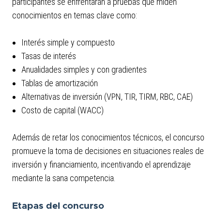
participantes se enfrentarán a pruebas que miden
conocimientos en temas clave como:
Interés simple y compuesto
Tasas de interés
Anualidades simples y con gradientes
Tablas de amortización
Alternativas de inversión (VPN, TIR, TIRM, RBC, CAE)
Costo de capital (WACC)
Además de retar los conocimientos técnicos, el concurso
promueve la toma de decisiones en situaciones reales de
inversión y financiamiento, incentivando el aprendizaje
mediante la sana competencia.
Etapas del concurso