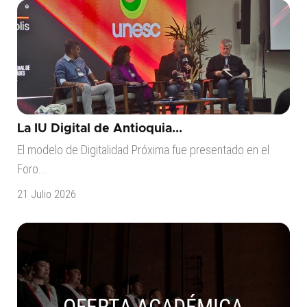
La IU Digital de Antioquia...
El modelo de Digitalidad Próxima fue presentado en el
Foro...
21 Julio 2026