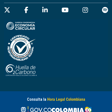
Consulta la
Hora Legal Colombiana