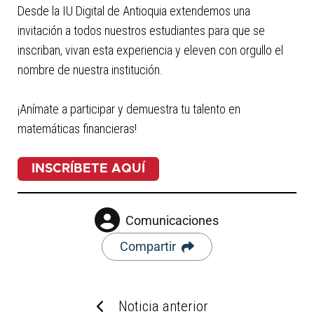
Desde la IU Digital de Antioquia extendemos una
invitación a todos nuestros estudiantes para que se
inscriban, vivan esta experiencia y eleven con orgullo el
nombre de nuestra institución.
¡Anímate a participar y demuestra tu talento en
matemáticas financieras!
INSCRÍBETE AQUÍ
Comunicaciones
Compartir
Noticia anterior