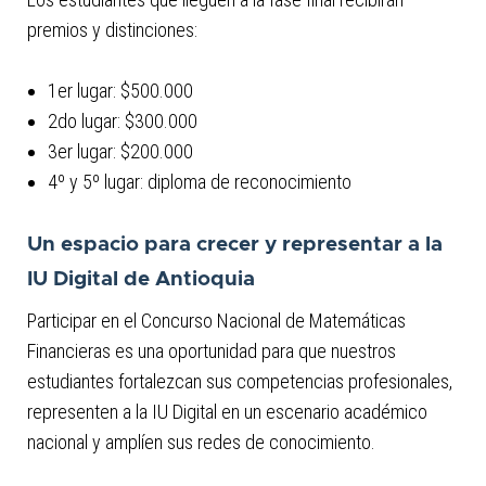
premios y distinciones:
1er lugar: $500.000
2do lugar: $300.000
3er lugar: $200.000
4º y 5º lugar: diploma de reconocimiento
Un espacio para crecer y representar a la
IU Digital de Antioquia
Participar en el Concurso Nacional de Matemáticas
Financieras es una oportunidad para que nuestros
estudiantes fortalezcan sus competencias profesionales,
representen a la IU Digital en un escenario académico
nacional y amplíen sus redes de conocimiento.