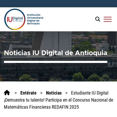
menu
Noticias IU Digital de Antioquia
>
Entérate
>
Noticias
>
Estudiante IU Digital
¡Demuestra tu talento! Participa en el Concurso Nacional de
Matemáticas Financieras REDAFIN 2025