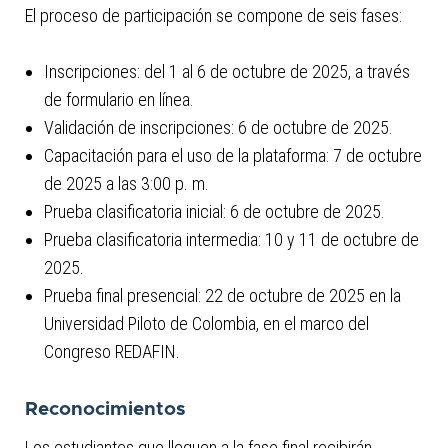
El proceso de participación se compone de seis fases:
Inscripciones: del 1 al 6 de octubre de 2025, a través
de formulario en línea.
Validación de inscripciones: 6 de octubre de 2025.
Capacitación para el uso de la plataforma: 7 de octubre
de 2025 a las 3:00 p. m.
Prueba clasificatoria inicial: 6 de octubre de 2025.
Prueba clasificatoria intermedia: 10 y 11 de octubre de
2025.
Prueba final presencial: 22 de octubre de 2025 en la
Universidad Piloto de Colombia, en el marco del
Congreso REDAFIN.
Reconocimientos
Los estudiantes que lleguen a la fase final recibirán