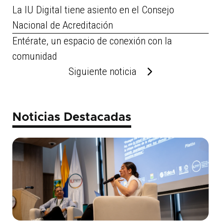
La IU Digital tiene asiento en el Consejo
Nacional de Acreditación
Entérate, un espacio de conexión con la
comunidad
Siguiente noticia
Noticias Destacadas