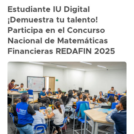
Estudiante IU Digital
¡Demuestra tu talento!
Participa en el Concurso
Nacional de Matemáticas
Financieras REDAFIN 2025