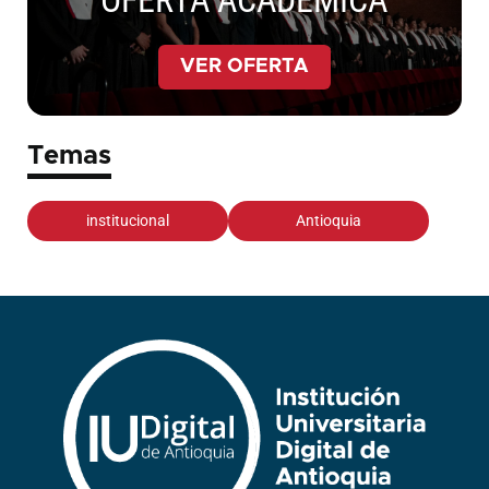
OFERTA ACADÉMICA
VER OFERTA
Temas
institucional
Antioquia