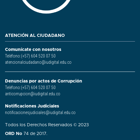
ATENCIÓN AL CIUDADANO
Comunícate con nosotros
Teléfono:(+57) 604 520 07 50
atencionalciudadano@iudigital.edu.co
Denuncias por actos de Corrupción
Teléfono:(+57) 604 520 07 50
anticorrupcion@iudigital.edu.co
Notificaciones Judiciales
notificacionesjudiciales@iudigital.edu.co
Todos los Derechos Reservados © 2023
ORD No
74 de 2017.