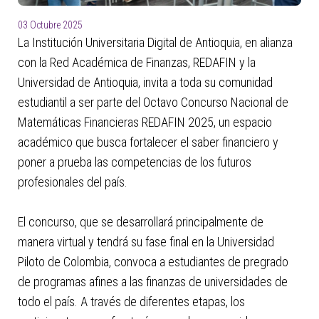
03 Octubre 2025
La Institución Universitaria Digital de Antioquia, en alianza
con la Red Académica de Finanzas, REDAFIN y la
Universidad de Antioquia, invita a toda su comunidad
estudiantil a ser parte del Octavo Concurso Nacional de
Matemáticas Financieras REDAFIN 2025, un espacio
académico que busca fortalecer el saber financiero y
poner a prueba las competencias de los futuros
profesionales del país.
El concurso, que se desarrollará principalmente de
manera virtual y tendrá su fase final en la Universidad
Piloto de Colombia, convoca a estudiantes de pregrado
de programas afines a las finanzas de universidades de
todo el país. A través de diferentes etapas, los