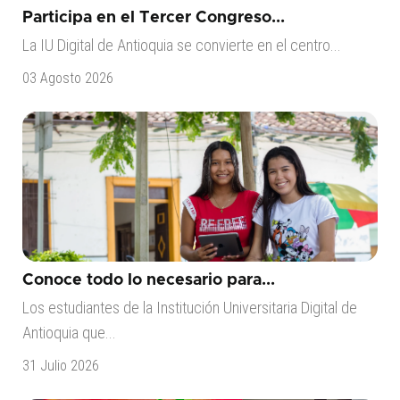
Participa en el Tercer Congreso...
La IU Digital de Antioquia se convierte en el centro...
03 Agosto 2026
Conoce todo lo necesario para...
Los estudiantes de la Institución Universitaria Digital de
Antioquia que...
31 Julio 2026