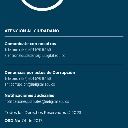
ATENCIÓN AL CIUDADANO
Comunícate con nosotros
Teléfono:(+57) 604 520 07 50
atencionalciudadano@iudigital.edu.co
Denuncias por actos de Corrupción
Teléfono:(+57) 604 520 07 50
anticorrupcion@iudigital.edu.co
Notificaciones Judiciales
notificacionesjudiciales@iudigital.edu.co
Todos los Derechos Reservados © 2023
ORD No
74 de 2017.