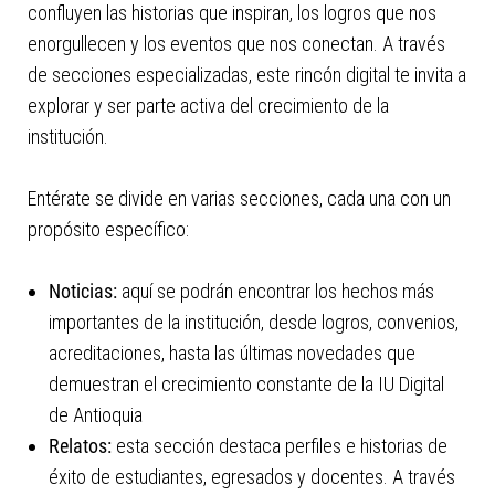
confluyen las historias que inspiran, los logros que nos
enorgullecen y los eventos que nos conectan. A través
de secciones especializadas, este rincón digital te invita a
explorar y ser parte activa del crecimiento de la
institución.
Entérate se divide en varias secciones, cada una con un
propósito específico:
Noticias:
aquí se podrán encontrar los hechos más
importantes de la institución, desde logros, convenios,
acreditaciones, hasta las últimas novedades que
demuestran el crecimiento constante de la IU Digital
de Antioquia
Relatos:
esta sección destaca perfiles e historias de
éxito de estudiantes, egresados y docentes. A través