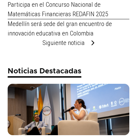
Participa en el Concurso Nacional de
Matemáticas Financieras REDAFIN 2025
Medellín será sede del gran encuentro de
innovación educativa en Colombia
Siguiente noticia
Noticias Destacadas