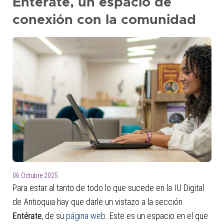
Entérate, un espacio de
conexión con la comunidad
06 Octubre 2025
Para estar al tanto de todo lo que sucede en la IU Digital
de Antioquia hay que darle un vistazo a la sección
Entérate
, de su
página web
. Este es un espacio en el que