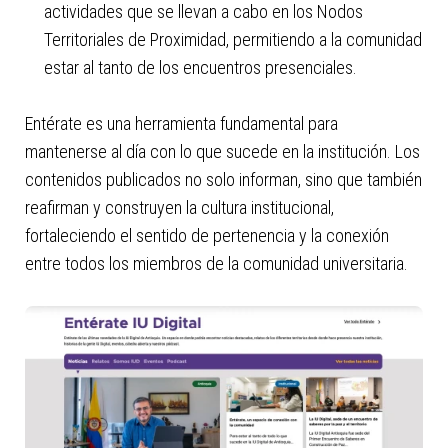
actividades que se llevan a cabo en los Nodos
Territoriales de Proximidad, permitiendo a la comunidad
estar al tanto de los encuentros presenciales.
Entérate es una herramienta fundamental para
mantenerse al día con lo que sucede en la institución. Los
contenidos publicados no solo informan, sino que también
reafirman y construyen la cultura institucional,
fortaleciendo el sentido de pertenencia y la conexión
entre todos los miembros de la comunidad universitaria.