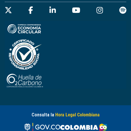
Consulta la
Hora Legal Colombiana