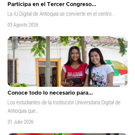
Participa en el Tercer Congreso...
La IU Digital de Antioquia se convierte en el centro...
03 Agosto 2026
Conoce todo lo necesario para...
Los estudiantes de la Institución Universitaria Digital de
Antioquia que...
31 Julio 2026