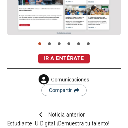
IR A ENTÉRATE
Comunicaciones
Compartir
Noticia anterior
Estudiante IU Digital ¡Demuestra tu talento!