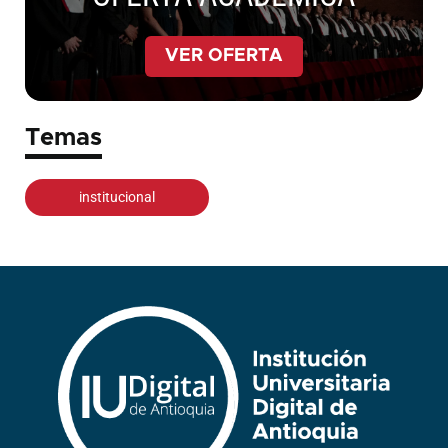
VER OFERTA
Temas
institucional