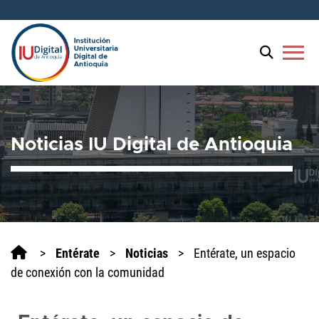
menu
Noticias IU Digital de Antioquia
>
Entérate
>
Noticias
>
Entérate, un espacio
de conexión con la comunidad