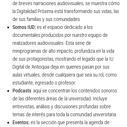
de breves narraciones audiovisuales, se muestra cómo
la Digitalidad Próxima está transformando sus vidas, las
de sus familias y sus comunidades.
Somos IUD:
es el espacio dedicado a los
documentales producidos por nuestro equipo de
realizadores audiovisuales. Esta serie de
miniprogramas de alto impacto, profundiza en la vida
de sus protagonistas, mostrando el legado que la IU
Digital de Antioquia deja en quienes pasan por sus
aulas virtuales, desde cualquiera que sea su rol, como
estudiante, egresado o profesor.
Podcasts
: aquí se concentran los contenidos sonoros
de las diferentes áreas de la universidad. Incluye
entrevistas, análisis y discusiones profundas sobre
temas de interés para toda la comunidad universitaria.
Eventos:
es la sección que presenta la agenda de