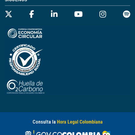
SÍGUENOS
Consulta la
Hora Legal Colombiana