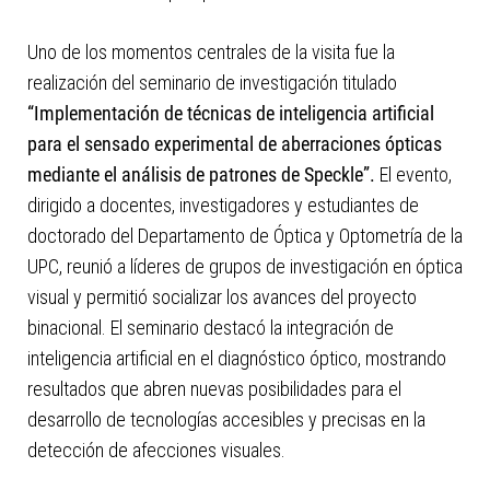
Uno de los momentos centrales de la visita fue la
realización del seminario de investigación titulado
“Implementación de técnicas de inteligencia artificial
para el sensado experimental de aberraciones ópticas
mediante el análisis de patrones de Speckle”.
El evento,
dirigido a docentes, investigadores y estudiantes de
doctorado del Departamento de Óptica y Optometría de la
UPC, reunió a líderes de grupos de investigación en óptica
visual y permitió socializar los avances del proyecto
binacional. El seminario destacó la integración de
inteligencia artificial en el diagnóstico óptico, mostrando
resultados que abren nuevas posibilidades para el
desarrollo de tecnologías accesibles y precisas en la
detección de afecciones visuales.