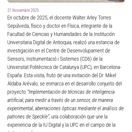
21 Noviembre 2025
En octubre de 2025, el docente Walter Arley Torres
Sepúlveda, físico y doctor en Física, integrante de la
Facultad de Ciencias y Humanidades de la Institución
Universitaria Digital de Antioquia, realizó una estancia de
investigación en el Centre de Desenvolupament de
Sensors, Instrumentació i Sistemes (CD6) de la
Universitat Politècnica de Catalunya (UPC), en Barcelona-
España. Esta visita, fruto de una invitación del Dr. Mikel
Aldaba Arévalo, se enmarca en el desarrollo conjunto del
proyecto
“Implementación de técnicas de inteligencia
artificial, para medir a través de un sensor, de manera
experimental, aberraciones ópticas mediante el análisis de
patrones de Speckle”
, una colaboración que une la
experiencia de la IU Digital y la UPC en el campo de la