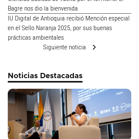
Bagre nos dio la bienvenida
IU Digital de Antioquia recibió Mención especial
en el Sello Naranja 2025, por sus buenas
prácticas ambientales
Siguiente noticia
Noticias Destacadas