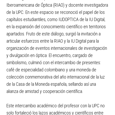
Iberoamericana de Óptica (RIAO) y docente investigadora
de la UPC. En este espacio se reconoció el papel de los
capítulos estudiantiles, como IUDOPTICA de la IU Digital,
en la expansión del conocimiento científico en territorios
apartados. Fruto de este diálogo, surgió la invitación a
articular esfuerzos entre la RIAO y la IU Digital para la
organización de eventos internacionales de investigación
y divulgación en óptica. El encuentro, cargado de
simbolismo, culminó con el intercambio de presentes:
café de especialidad colombiano y una moneda de
colección conmemorativa del año internacional de la luz
de la Casa de la Moneda española, sellando así una
alianza de amistad y cooperación científica.
Este intercambio académico del profesor con la UPC no
solo fortaleció los lazos académicos y científicos entre