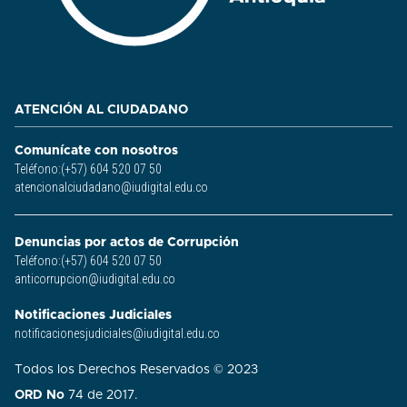
ATENCIÓN AL CIUDADANO
Comunícate con nosotros
Teléfono:(+57) 604 520 07 50
atencionalciudadano@iudigital.edu.co
Denuncias por actos de Corrupción
Teléfono:(+57) 604 520 07 50
anticorrupcion@iudigital.edu.co
Notificaciones Judiciales
notificacionesjudiciales@iudigital.edu.co
Todos los Derechos Reservados © 2023
ORD No
74 de 2017.