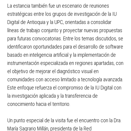
La estancia también fue un escenario de reuniones
estratégicas entre los grupos de investigación de la IU
Digital de Antioquia y la UPC, orientadas a consolidar
líneas de trabajo conjunto y proyectar nuevas propuestas
para futuras convocatorias. Entre los temas discutidos, se
identificaron oportunidades para el desarrollo de software
basado en inteligencia artificial y la implementación de
instrumentación especializada en regiones apartadas, con
el objetivo de mejorar el diagnóstico visual en
comunidades con acceso limitado a tecnología avanzada.
Este enfoque refuerza el compromiso de la IU Digital con
la investigación aplicada y la transferencia de
conocimiento hacia el territorio.
Un punto especial de la visita fue el encuentro con la Dra.
María Sagrario Millán, presidenta de la Red