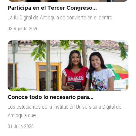
Participa en el Tercer Congreso...
La IU Digital de Antioquia se convierte en el centro...
03 Agosto 2026
Conoce todo lo necesario para...
Los estudiantes de la Institución Universitaria Digital de
Antioquia que...
31 Julio 2026