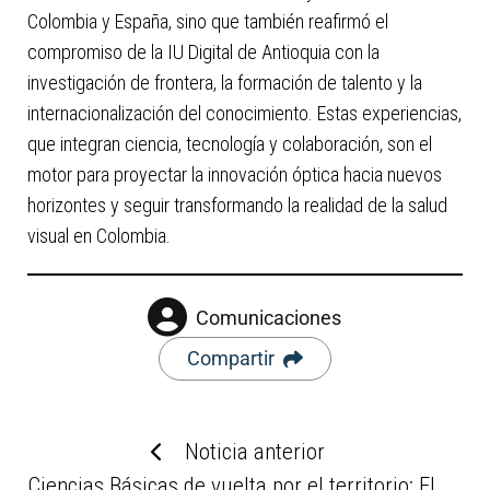
Colombia y España, sino que también reafirmó el
compromiso de la IU Digital de Antioquia con la
investigación de frontera, la formación de talento y la
internacionalización del conocimiento. Estas experiencias,
que integran ciencia, tecnología y colaboración, son el
motor para proyectar la innovación óptica hacia nuevos
horizontes y seguir transformando la realidad de la salud
visual en Colombia.
Comunicaciones
Compartir
Noticia anterior
Ciencias Básicas de vuelta por el territorio: El