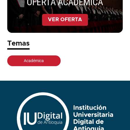
OFERTA ACADÉMICA
VER OFERTA
Temas
Académica