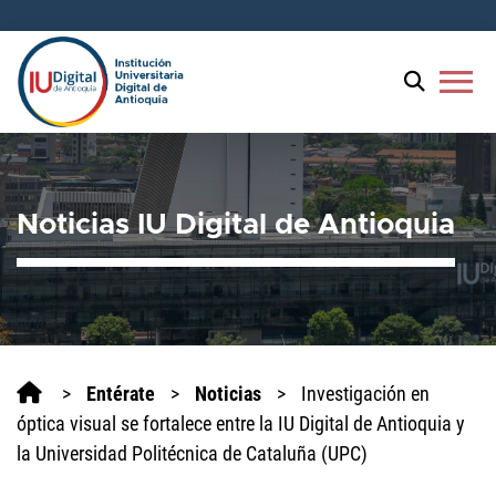
menu
Noticias IU Digital de Antioquia
>
Entérate
>
Noticias
>
Investigación en
óptica visual se fortalece entre la IU Digital de Antioquia y
la Universidad Politécnica de Cataluña (UPC)