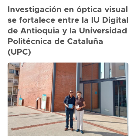
Investigación en óptica visual
se fortalece entre la IU Digital
de Antioquia y la Universidad
Politécnica de Cataluña
(UPC)