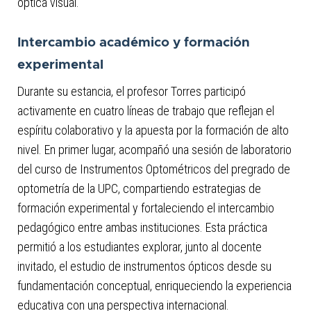
óptica visual.
Intercambio académico y formación
experimental
Durante su estancia, el profesor Torres participó
activamente en cuatro líneas de trabajo que reflejan el
espíritu colaborativo y la apuesta por la formación de alto
nivel. En primer lugar, acompañó una sesión de laboratorio
del curso de Instrumentos Optométricos del pregrado de
optometría de la UPC, compartiendo estrategias de
formación experimental y fortaleciendo el intercambio
pedagógico entre ambas instituciones. Esta práctica
permitió a los estudiantes explorar, junto al docente
invitado, el estudio de instrumentos ópticos desde su
fundamentación conceptual, enriqueciendo la experiencia
educativa con una perspectiva internacional.