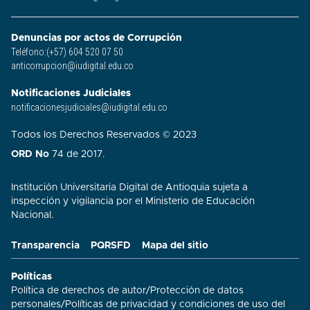
Denuncias por actos de Corrupción
Teléfono:(+57) 604 520 07 50
anticorrupcion@iudigital.edu.co
Notificaciones Judiciales
notificacionesjudiciales@iudigital.edu.co
Todos los Derechos Reservados © 2023
ORD No
74 de 2017.
Institución Universitaria Digital de Antioquia sujeta a
inspección y vigilancia por el Ministerio de Educación
Nacional.
Transparencia
PQRSFD
Mapa del sitio
Políticas
Política de derechos de autor
/
Protección de datos
personales
/
Políticas de privacidad y condiciones de uso del