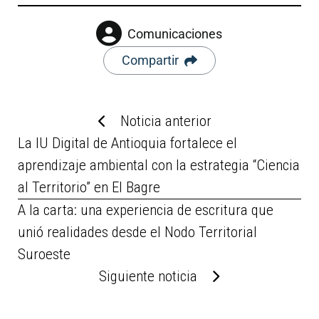
Comunicaciones
Compartir
Noticia anterior
La IU Digital de Antioquia fortalece el
aprendizaje ambiental con la estrategia “Ciencia
al Territorio” en El Bagre
A la carta: una experiencia de escritura que
unió realidades desde el Nodo Territorial
Suroeste
Siguiente noticia