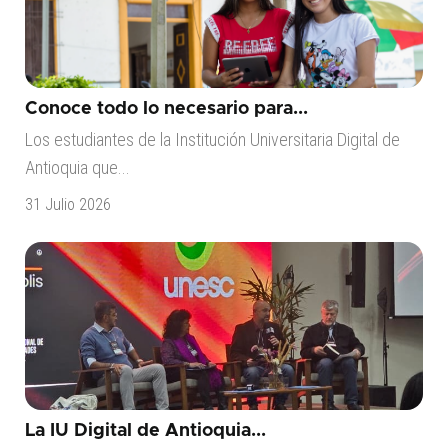
Conoce todo lo necesario para...
Los estudiantes de la Institución Universitaria Digital de
Antioquia que...
31 Julio 2026
La IU Digital de Antioquia...