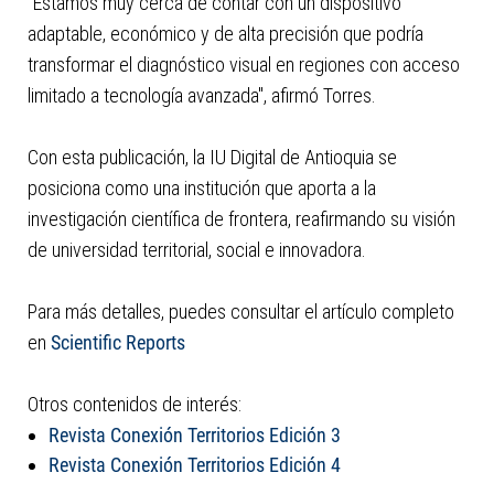
"Estamos muy cerca de contar con un dispositivo
adaptable, económico y de alta precisión que podría
transformar el diagnóstico visual en regiones con acceso
limitado a tecnología avanzada", afirmó Torres.
Con esta publicación, la IU Digital de Antioquia se
posiciona como una institución que aporta a la
investigación científica de frontera, reafirmando su visión
de universidad territorial, social e innovadora.​
Para más detalles, puedes consultar el artículo completo
en
Scientific Reports
Otros contenidos de interés:
Revista Conexión Territorios Edición 3
Revista Conexión Territorios Edición 4