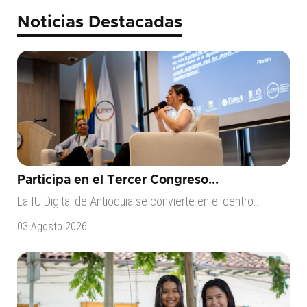
Noticias Destacadas
Participa en el Tercer Congreso...
La IU Digital de Antioquia se convierte en el centro...
03 Agosto 2026