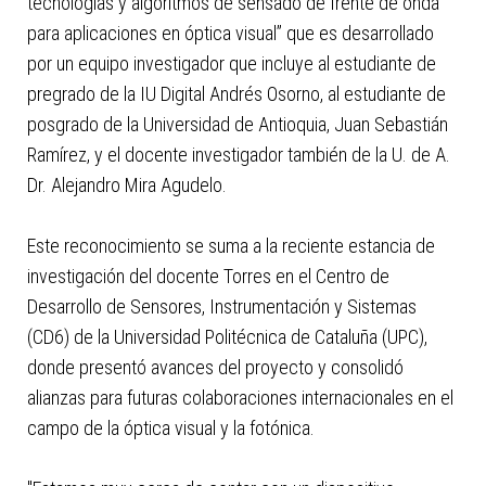
tecnologías y algoritmos de sensado de frente de onda
para aplicaciones en óptica visual” que es desarrollado
por un equipo investigador que incluye al estudiante de
pregrado de la IU Digital Andrés Osorno, al estudiante de
posgrado de la Universidad de Antioquia, Juan Sebastián
Ramírez, y el docente investigador también de la U. de A.
Dr. Alejandro Mira Agudelo.
Este reconocimiento se suma a la reciente estancia de
investigación del docente Torres en el Centro de
Desarrollo de Sensores, Instrumentación y Sistemas
(CD6) de la Universidad Politécnica de Cataluña (UPC),
donde presentó avances del proyecto y consolidó
alianzas para futuras colaboraciones internacionales en el
campo de la óptica visual y la fotónica.