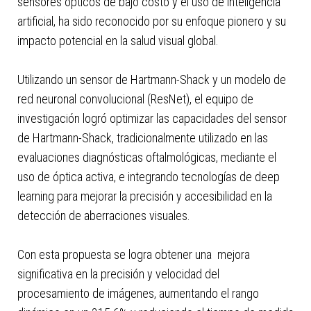
sensores ópticos de bajo costo y el uso de inteligencia
artificial, ha sido reconocido por su enfoque pionero y su
impacto potencial en la salud visual global.
Utilizando un sensor de Hartmann-Shack y un modelo de
red neuronal convolucional (ResNet), el equipo de
investigación logró optimizar las capacidades del sensor
de Hartmann-Shack, tradicionalmente utilizado en las
evaluaciones diagnósticas oftalmológicas, mediante el
uso de óptica activa, e integrando tecnologías de deep
learning para mejorar la precisión y accesibilidad en la
detección de aberraciones visuales.
Con esta propuesta se logra obtener una mejora
significativa en la precisión y velocidad del
procesamiento de imágenes, aumentando el rango