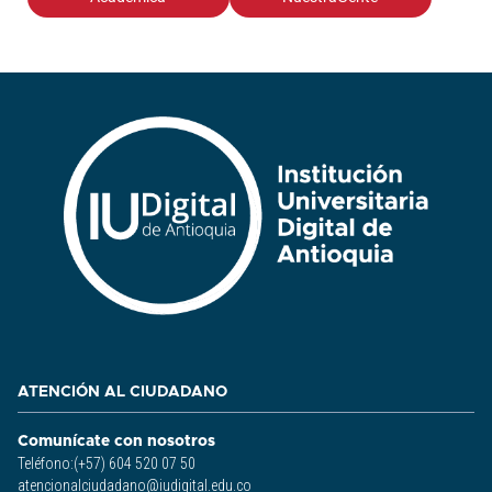
ATENCIÓN AL CIUDADANO
Comunícate con nosotros
Teléfono:(+57) 604 520 07 50
atencionalciudadano@iudigital.edu.co