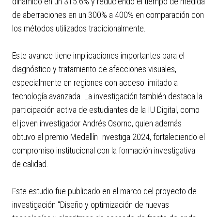
dinámico en un 315.6% y reduciendo el tiempo de medida
de aberraciones en un 300% a 400% en comparación con
los métodos utilizados tradicionalmente.​
Este avance tiene implicaciones importantes para el
diagnóstico y tratamiento de afecciones visuales,
especialmente en regiones con acceso limitado a
tecnología avanzada. La investigación también destaca la
participación activa de estudiantes de la IU Digital, como
el joven investigador Andrés Osorno, quien además
obtuvo el premio Medellín Investiga 2024, fortaleciendo el
compromiso institucional con la formación investigativa
de calidad.
Este estudio fue publicado en el marco del proyecto de
investigación “Diseño y optimización de nuevas