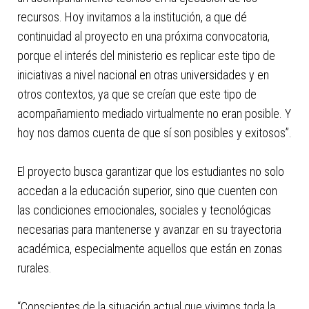
recursos. Hoy invitamos a la institución, a que dé
continuidad al proyecto en una próxima convocatoria,
porque el interés del ministerio es replicar este tipo de
iniciativas a nivel nacional en otras universidades y en
otros contextos, ya que se creían que este tipo de
acompañamiento mediado virtualmente no eran posible. Y
hoy nos damos cuenta de que sí son posibles y exitosos”.
El proyecto busca garantizar que los estudiantes no solo
accedan a la educación superior, sino que cuenten con
las condiciones emocionales, sociales y tecnológicas
necesarias para mantenerse y avanzar en su trayectoria
académica, especialmente aquellos que están en zonas
rurales.
“Conscientes de la situación actual que vivimos toda la