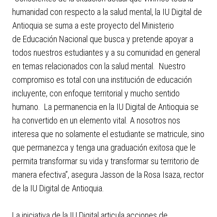
humanidad con respecto a la salud mental, la IU Digital de
Antioquia se suma a este proyecto del Ministerio
de Educación Nacional que busca y pretende apoyar a
todos nuestros estudiantes y a su comunidad en general
en temas relacionados con la salud mental. Nuestro
compromiso es total con una institución de educación
incluyente, con enfoque territorial y mucho sentido
humano. La permanencia en la IU Digital de Antioquia se
ha convertido en un elemento vital. A nosotros nos
interesa que no solamente el estudiante se matricule, sino
que permanezca y tenga una graduación exitosa que le
permita transformar su vida y transformar su territorio de
manera efectiva”, asegura Jasson de la Rosa Isaza, rector
de la IU Digital de Antioquia.
La iniciativa de la IU Digital articula acciones de