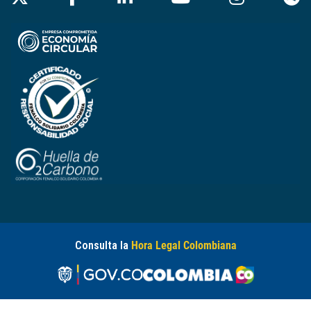
Consulta la
Hora Legal Colombiana