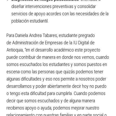
diseñar intervenciones preventivas y consolidar
servicios de apoyo acordes con las necesidades de la
población estudiantil.
Para Daniela Andrea Tabares, estudiante pregrado
de Administración de Empresas de la IU Digital de
Antioquia, “en el desarrollo académico este proyecto
puede contribuir de manera en donde nos vemos, cuando
somos escuchados los estudiantes y somos puestos en
escena como las personas que quizás podemos tener
algunas dificultades y eso nos permite a nosotros poder
desarrollarnos y poder abiertamente decir hoy no puedo
o tengo esta dificultad para cumplirla. Cuando podemos
decir que somos escuchados y de alguna manera
recibimos apoyo o ayuda, podemos mejorar nuestro
relacionamiento con nuestras familias y en parte social o