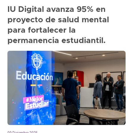
IU Digital avanza 95% en
proyecto de salud mental
para fortalecer la
permanencia estudiantil.