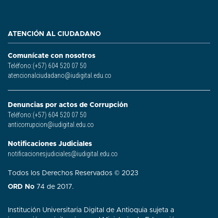
ATENCIÓN AL CIUDADANO
Comunícate con nosotros
Teléfono:(+57) 604 520 07 50
atencionalciudadano@iudigital.edu.co
Denuncias por actos de Corrupción
Teléfono:(+57) 604 520 07 50
anticorrupcion@iudigital.edu.co
Notificaciones Judiciales
notificacionesjudiciales@iudigital.edu.co
Todos los Derechos Reservados © 2023
ORD No
74 de 2017.
Institución Universitaria Digital de Antioquia sujeta a