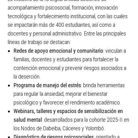
acompañamiento psicosocial, formación, innovación
tecnológica y fortalecimiento institucional, con las cuales
se impactarán más de 400 estudiantes, así como a
docentes y personal administrativo. Entre las principales
líneas de trabajo se destacan:
Redes de apoyo emocional y comunitario
: vinculan a
familias, docentes y estudiantes para fortalecer la
contención emocional y prevenir riesgos asociados a
la deserción.
Programa de manejo del estrés
: brinda herramientas
para regular la ansiedad, mejorar el bienestar
psicológico y favorecer el rendimiento académico.
Webinars, talleres y espacios de sensibilización en
salud mental
: desarrollados para la cohorte 2025-II en
los Nodos de Dabeiba, Cáceres y Yolombó.
Diagnóstico de riesgos psicosociales
: orientado a