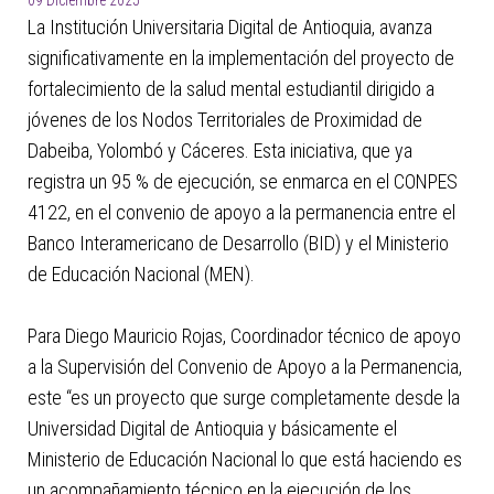
09 Diciembre 2025
La Institución Universitaria Digital de Antioquia, avanza
significativamente en la implementación del proyecto de
fortalecimiento de la salud mental estudiantil dirigido a
jóvenes de los Nodos Territoriales de Proximidad de
Dabeiba, Yolombó y Cáceres. Esta iniciativa, que ya
registra un 95 % de ejecución, se enmarca en el CONPES
4122, en el convenio de apoyo a la permanencia entre el
Banco Interamericano de Desarrollo (BID) y el Ministerio
de Educación Nacional (MEN).
Para Diego Mauricio Rojas, Coordinador técnico de apoyo
a la Supervisión del Convenio de Apoyo a la Permanencia,
este “es un proyecto que surge completamente desde la
Universidad Digital de Antioquia y básicamente el
Ministerio de Educación Nacional lo que está haciendo es
un acompañamiento técnico en la ejecución de los