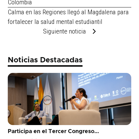
Colombia
Calma en las Regiones llegó al Magdalena para
fortalecer la salud mental estudiantil
Siguiente noticia
Noticias Destacadas
Participa en el Tercer Congreso...