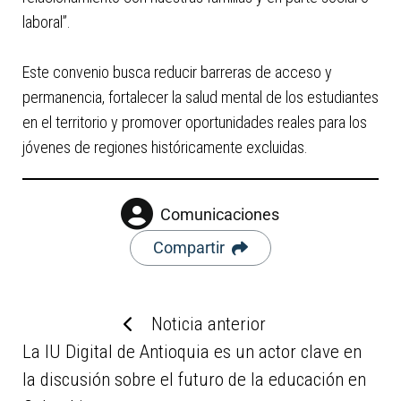
laboral”.
Este convenio busca reducir barreras de acceso y
permanencia, fortalecer la salud mental de los estudiantes
en el territorio y promover oportunidades reales para los
jóvenes de regiones históricamente excluidas.
Comunicaciones
Compartir
Noticia anterior
La IU Digital de Antioquia es un actor clave en
la discusión sobre el futuro de la educación en