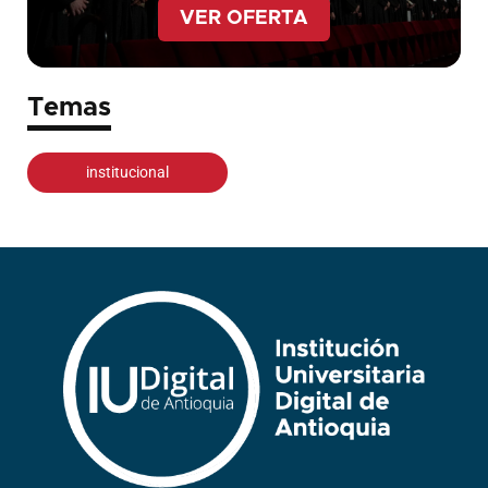
VER OFERTA
Temas
institucional