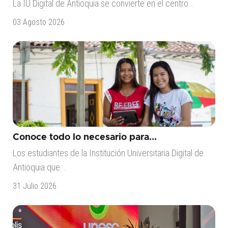
La IU Digital de Antioquia se convierte en el centro...
03 Agosto 2026
Conoce todo lo necesario para...
Los estudiantes de la Institución Universitaria Digital de
Antioquia que...
31 Julio 2026