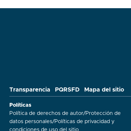
Transparencia
PQRSFD
Mapa del sitio
Políticas
Política de derechos de autor
/
Protección de
datos personales
/
Políticas de privacidad y
condiciones de uso del sitio​