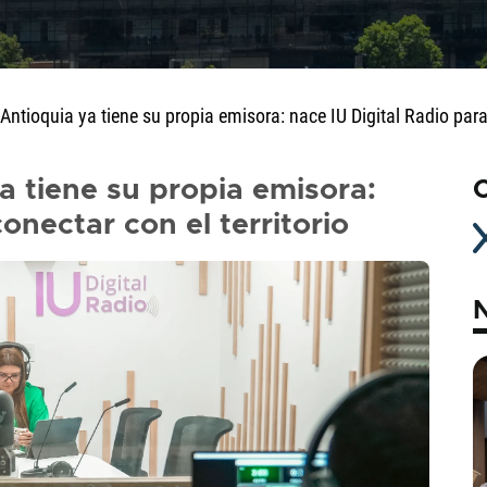
 Antioquia ya tiene su propia emisora: nace IU Digital Radio para 
ya tiene su propia emisora:
C
onectar con el territorio
N