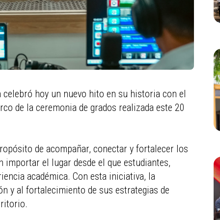
ia celebró hoy un nuevo hito en su historia con el
rco de la ceremonia de grados realizada este 20
ropósito de acompañar, conectar y fortalecer los
n importar el lugar desde el que estudiantes,
encia académica. Con esta iniciativa, la
ón y al fortalecimiento de sus estrategias de
ritorio.