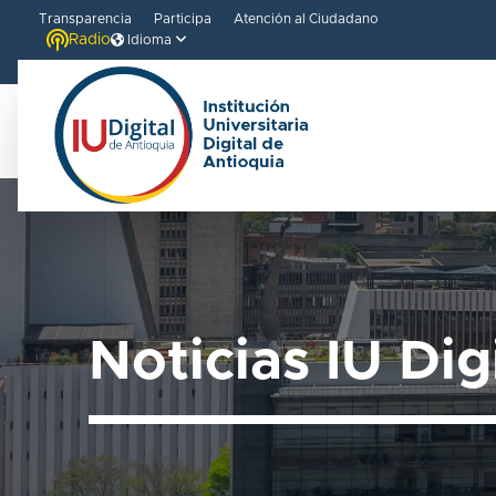
Transparencia
Participa
Atención al Ciudadano
Radio
Idioma
Noticias IU Dig