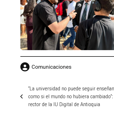
Comunicaciones
“La universidad no puede seguir enseña
como si el mundo no hubiera cambiado”:
rector de la IU Digital de Antioquia