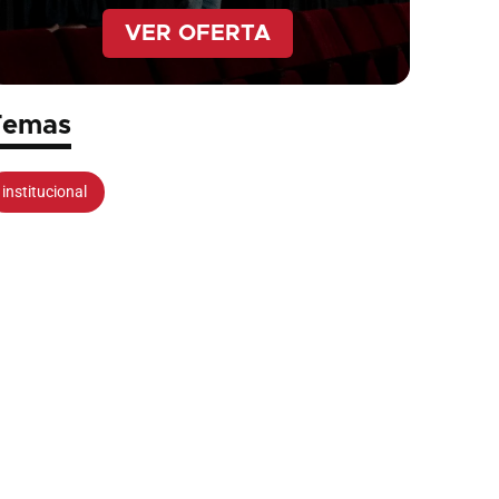
VER OFERTA
Temas
institucional