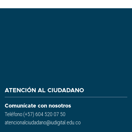
ATENCIÓN AL CIUDADANO
Comunícate con nosotros
Teléfono:(+57) 604 520 07 50
atencionalciudadano@iudigital.edu.co