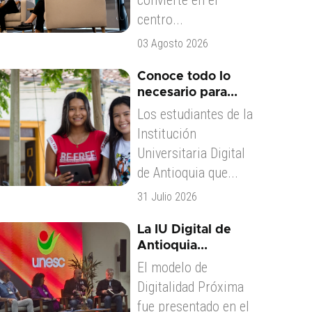
convierte en el
centro...
03 Agosto 2026
Conoce todo lo
necesario para...
Los estudiantes de la
Institución
Universitaria Digital
de Antioquia que...
31 Julio 2026
La IU Digital de
Antioquia...
El modelo de
Digitalidad Próxima
fue presentado en el