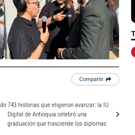
Compartir
ndo
743 historias que eligieron avanzar: la IU
Digital de Antioquia celebró una
graduación que trasciende los diplomas