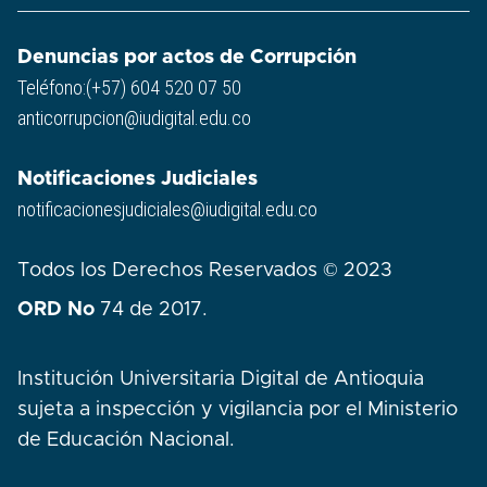
Denuncias por actos de Corrupción
Teléfono:(+57) 604 520 07 50
anticorrupcion@iudigital.edu.co
Notificaciones Judiciales
notificacionesjudiciales@iudigital.edu.co
Todos los Derechos Reservados © 2023
ORD No
74 de 2017.
Institución Universitaria Digital de Antioquia
sujeta a inspección y vigilancia por el Ministerio
de Educación Nacional.