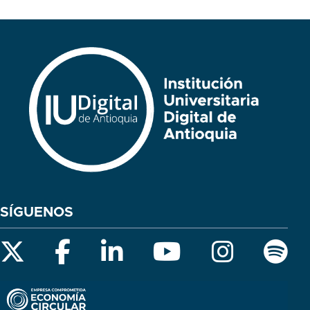
SÍGUENOS