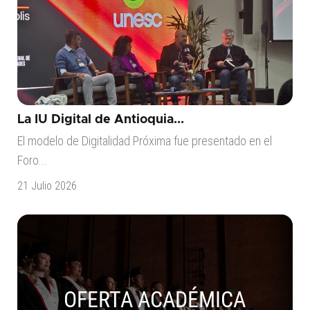
La IU Digital de Antioquia...
El modelo de Digitalidad Próxima fue presentado en el
Foro...
21 Julio 2026
OFERTA ACADÉMICA