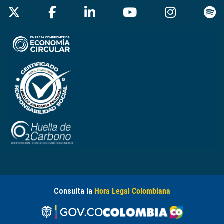
Consulta la
Hora Legal Colombiana