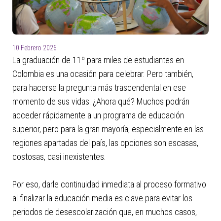
10 Febrero 2026
La graduación de 11º para miles de estudiantes en
Colombia es una ocasión para celebrar. Pero también,
para hacerse la pregunta más trascendental en ese
momento de sus vidas: ¿Ahora qué? Muchos podrán
acceder rápidamente a un programa de educación
superior, pero para la gran mayoría, especialmente en las
regiones apartadas del país, las opciones son escasas,
costosas, casi inexistentes.
Por eso, darle continuidad inmediata al proceso formativo
al finalizar la educación media es clave para evitar los
periodos de desescolarización que, en muchos casos,