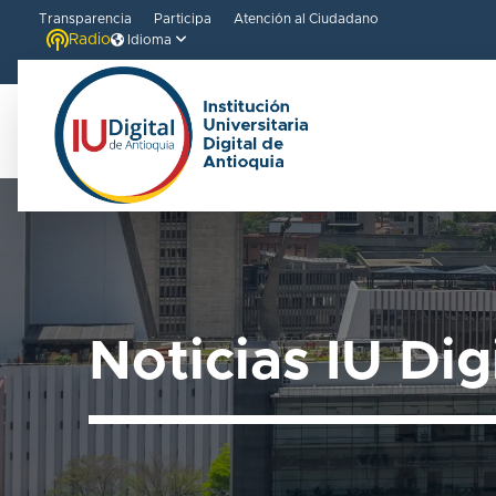
Transparencia
Participa
Atención al Ciudadano
Radio
Idioma
Noticias IU Dig