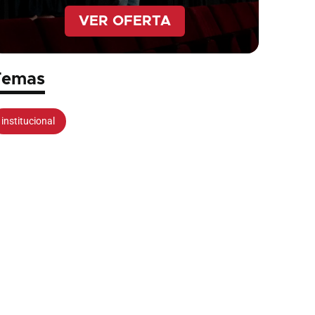
VER OFERTA
Temas
institucional