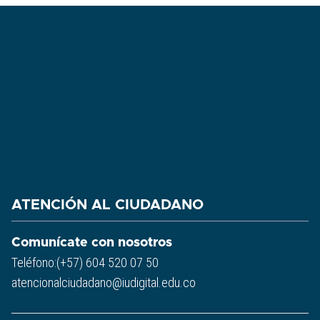
ATENCIÓN AL CIUDADANO
Comunícate con nosotros
Teléfono:(+57) 604 520 07 50
atencionalciudadano@iudigital.edu.co