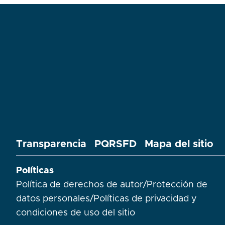
Transparencia
PQRSFD
Mapa del sitio
Políticas
Política de derechos de autor
/
Protección de
datos personales
/
Políticas de privacidad y
condiciones de uso del sitio​