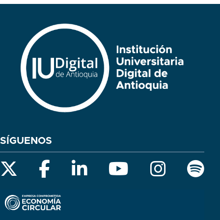
SÍGUENOS