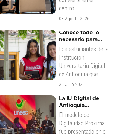
convierte en el
centro...
03 Agosto 2026
Conoce todo lo
necesario para...
Los estudiantes de la
Institución
Universitaria Digital
de Antioquia que...
31 Julio 2026
La IU Digital de
Antioquia...
El modelo de
Digitalidad Próxima
fue presentado en el