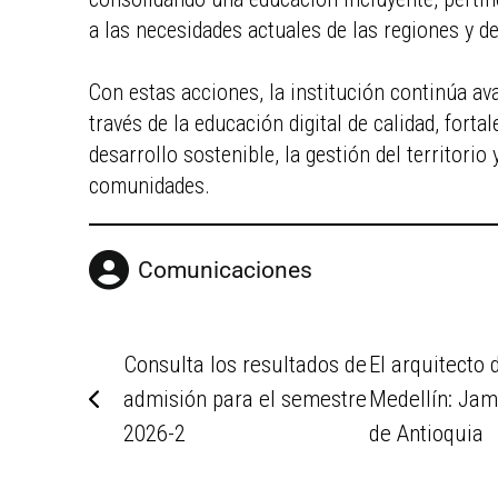
a las necesidades actuales de las regiones y d
Con estas acciones, la institución continúa a
través de la educación digital de calidad, for
desarrollo sostenible, la gestión del territorio
comunidades.
Comunicaciones
Consulta los resultados de
El arquitecto
admisión para el semestre
Medellín: Jami
2026-2
de Antioquia