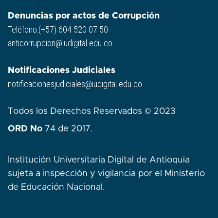
Denuncias por actos de Corrupción
Teléfono:(+57) 604 520 07 50
anticorrupcion@iudigital.edu.co
Notificaciones Judiciales
notificacionesjudiciales@iudigital.edu.co
Todos los Derechos Reservados © 2023
ORD No
74 de 2017.
Institución Universitaria Digital de Antioquia
sujeta a inspección y vigilancia por el Ministerio
de Educación Nacional.