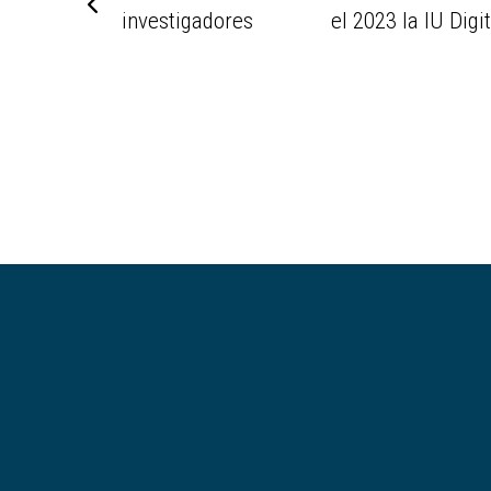
investigadores
el 2023 la IU Digi