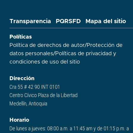
Transparencia
PQRSFD
Mapa del sitio
Políticas
Política de derechos de autor
/
Protección de
datos personales
/
Políticas de privacidad y
condiciones de uso del sitio​
Dirección
Cra 55 # 42 90 INT 0101
Centro Cívico Plaza de la Libertad
Medellín, Antioquia
Horario
De lunes a jueves: 08:00 a.m. a 11:45 am y de 01:15 p.m. a