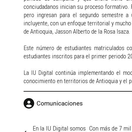
conciudadanos inician su proceso formativo. 
pero ingresan para el segundo semestre a 
incluyente, con un enfoque territorial y mucho 
de Antioquia, Jasson Alberto de la Rosa Isaza.
Este número de estudiantes matriculados c
estudiantes inscritos para el primer periodo 2
La IU Digital continúa implementando el mod
conocimiento en territorios de Antioquia y el p
Comunicaciones
En la IU Digital somos
Con más de 7 mil