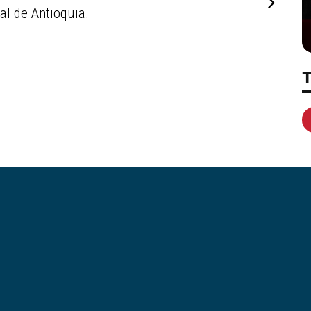
tal de Antioquia.