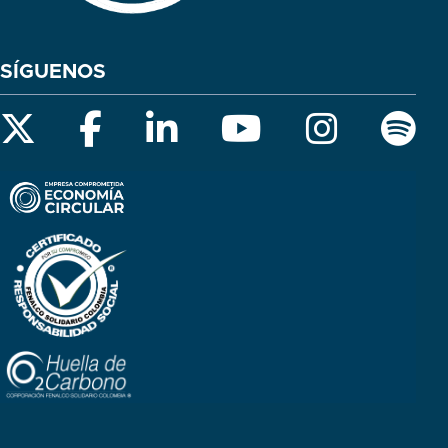
SÍGUENOS