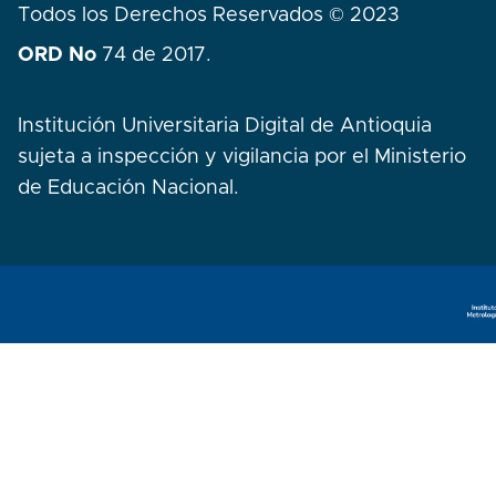
Todos los Derechos Reservados © 2023
ORD No
74 de 2017.
Institución Universitaria Digital de Antioquia
sujeta a inspección y vigilancia por el Ministerio
de Educación Nacional.