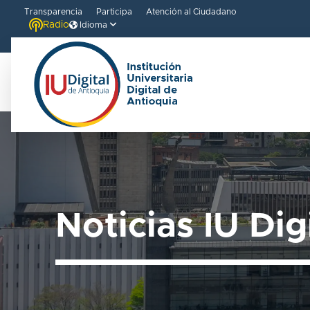
Transparencia
Participa
Atención al Ciudadano
Radio
Idioma
Noticias IU Dig