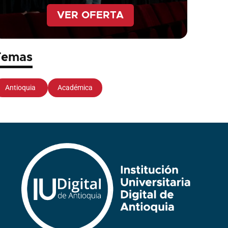
VER OFERTA
Temas
Antioquia
Académica