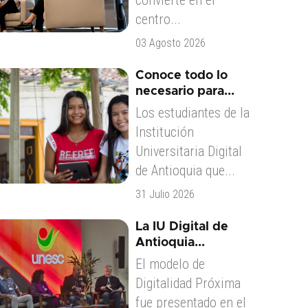
convierte en el
centro...
03 Agosto 2026
Conoce todo lo
necesario para...
Los estudiantes de la
Institución
Universitaria Digital
de Antioquia que...
31 Julio 2026
La IU Digital de
Antioquia...
El modelo de
Digitalidad Próxima
fue presentado en el