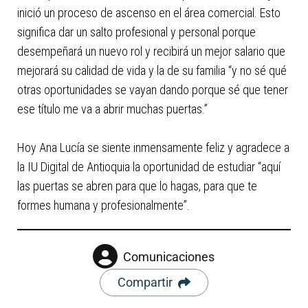
inició un proceso de ascenso en el área comercial. Esto
significa dar un salto profesional y personal porque
desempeñará un nuevo rol y recibirá un mejor salario que
mejorará su calidad de vida y la de su familia “y no sé qué
otras oportunidades se vayan dando porque sé que tener
ese título me va a abrir muchas puertas.”
Hoy Ana Lucía se siente inmensamente feliz y agradece a
la IU Digital de Antioquia la oportunidad de estudiar “aquí
las puertas se abren para que lo hagas, para que te
formes humana y profesionalmente”.
Comunicaciones
Compartir