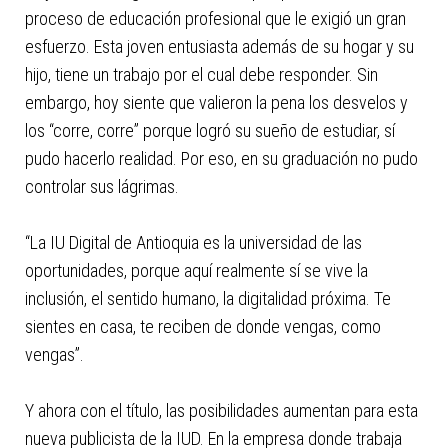
proceso de educación profesional que le exigió un gran
esfuerzo. Esta joven entusiasta además de su hogar y su
hijo, tiene un trabajo por el cual debe responder. Sin
embargo, hoy siente que valieron la pena los desvelos y
los “corre, corre” porque logró su sueño de estudiar, sí
pudo hacerlo realidad. Por eso, en su graduación no pudo
controlar sus lágrimas.
“La IU Digital de Antioquia es la universidad de las
oportunidades, porque aquí realmente sí se vive la
inclusión, el sentido humano, la digitalidad próxima. Te
sientes en casa, te reciben de donde vengas, como
vengas”.
Y ahora con el título, las posibilidades aumentan para esta
nueva publicista de la IUD. En la empresa donde trabaja