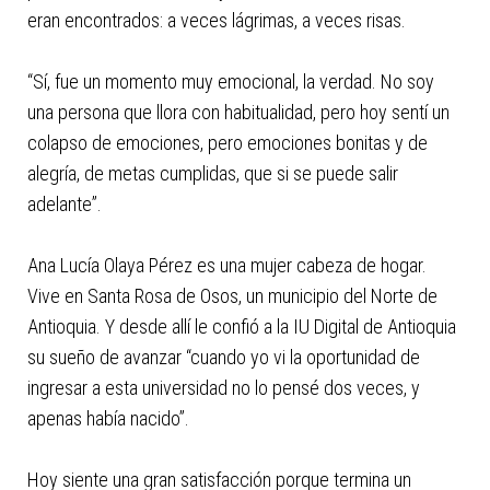
eran encontrados: a veces lágrimas, a veces risas.
“Sí, fue un momento muy emocional, la verdad. No soy
una persona que llora con habitualidad, pero hoy sentí un
colapso de emociones, pero emociones bonitas y de
alegría, de metas cumplidas, que si se puede salir
adelante”.
Ana Lucía Olaya Pérez es una mujer cabeza de hogar.
Vive en Santa Rosa de Osos, un municipio del Norte de
Antioquia. Y desde allí le confió a la IU Digital de Antioquia
su sueño de avanzar “cuando yo vi la oportunidad de
ingresar a esta universidad no lo pensé dos veces, y
apenas había nacido”.
Hoy siente una gran satisfacción porque termina un