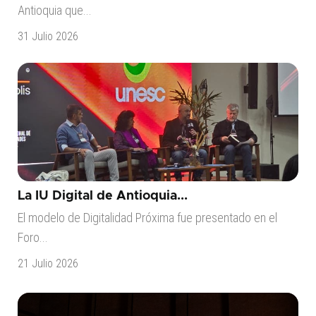
Antioquia que...
31 Julio 2026
La IU Digital de Antioquia...
El modelo de Digitalidad Próxima fue presentado en el
Foro...
21 Julio 2026