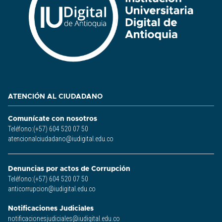
ATENCIÓN AL CIUDADANO
Comunícate con nosotros
Teléfono:(+57) 604 520 07 50
atencionalciudadano@iudigital.edu.co
Denuncias por actos de Corrupción
Teléfono:(+57) 604 520 07 50
anticorrupcion@iudigital.edu.co
Notificaciones Judiciales
notificacionesjudiciales@iudigital.edu.co