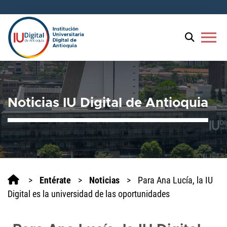
menu
Noticias IU Digital de Antioquia
>
Entérate
>
Noticias
>
Para Ana Lucía, la IU
Digital es la universidad de las oportunidades