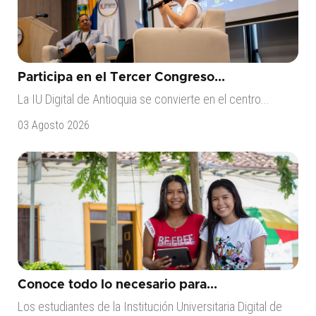
Participa en el Tercer Congreso...
La IU Digital de Antioquia se convierte en el centro...
03 Agosto 2026
Conoce todo lo necesario para...
Los estudiantes de la Institución Universitaria Digital de