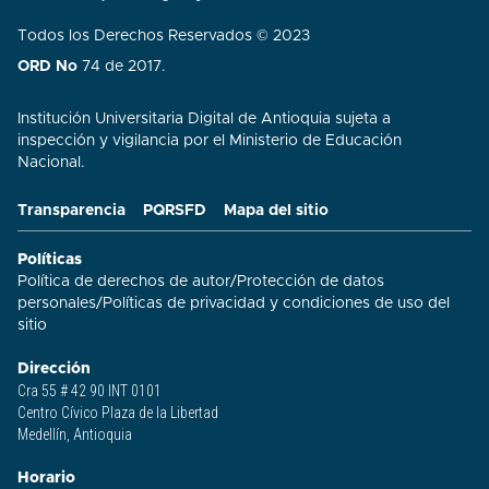
Todos los Derechos Reservados © 2023
ORD No
74 de 2017.
Institución Universitaria Digital de Antioquia sujeta a
inspección y vigilancia por el Ministerio de Educación
Nacional.
Transparencia
PQRSFD
Mapa del sitio
Políticas
Política de derechos de autor
/
Protección de datos
personales
/
Políticas de privacidad y condiciones de uso del
sitio​
Dirección
Cra 55 # 42 90 INT 0101
Centro Cívico Plaza de la Libertad
Medellín, Antioquia
Horario