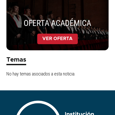
OFERTA ACADÉMICA
VER OFERTA
Temas
No hay temas asociados a esta noticia.