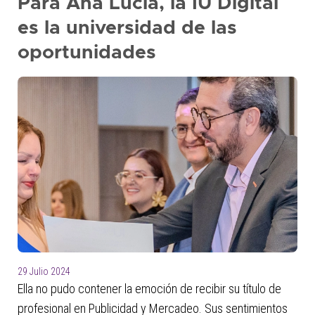
Para Ana Lucía, la IU Digital
es la universidad de las
oportunidades
29 Julio 2024
Ella no pudo contener la emoción de recibir su título de
profesional en Publicidad y Mercadeo. Sus sentimientos