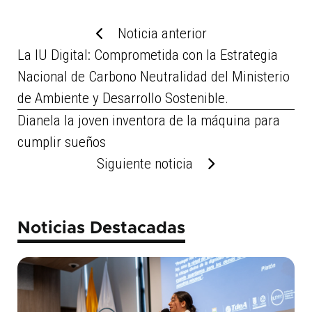
Noticia anterior
La IU Digital: Comprometida con la Estrategia
Nacional de Carbono Neutralidad del Ministerio
de Ambiente y Desarrollo Sostenible.
Dianela la joven inventora de la máquina para
cumplir sueños
Siguiente noticia
Noticias Destacadas