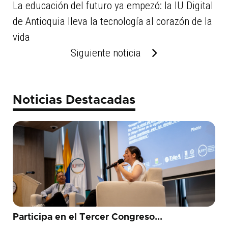
La educación del futuro ya empezó: la IU Digital
de Antioquia lleva la tecnología al corazón de la
vida
Siguiente noticia
Noticias Destacadas
Participa en el Tercer Congreso...