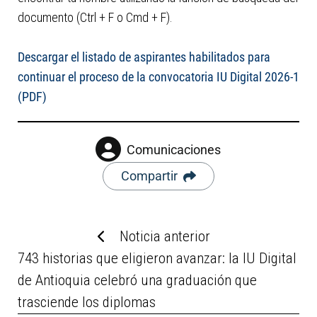
documento (Ctrl + F o Cmd + F).
Descargar el listado de aspirantes habilitados para
continuar el proceso de la convocatoria IU Digital 2026-1
(PDF)
Comunicaciones
Compartir
Noticia anterior
743 historias que eligieron avanzar: la IU Digital
de Antioquia celebró una graduación que
trasciende los diplomas