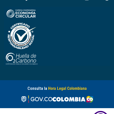
Consulta la
Hora Legal Colombiana