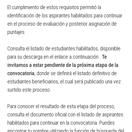
El cumplimiento de estos requisitos permitió la
identificación de los aspirantes habilitados para continuar
en el proceso de evaluación y posterior asignación de
puntajes.
Consulta el listado de estudiantes habilitados, disponible
para su descarga en el enlace a continuación.
Te
invitamos a estar pendiente de la próxima etapa de la
convocatoria
, donde se definirá el listado definitivo de
estudiantes beneficiarios, el cual será publicado una vez
surtido este proceso.
Para conocer el resultado de esta etapa del proceso,
consulta el documento oficial con el listado de aspirantes
habilitados para continuar en la convocatoria. Puedes
encontrar tu nombre utilizando la función de búsqueda del