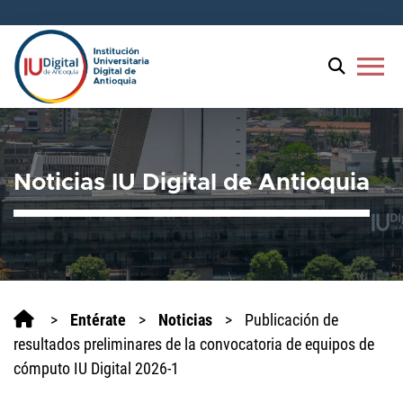
menu
Noticias IU Digital de Antioquia
>
Entérate
>
Noticias
>
Publicación de
resultados preliminares de la convocatoria de equipos de
cómputo IU Digital 2026-1