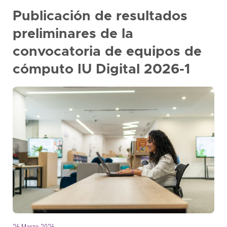
Publicación de resultados
preliminares de la
convocatoria de equipos de
cómputo IU Digital 2026-1