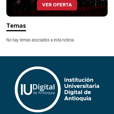
VER OFERTA
Temas
No hay temas asociados a esta noticia.