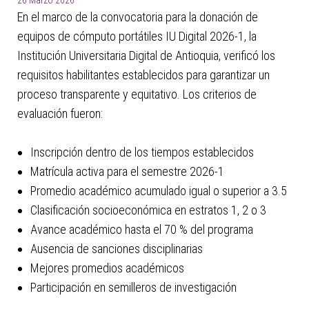
26 Marzo 2026
En el marco de la convocatoria para la donación de
equipos de cómputo portátiles IU Digital 2026-1, la
Institución Universitaria Digital de Antioquia, verificó los
requisitos habilitantes establecidos para garantizar un
proceso transparente y equitativo. Los criterios de
evaluación fueron:
Inscripción dentro de los tiempos establecidos
Matrícula activa para el semestre 2026-1
Promedio académico acumulado igual o superior a 3.5
Clasificación socioeconómica en estratos 1, 2 o 3
Avance académico hasta el 70 % del programa
Ausencia de sanciones disciplinarias
Mejores promedios académicos
Participación en semilleros de investigación