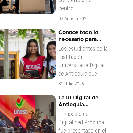
convierte en el
centro...
03 Agosto 2026
Conoce todo lo
necesario para...
Los estudiantes de la
Institución
Universitaria Digital
de Antioquia que...
31 Julio 2026
La IU Digital de
Antioquia...
El modelo de
Digitalidad Próxima
fue presentado en el