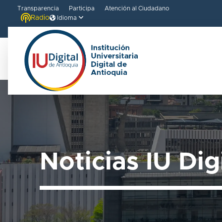
Transparencia
Participa
Atención al Ciudadano
Radio
Idioma
Noticias IU Dig