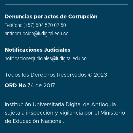
Denuncias por actos de Corrupción
Teléfono:(+57) 604 520 07 50
anticorrupcion@iudigital.edu.co
Notificaciones Judiciales
notificacionesjudiciales@iudigital.edu.co
Todos los Derechos Reservados © 2023
ORD No
74 de 2017.
Institución Universitaria Digital de Antioquia
sujeta a inspección y vigilancia por el Ministerio
de Educación Nacional.