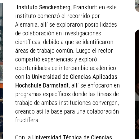
Instituto Senckenberg, Frankfurt:
en este
instituto comenzó el recorrido por
Alemania, allí se exploraron posibilidades
de colaboración en investigaciones
científicas, debido a que se identificaron
áreas de trabajo común. Luego el rector
compartió experiencias y exploró
oportunidades de intercambio académico
con la
Universidad de Ciencias Aplicadas
Hochshule Darmstadt,
allí se enfocaron en
programas específicos donde las líneas de
trabajo de ambas instituciones convergen,
creando así la base para una colaboración
fructífera.
Con la
Universidad Técnica de Ciencias