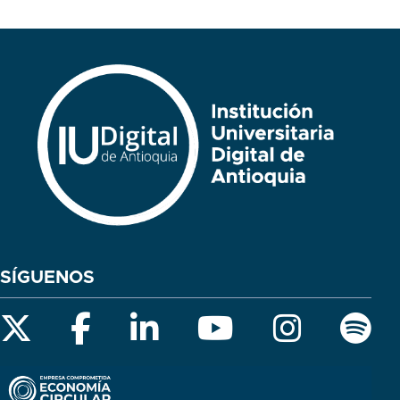
SÍGUENOS