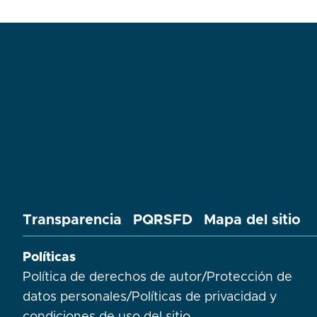
Transparencia
PQRSFD
Mapa del sitio
Políticas
Política de derechos de autor
/
Protección de
datos personales
/
Políticas de privacidad y