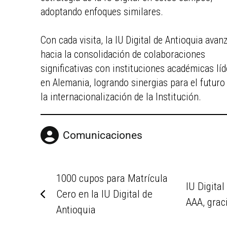
adoptando enfoques similares.
Con cada visita, la IU Digital de Antioquia avan
hacia la consolidación de colaboraciones
significativas con instituciones académicas lí
en Alemania, logrando sinergias para el futuro
la internacionalización de la Institución.
Comunicaciones
1000 cupos para Matrícula
IU Digital
Cero en la IU Digital de
AAA, grac
Antioquia