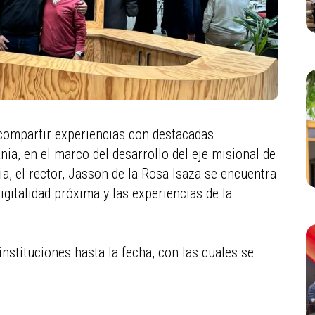
 compartir experiencias con destacadas
nia, en el marco del desarrollo del eje misional de
uia, el rector, Jasson de la Rosa Isaza se encuentra
igitalidad próxima y las experiencias de la
 instituciones hasta la fecha, con las cuales se