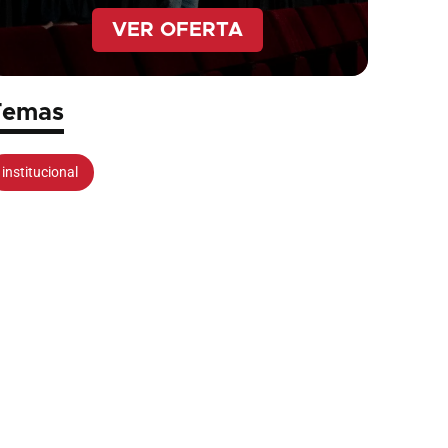
VER OFERTA
Temas
institucional