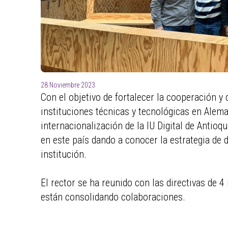
28 Noviembre 2023
Con el objetivo de fortalecer la cooperación y
instituciones técnicas y tecnológicas en Alema
internacionalización de la IU Digital de Antioq
en este país dando a conocer la estrategia de d
institución.
El rector se ha reunido con las directivas de 4
están consolidando colaboraciones.