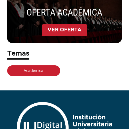
OFERTA ACADÉMICA
VER OFERTA
Temas
Académica