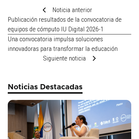
Noticia anterior
Publicación resultados de la convocatoria de
equipos de cómputo IU Digital 2026-1
Una convocatoria impulsa soluciones
innovadoras para transformar la educación
Siguiente noticia
Noticias Destacadas