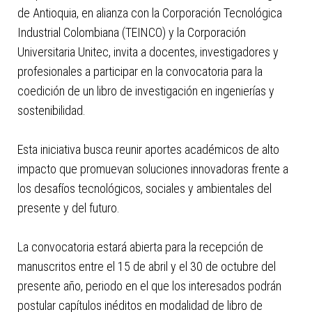
de Antioquia, en alianza con la Corporación Tecnológica
Industrial Colombiana (TEINCO) y la Corporación
Universitaria Unitec, invita a docentes, investigadores y
profesionales a participar en la convocatoria para la
coedición de un libro de investigación en ingenierías y
sostenibilidad.
Esta iniciativa busca reunir aportes académicos de alto
impacto que promuevan soluciones innovadoras frente a
los desafíos tecnológicos, sociales y ambientales del
presente y del futuro.
La convocatoria estará abierta para la recepción de
manuscritos entre el 15 de abril y el 30 de octubre del
presente año, periodo en el que los interesados podrán
postular capítulos inéditos en modalidad de libro de