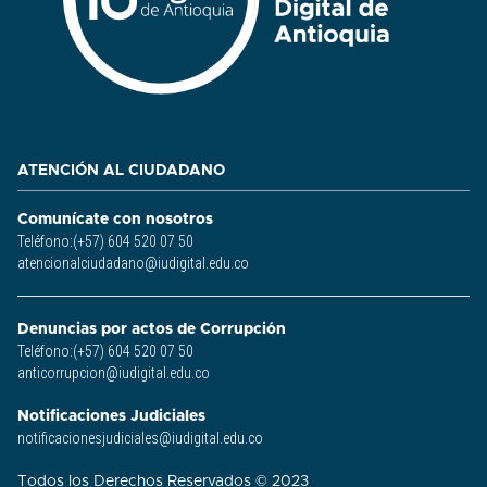
ATENCIÓN AL CIUDADANO
Comunícate con nosotros
Teléfono:(+57) 604 520 07 50
atencionalciudadano@iudigital.edu.co
Denuncias por actos de Corrupción
Teléfono:(+57) 604 520 07 50
anticorrupcion@iudigital.edu.co
Notificaciones Judiciales
notificacionesjudiciales@iudigital.edu.co
Todos los Derechos Reservados © 2023