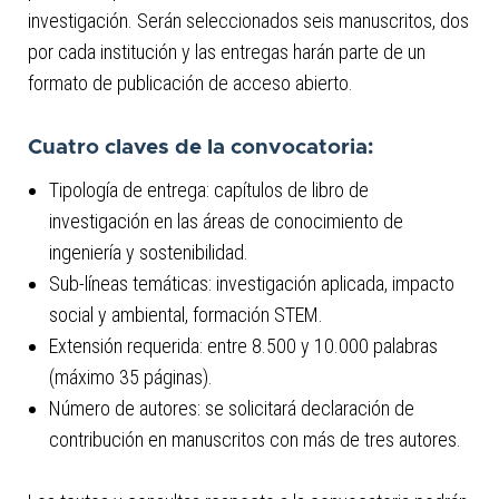
investigación. Serán seleccionados seis manuscritos, dos
por cada institución y las entregas harán parte de un
formato de publicación de acceso abierto.
Cuatro claves de la convocatoria:
Tipología de entrega: capítulos de libro de
investigación en las áreas de conocimiento de
ingeniería y sostenibilidad.
Sub-líneas temáticas: investigación aplicada, impacto
social y ambiental, formación STEM.
Extensión requerida: entre 8.500 y 10.000 palabras
(máximo 35 páginas).
Número de autores: se solicitará declaración de
contribución en manuscritos con más de tres autores.