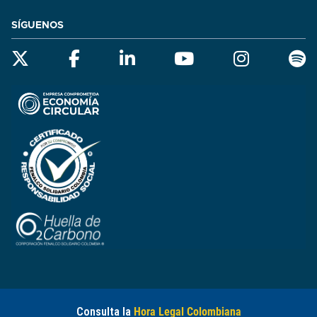
SÍGUENOS
Consulta la
Hora Legal Colombiana