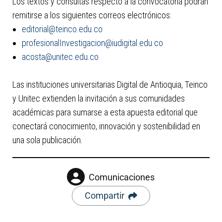
Los textos y consultas respecto a la convocatoria podrán
remitirse a los siguientes correos electrónicos:
editorial@teinco.edu.co
profesionalInvestigacion@iudigital.edu.co
acosta@unitec.edu.co
Las instituciones universitarias Digital de Antioquia, Teinco
y Unitec extienden la invitación a sus comunidades
académicas para sumarse a esta apuesta editorial que
conectará conocimiento, innovación y sostenibilidad en
una sola publicación.
Comunicaciones
Compartir