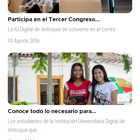
Participa en el Tercer Congreso...
La IU Digital de Antioquia se convierte en el centro...
03 Agosto 2026
Conoce todo lo necesario para...
Los estudiantes de la Institución Universitaria Digital de
Antioquia que...