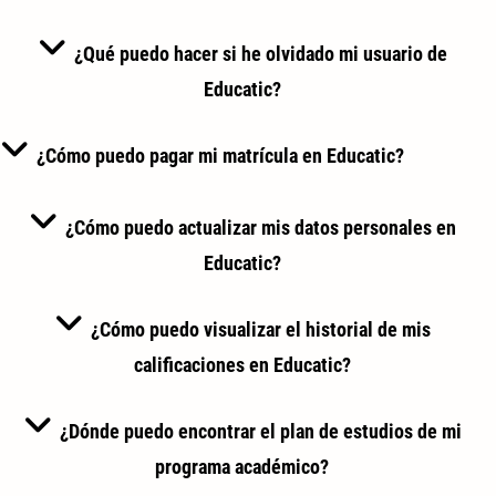
¿Qué puedo hacer si he olvidado mi usuario de
Educatic?
¿Cómo puedo pagar mi matrícula en Educatic?
¿Cómo puedo actualizar mis datos personales en
Educatic?
¿Cómo puedo visualizar el historial de mis
calificaciones en Educatic?
¿Dónde puedo encontrar el plan de estudios de mi
programa académico?