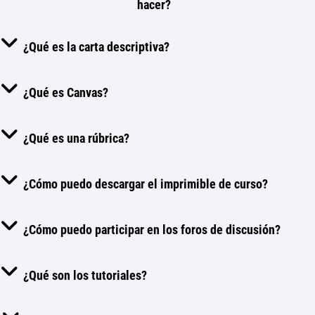
hacer?
¿Qué es la carta descriptiva?
¿Qué es Canvas?
¿Qué es una rúbrica?
¿Cómo puedo descargar el imprimible de curso?
¿Cómo puedo participar en los foros de discusión?
¿Qué son los tutoriales?