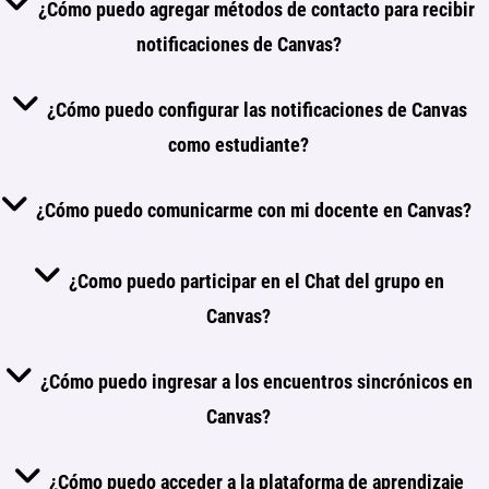
¿Cómo puedo agregar métodos de contacto para recibir
notificaciones de Canvas?
¿Cómo puedo configurar las notificaciones de Canvas
como estudiante?
¿Cómo puedo comunicarme con mi docente en Canvas?
¿Como puedo participar en el Chat del grupo en
Canvas?
¿Cómo puedo ingresar a los encuentros sincrónicos en
Canvas?
¿Cómo puedo acceder a la plataforma de aprendizaje