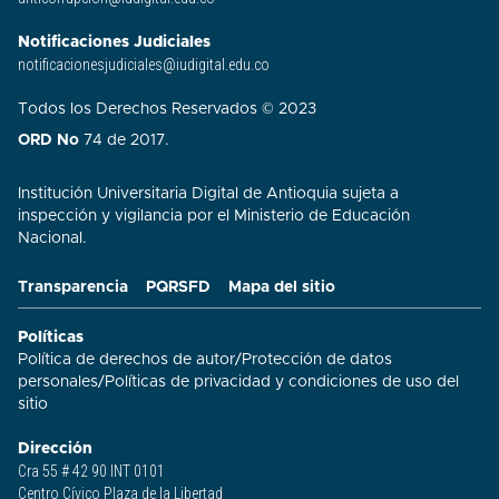
Notificaciones Judiciales
notificacionesjudiciales@iudigital.edu.co
Todos los Derechos Reservados © 2023
ORD No
74 de 2017.
Institución Universitaria Digital de Antioquia sujeta a
inspección y vigilancia por el Ministerio de Educación
Nacional.
Transparencia
PQRSFD
Mapa del sitio
Políticas
Política de derechos de autor
/
Protección de datos
personales
/
Políticas de privacidad y condiciones de uso del
sitio​
Dirección
Cra 55 # 42 90 INT 0101
Centro Cívico Plaza de la Libertad