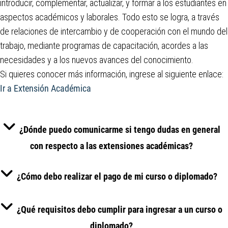
introducir, complementar, actualizar, y formar a los estudiantes en
aspectos académicos y laborales. Todo esto se logra, a través
de relaciones de intercambio y de cooperación con el mundo del
trabajo, mediante programas de capacitación, acordes a las
necesidades y a los nuevos avances del conocimiento.
Si quieres conocer más información, ingrese al siguiente enlace:
Ir a Extensión Académica
¿Dónde puedo comunicarme si tengo dudas en general
con respecto a las extensiones académicas?
¿Cómo debo realizar el pago de mi curso o diplomado?
¿Qué requisitos debo cumplir para ingresar a un curso o
diplomado?