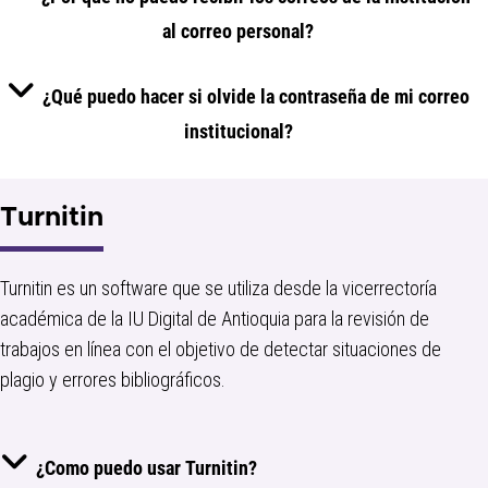
al correo personal?
¿Qué puedo hacer si olvide la contraseña de mi correo
institucional?
Turnitin
Turnitin es un software que se utiliza desde la vicerrectoría
académica de la IU Digital de Antioquia para la revisión de
trabajos en línea con el objetivo de detectar situaciones de
plagio y errores bibliográficos.
¿Como puedo usar Turnitin?