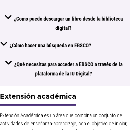
¿Como puedo descargar un libro desde la biblioteca
digital?
¿Cómo hacer una búsqueda en EBSCO?
¿Qué necesitas para acceder a EBSCO a través de la
plataforma de la IU Digital?
Extensión académica
Extensión Académica es un área que combina un conjunto de
actividades de enseñanza-aprendizaje, con el objetivo de iniciar,