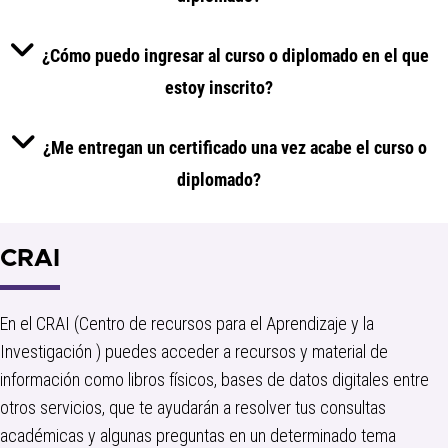
¿Cómo puedo ingresar al curso o diplomado en el que
estoy inscrito?
¿Me entregan un certificado una vez acabe el curso o
diplomado?
CRAI
En el CRAI (Centro de recursos para el Aprendizaje y la
Investigación ) puedes acceder a recursos y material de
información como libros físicos, bases de datos digitales entre
otros servicios, que te ayudarán a resolver tus consultas
académicas y algunas preguntas en un determinado tema