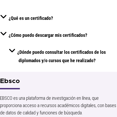
¿Qué es un certificado?
¿Cómo puedo descargar mis certificados?
¿Dónde puedo consultar los certificados de los
diplomados y/o cursos que he realizado?
Ebsco
EBSCO es una plataforma de investigación en línea, que
proporciona acceso a recursos académicos digitales, con bases
de datos de calidad y funciones de búsqueda.