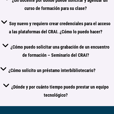
¿Un docente por dónde puede solicitar y agendar un
curso de formación para su clase?
Soy nuevo y requiero crear credenciales para el acceso
a las plataformas del CRAI. ¿Cómo lo puedo hacer?
¿Cómo puedo solicitar una grabación de un encuentro
de formación – Seminario del CRAI?
¿Cómo solicito un préstamo interbibliotecario?
¿Dónde y por cuánto tiempo puedo prestar un equipo
tecnológico?