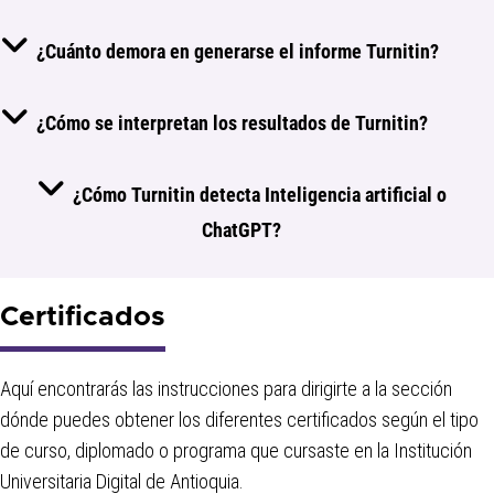
¿Cuánto demora en generarse el informe Turnitin?
¿Cómo se interpretan los resultados de Turnitin?
¿Cómo Turnitin detecta Inteligencia artificial o
ChatGPT?
Certificados
Aquí encontrarás las instrucciones para dirigirte a la sección
dónde puedes obtener los diferentes certificados según el tipo
de curso, diplomado o programa que cursaste en la Institución
Universitaria Digital de Antioquia.