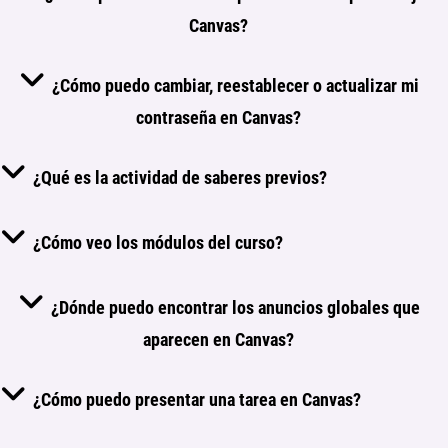
Canvas?
¿Cómo puedo cambiar, reestablecer o actualizar mi
contraseña en Canvas?
¿Qué es la actividad de saberes previos?
¿Cómo veo los módulos del curso?
¿Dónde puedo encontrar los anuncios globales que
aparecen en Canvas?
¿Cómo puedo presentar una tarea en Canvas?