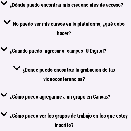
¿Dónde puedo encontrar mis credenciales de acceso?
No puedo ver mis cursos en la plataforma, ¿qué debo
hacer?
¿Cuándo puedo ingresar al campus IU Digital?
¿Dónde puedo encontrar la grabación de las
videoconferencias?
¿Cómo puedo agregarme a un grupo en Canvas?
¿Cómo puedo ver los grupos de trabajo en los que estoy
inscrito?