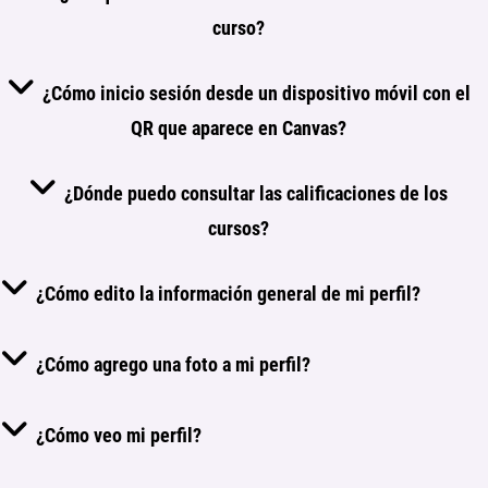
curso?
¿Cómo inicio sesión desde un dispositivo móvil con el
QR que aparece en Canvas?
¿Dónde puedo consultar las calificaciones de los
cursos?
¿Cómo edito la información general de mi perfil?
¿Cómo agrego una foto a mi perfil?
¿Cómo veo mi perfil?