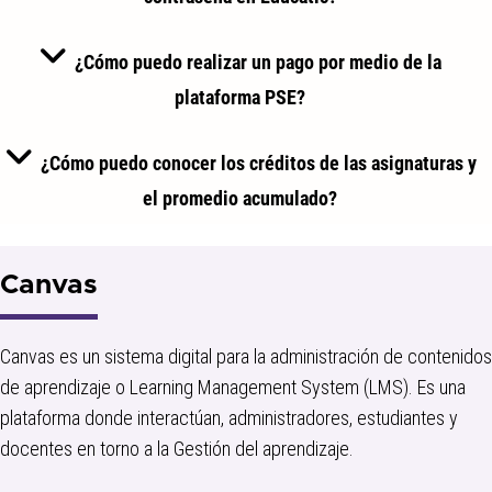
¿Cómo puedo realizar un pago por medio de la
plataforma PSE?
¿Cómo puedo conocer los créditos de las asignaturas y
el promedio acumulado?
Canvas
Canvas es un sistema digital para la administración de contenidos
de aprendizaje o Learning Management System (LMS). Es una
plataforma donde interactúan, administradores, estudiantes y
docentes en torno a la Gestión del aprendizaje.