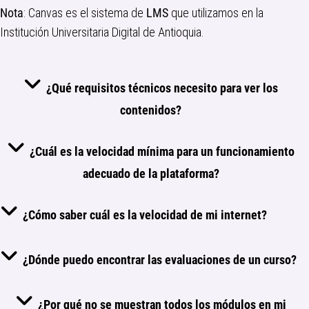
Nota
: Canvas es el sistema de
LMS
que utilizamos en la
Institución Universitaria Digital de Antioquia.
¿Qué requisitos técnicos necesito para ver los
contenidos?
¿Cuál es la velocidad mínima para un funcionamiento
adecuado de la plataforma?
¿Cómo saber cuál es la velocidad de mi internet?
¿Dónde puedo encontrar las evaluaciones de un curso?
¿Por qué no se muestran todos los módulos en mi