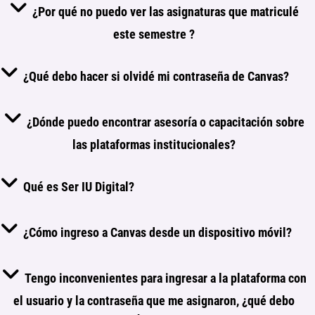
¿Por qué no puedo ver las asignaturas que matriculé
este semestre ?
¿Qué debo hacer si olvidé mi contraseña de Canvas?
¿Dónde puedo encontrar asesoría o capacitación sobre
las plataformas institucionales?
Qué es Ser IU Digital?
¿Cómo ingreso a Canvas desde un dispositivo móvil?
Tengo inconvenientes para ingresar a la plataforma con
el usuario y la contraseña que me asignaron, ¿qué debo