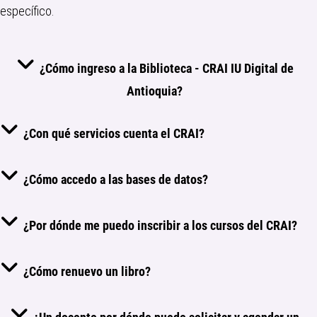
específico.
¿Cómo ingreso a la Biblioteca - CRAI IU Digital de
Antioquia?
¿Con qué servicios cuenta el CRAI?
¿Cómo accedo a las bases de datos?
¿Por dónde me puedo inscribir a los cursos del CRAI?
¿Cómo renuevo un libro?