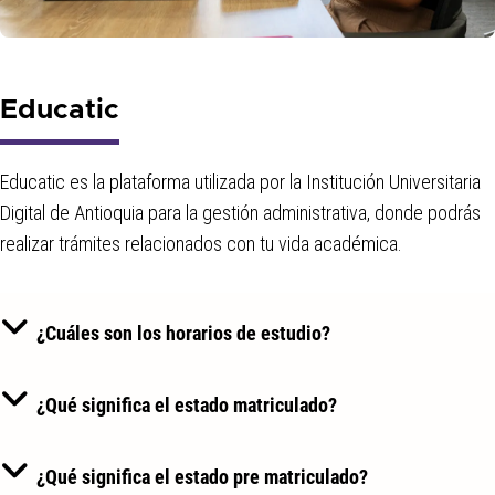
Educatic
Educatic es la plataforma utilizada por la Institución Universitaria
Digital de Antioquia para la gestión administrativa, donde podrás
realizar trámites relacionados con tu vida académica.
¿Cuáles son los horarios de estudio?
¿Qué significa el estado matriculado?
¿Qué significa el estado pre matriculado?