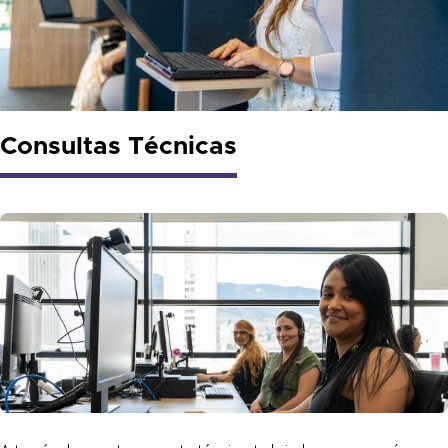
Consultas Técnicas