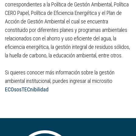
correspondientes a la Política de Gestión Ambiental, Política
CERO Papel, Política de Eficiencia Energética y el Plan de
Acción de Gestión Ambiental el cual se encuentra
constituido por diferentes planes y programas ambientales
relacionados con el ahorro y uso eficiente del agua, la
eficiencia energética, la gestión integral de residuos sólidos,
la huella de carbono, la educación ambiental, entre otros.
Si quieres conocer más información sobre la gestión
ambiental institucional, puedes ingresar al micrositio
ECOsosTECnibilidad