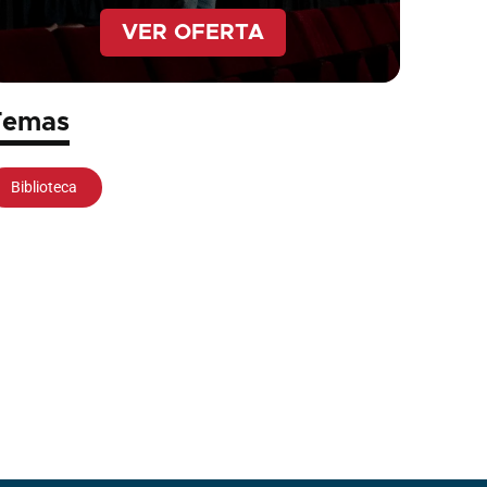
VER OFERTA
Temas
Biblioteca