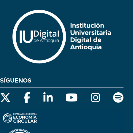
SÍGUENOS