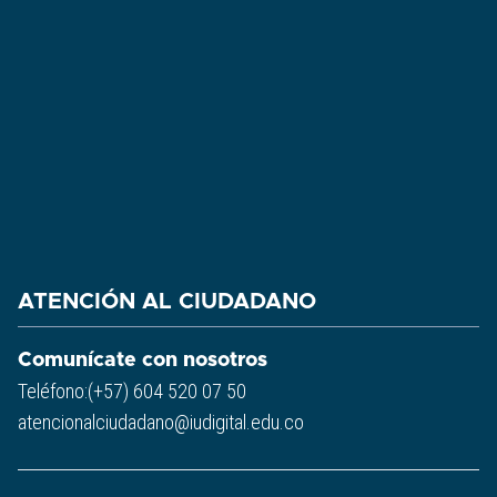
ATENCIÓN AL CIUDADANO
Comunícate con nosotros
Teléfono:(+57) 604 520 07 50
atencionalciudadano@iudigital.edu.co