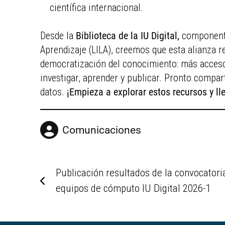
científica internacional.
Desde la
Biblioteca de la IU Digital,
componente
Aprendizaje (LILA), creemos que esta alianza 
democratización del conocimiento: más acces
investigar, aprender y publicar. Pronto compar
datos.
¡Empieza a explorar estos recursos y lle
Comunicaciones
Publicación resultados de la convocatori
equipos de cómputo IU Digital 2026-1