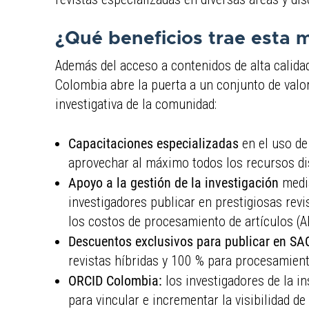
¿Qué beneficios trae esta
Además del acceso a contenidos de alta calida
Colombia abre la puerta a un conjunto de valo
investigativa de la comunidad:
Capacitaciones especializadas
en el uso de
aprovechar al máximo todos los recursos di
Apoyo a la gestión de la investigación
media
investigadores publicar en prestigiosas revi
los costos de procesamiento de artículos (A
Descuentos exclusivos para publicar en SA
revistas híbridas y 100 % para procesamient
ORCID Colombia:
los investigadores de la i
para vincular e incrementar la visibilidad 