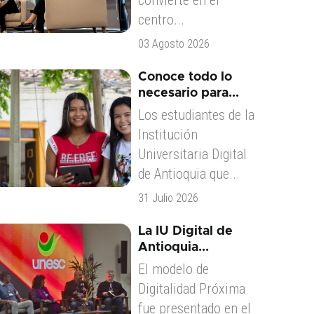
convierte en el
centro...
03 Agosto 2026
Conoce todo lo
necesario para...
Los estudiantes de la
Institución
Universitaria Digital
de Antioquia que...
31 Julio 2026
La IU Digital de
Antioquia...
El modelo de
Digitalidad Próxima
fue presentado en el