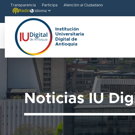
Transparencia
Participa
Atención al Ciudadano
Radio
Idioma
Noticias IU Dig