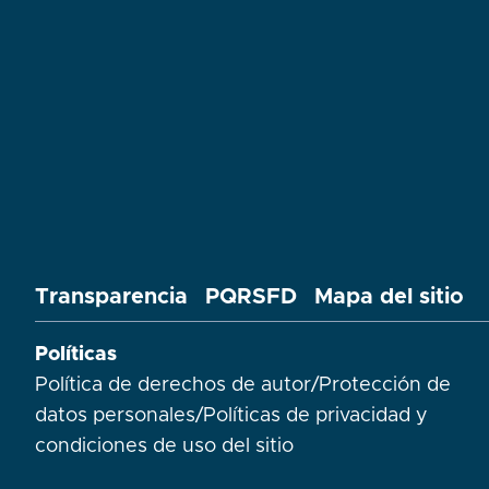
Transparencia
PQRSFD
Mapa del sitio
Políticas
Política de derechos de autor
/
Protección de
datos personales
/
Políticas de privacidad y
condiciones de uso del sitio​