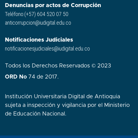
Denuncias por actos de Corrupción
Teléfono:(+57) 604 520 07 50
anticorrupcion@iudigital.edu.co
Notificaciones Judiciales
notificacionesjudiciales@iudigital.edu.co
Todos los Derechos Reservados © 2023
ORD No
74 de 2017.
Institución Universitaria Digital de Antioquia
sujeta a inspección y vigilancia por el Ministerio
de Educación Nacional.