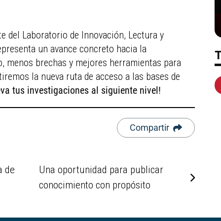
 del Laboratorio de Innovación, Lectura y
representa un avance concreto hacia la
o, menos brechas y mejores herramientas para
tiremos la nueva ruta de acceso a las bases de
va tus investigaciones al siguiente nivel!
Compartir
a de
Una oportunidad para publicar
conocimiento con propósito