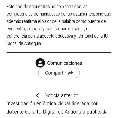
Este tipo de encuentros no solo fortalece las
competencias comunicativas de los estudiantes, sino que
además reafirma el valor de la palabra como puente de
encuentro, empatía y transformación social, en
coherencia con la apuesta educativa y territorial de la IU
Digital de Antioquia.
Comunicaciones
Compartir
Noticia anterior
Investigación en óptica visual liderada por
docente de la IU Digital de Antioquia publicada