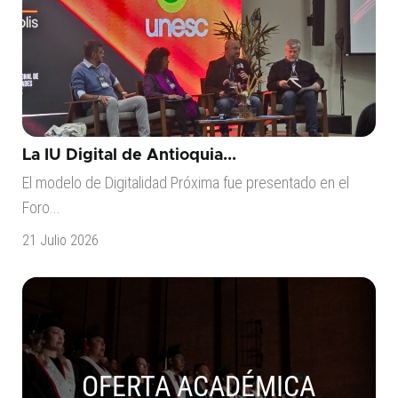
La IU Digital de Antioquia...
El modelo de Digitalidad Próxima fue presentado en el
Foro...
21 Julio 2026
OFERTA ACADÉMICA