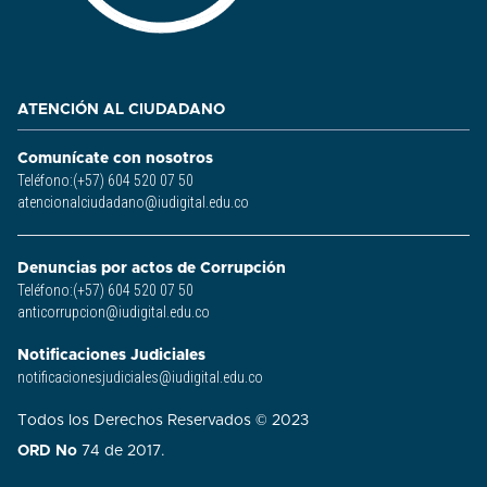
ATENCIÓN AL CIUDADANO
Comunícate con nosotros
Teléfono:(+57) 604 520 07 50
atencionalciudadano@iudigital.edu.co
Denuncias por actos de Corrupción
Teléfono:(+57) 604 520 07 50
anticorrupcion@iudigital.edu.co
Notificaciones Judiciales
notificacionesjudiciales@iudigital.edu.co
Todos los Derechos Reservados © 2023
ORD No
74 de 2017.