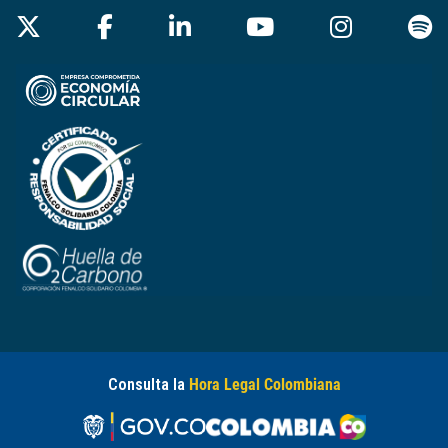
Consulta la
Hora Legal Colombiana