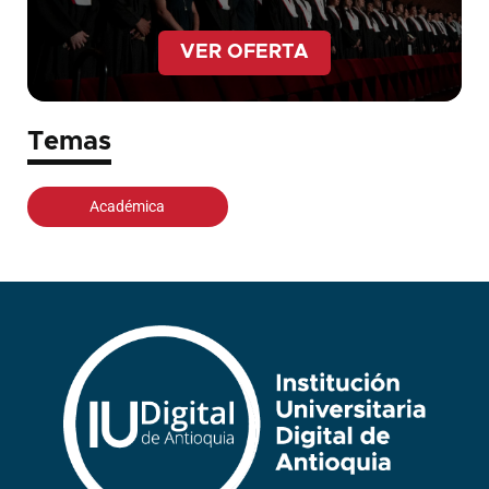
VER OFERTA
Temas
Académica