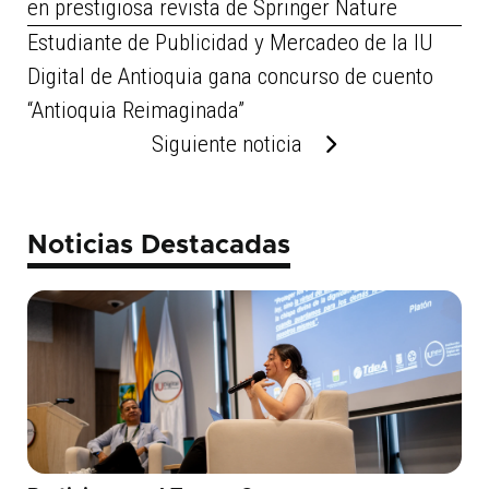
en prestigiosa revista de Springer Nature
Estudiante de Publicidad y Mercadeo de la IU
Digital de Antioquia gana concurso de cuento
“Antioquia Reimaginada”
Siguiente noticia
Noticias Destacadas