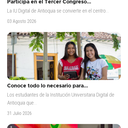
Participa en el Tercer Congreso...
La IU Digital de Antioquia se convierte en el centro...
03 Agosto 2026
Conoce todo lo necesario para...
Los estudiantes de la Institución Universitaria Digital de
Antioquia que...
31 Julio 2026