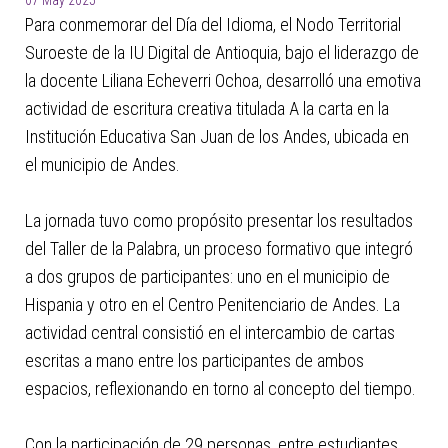
07 May 2025
Para conmemorar del Día del Idioma, el Nodo Territorial
Suroeste de la IU Digital de Antioquia, bajo el liderazgo de
la docente Liliana Echeverri Ochoa, desarrolló una emotiva
actividad de escritura creativa titulada A la carta en la
Institución Educativa San Juan de los Andes, ubicada en
el municipio de Andes.
La jornada tuvo como propósito presentar los resultados
del Taller de la Palabra, un proceso formativo que integró
a dos grupos de participantes: uno en el municipio de
Hispania y otro en el Centro Penitenciario de Andes. La
actividad central consistió en el intercambio de cartas
escritas a mano entre los participantes de ambos
espacios, reflexionando en torno al concepto del tiempo.
Con la participación de 29 personas, entre estudiantes,