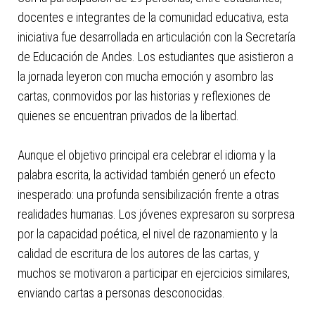
docentes e integrantes de la comunidad educativa, esta
iniciativa fue desarrollada en articulación con la Secretaría
de Educación de Andes. Los estudiantes que asistieron a
la jornada leyeron con mucha emoción y asombro las
cartas, conmovidos por las historias y reflexiones de
quienes se encuentran privados de la libertad.
Aunque el objetivo principal era celebrar el idioma y la
palabra escrita, la actividad también generó un efecto
inesperado: una profunda sensibilización frente a otras
realidades humanas. Los jóvenes expresaron su sorpresa
por la capacidad poética, el nivel de razonamiento y la
calidad de escritura de los autores de las cartas, y
muchos se motivaron a participar en ejercicios similares,
enviando cartas a personas desconocidas.