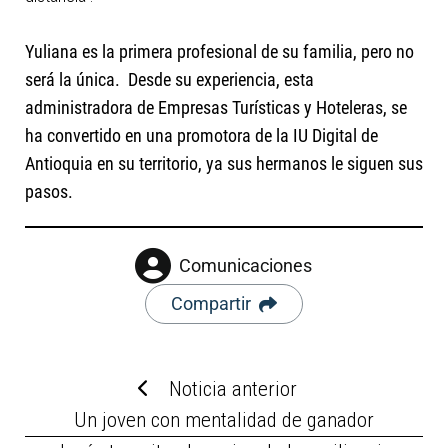
Yuliana es la primera profesional de su familia, pero no
será la única. Desde su experiencia, esta
administradora de Empresas Turísticas y Hoteleras, se
ha convertido en una promotora de la IU Digital de
Antioquia en su territorio, ya sus hermanos le siguen sus
pasos.
Comunicaciones
Compartir
Noticia anterior
Un joven con mentalidad de ganador