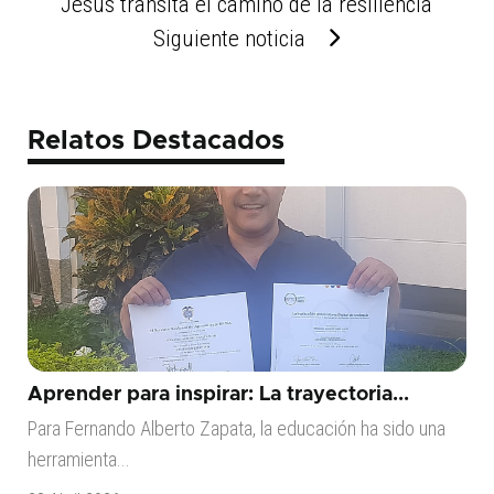
Jesús transita el camino de la resiliencia
Siguiente noticia
Relatos Destacados
Aprender para inspirar: La trayectoria...
Para Fernando Alberto Zapata, la educación ha sido una
herramienta...