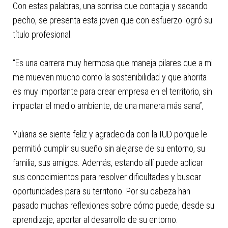
con
Con estas palabras, una sonrisa que contagia y sacando
el
pecho, se presenta esta joven que con esfuerzo logró su
contenido.
título profesional.
“Es una carrera muy hermosa que maneja pilares que a mi
me mueven mucho como la sostenibilidad y que ahorita
es muy importante para crear empresa en el territorio, sin
impactar el medio ambiente, de una manera más sana”,
Yuliana se siente feliz y agradecida con la IUD porque le
permitió cumplir su sueño sin alejarse de su entorno, su
familia, sus amigos. Además, estando allí puede aplicar
sus conocimientos para resolver dificultades y buscar
oportunidades para su territorio. Por su cabeza han
pasado muchas reflexiones sobre cómo puede, desde su
aprendizaje, aportar al desarrollo de su entorno.