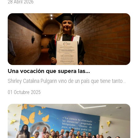
28 Abril 2026
Una vocación que supera las...
Shirley Catalina Pulgarin vino de un país que tiene tanto...
01 Octubre 2025