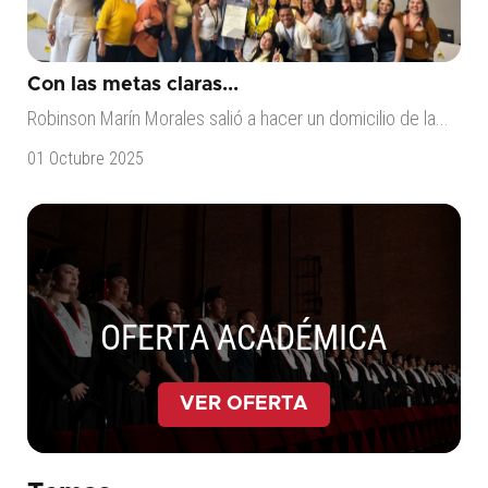
Con las metas claras...
Robinson Marín Morales salió a hacer un domicilio de la...
01 Octubre 2025
OFERTA ACADÉMICA
VER OFERTA