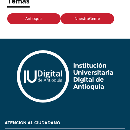
Temas
Antioquia
NuestraGente
ATENCIÓN AL CIUDADANO