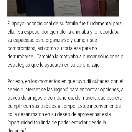
El apoyo incondicional de su familia fue fundamental para
ella. Su esposo, por ejemplo, la animaba y le recordaba
su capacidad para organizarse y cumplir sus
compromisos, así como su fortaleza para no
derrumbarse. También la motivaba a buscar soluciones o
estrategias que le ayudaran en su aprendizaje.
Por eso, en los momentos en que tuvo dificultades con el
servicio internet se las ingenió para encontrar opciones, a
través de amigos o compañeros, de manera que pudiera
cumplir con sus trabajos a tiempo. Estos inconvenientes
no la desanimaron en su deseo de aprovechar esta
“oportunidad tan linda de poder estudiar desde la
distancia”.