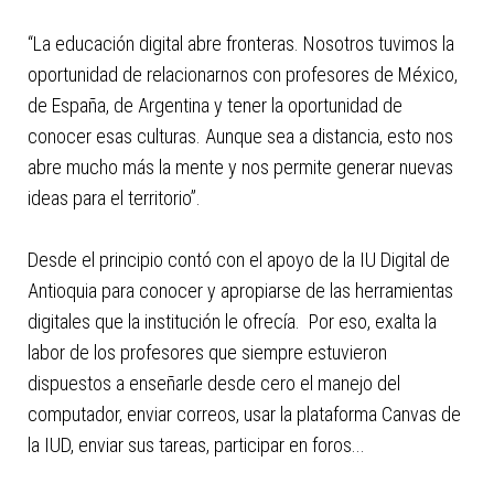
“La educación digital abre fronteras. Nosotros tuvimos la
oportunidad de relacionarnos con profesores de México,
de España, de Argentina y tener la oportunidad de
conocer esas culturas. Aunque sea a distancia, esto nos
abre mucho más la mente y nos permite generar nuevas
ideas para el territorio”.
Desde el principio contó con el apoyo de la IU Digital de
Antioquia para conocer y apropiarse de las herramientas
digitales que la institución le ofrecía. Por eso, exalta la
labor de los profesores que siempre estuvieron
dispuestos a enseñarle desde cero el manejo del
computador, enviar correos, usar la plataforma Canvas de
la IUD, enviar sus tareas, participar en foros...