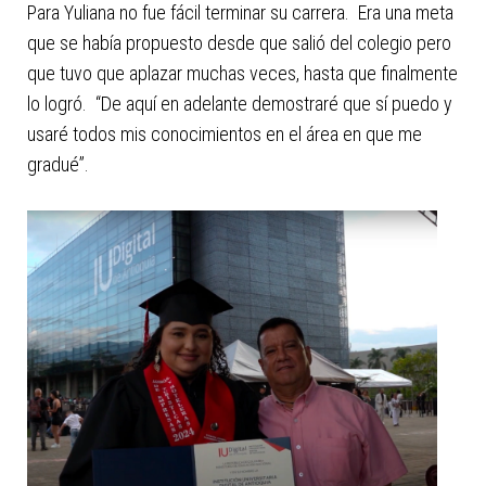
Para Yuliana no fue fácil terminar su carrera. Era una meta
que se había propuesto desde que salió del colegio pero
que tuvo que aplazar muchas veces, hasta que finalmente
lo logró. “De aquí en adelante demostraré que sí puedo y
usaré todos mis conocimientos en el área en que me
gradué”.