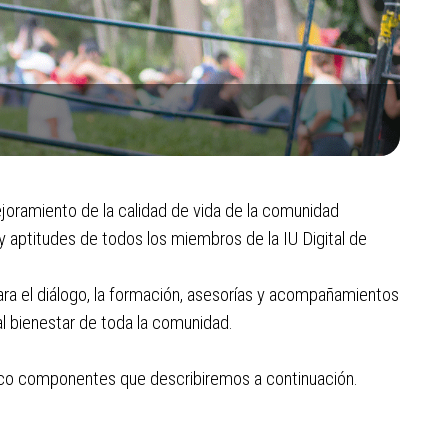
mejoramiento de la calidad de vida de la comunidad
s y aptitudes de todos los miembros de la IU Digital de
ra el diálogo, la formación, asesorías y acompañamientos
 bienestar de toda la comunidad.
cinco componentes que describiremos a continuación.