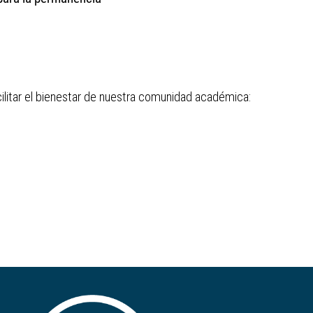
ilitar el bienestar de nuestra comunidad académica: