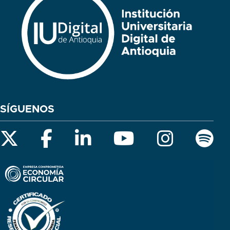
SÍGUENOS