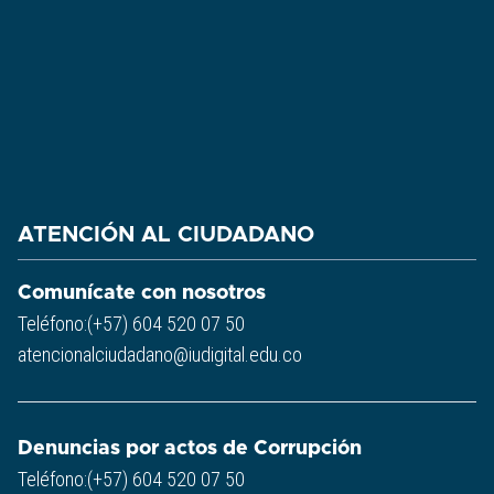
ATENCIÓN AL CIUDADANO
Comunícate con nosotros
Teléfono:(+57) 604 520 07 50
atencionalciudadano@iudigital.edu.co
Denuncias por actos de Corrupción
Teléfono:(+57) 604 520 07 50