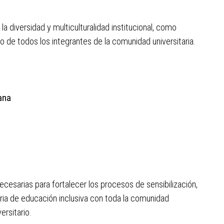
diversidad y multiculturalidad institucional, como
o de todos los integrantes de la comunidad universitaria.
dana
sarias para fortalecer los procesos de sensibilización,
ia de educación inclusiva con toda la comunidad
ersitario.