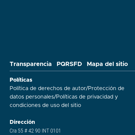
Transparencia
PQRSFD
Mapa del sitio
Políticas
Política de derechos de autor
/
Protección de
datos personales
/
Políticas de privacidad y
condiciones de uso del sitio​
Dirección
Cra 55 # 42 90 INT 0101