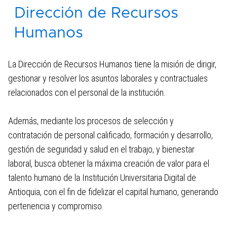
Dirección de Recursos
Dirección de Bienestar
Humanos
La Dirección de Recursos Humanos tiene la misión de dirigir,
gestionar y resolver los asuntos laborales y contractuales
relacionados con el personal de la institución.
Además, mediante los procesos de selección y
contratación de personal calificado, formación y desarrollo,
gestión de seguridad y salud en el trabajo, y bienestar
laboral, busca obtener la máxima creación de valor para el
talento humano de la Institución Universitaria Digital de
Antioquia, con el fin de fidelizar el capital humano, generando
pertenencia y compromiso.