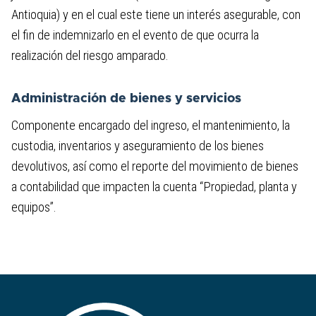
Antioquia) y en el cual este tiene un interés asegurable, con
el fin de indemnizarlo en el evento de que ocurra la
realización del riesgo amparado.
Administración de bienes y servicios
Componente encargado del ingreso, el mantenimiento, la
custodia, inventarios y aseguramiento de los bienes
devolutivos, así como el reporte del movimiento de bienes
a contabilidad que impacten la cuenta “Propiedad, planta y
equipos”.