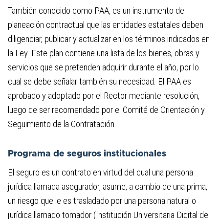
También conocido como PAA, es un instrumento de
planeación contractual que las entidades estatales deben
diligenciar, publicar y actualizar en los términos indicados en
la Ley. Este plan contiene una lista de los bienes, obras y
servicios que se pretenden adquirir durante el año, por lo
cual se debe señalar también su necesidad. El PAA es
aprobado y adoptado por el Rector mediante resolución,
luego de ser recomendado por el Comité de Orientación y
Seguimiento de la Contratación.
Programa de seguros institucionales
El seguro es un contrato en virtud del cual una persona
jurídica llamada asegurador, asume, a cambio de una prima,
un riesgo que le es trasladado por una persona natural o
jurídica llamado tomador (Institución Universitaria Digital de