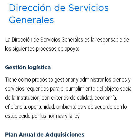
Dirección de Servicios
Dirección de Bienestar
Generales
La Dirección de Servicios Generales es la responsable de
los siguientes procesos de apoyo:
Gestión logística
Tiene como propósito gestionar y administrar los bienes y
servicios requeridos para el cumplimiento del objeto social
de la Institución, con criterios de calidad, economía,
eficiencia, oportunidad, ambientales y de acuerdo con lo
establecido por las normas y la ley.
Plan Anual de Adquisiciones