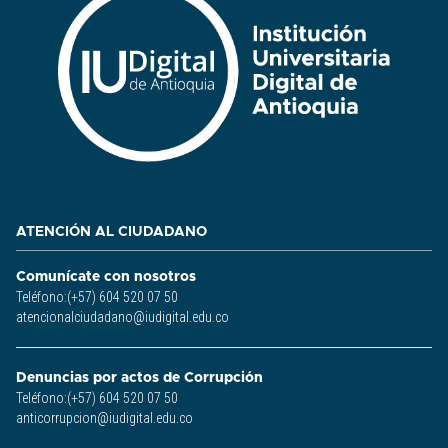
ATENCIÓN AL CIUDADANO
Comunícate con nosotros
Teléfono:(+57) 604 520 07 50
atencionalciudadano@iudigital.edu.co
Denuncias por actos de Corrupción
Teléfono:(+57) 604 520 07 50
anticorrupcion@iudigital.edu.co